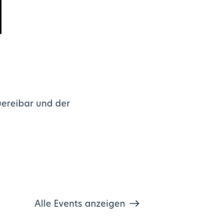
uereibar und der
Alle Events anzeigen