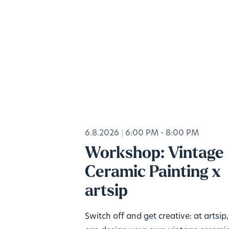
6.8.2026
6:00 PM - 8:00 PM
Workshop: Vintage
Ceramic Painting x
artsip
Switch off and get creative: at artsip