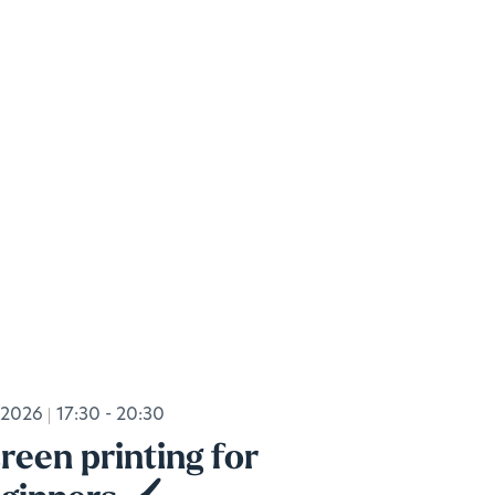
.2026
17:30 - 20:30
reen printing for