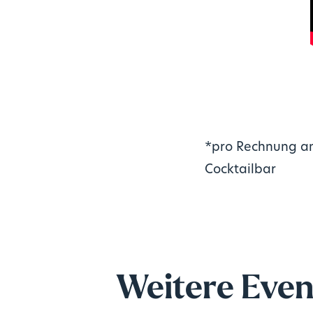
*pro Rechnung an
Cocktailbar
Weitere Even