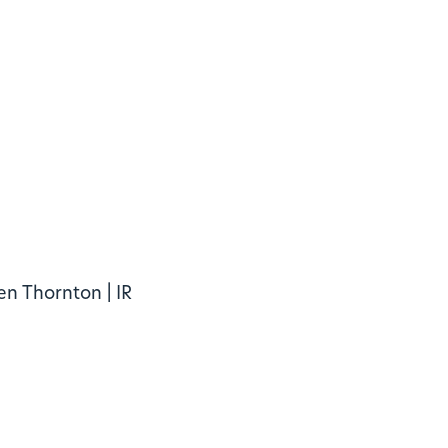
n Thornton | IR