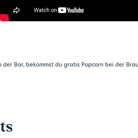
 der Bar, bekommst du gratis Popcorn bei der Bra
ts