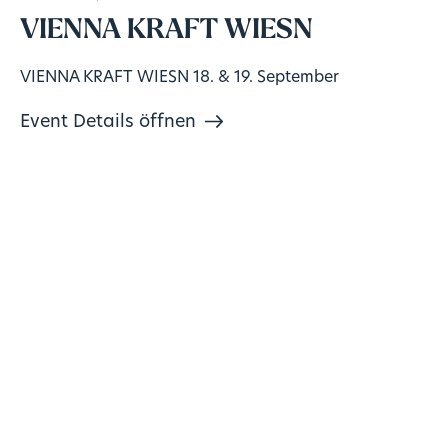
VIENNA KRAFT WIESN
VIENNA KRAFT WIESN 18. & 19. September
Event Details öffnen