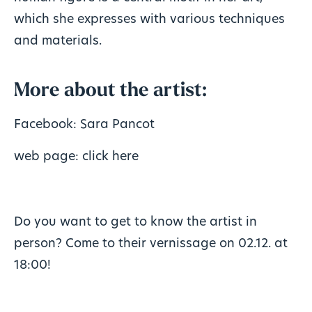
which she expresses with various techniques
and materials.
More about the artist:
Facebook: Sara Pancot
web page:
click here
Do you want to get to know the artist in
person? Come to their vernissage on 02.12. at
18:00!