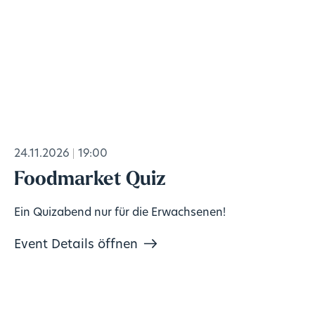
24.11.2026
19:00
Foodmarket Quiz
Ein Quizabend nur für die Erwachsenen!
Event Details öffnen