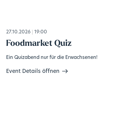
27.10.2026
19:00
Foodmarket Quiz
Ein Quizabend nur für die Erwachsenen!
Event Details öffnen