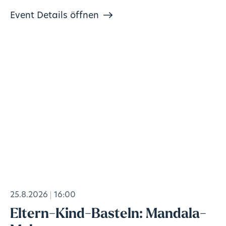
Event Details öffnen
25.8.2026
16:00
Eltern-Kind-Basteln: Mandala-