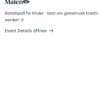
Malen✏️
Bastelspaß für Kinder - lasst uns gemeinsam kreativ
werden! 🎨
Event Details öffnen