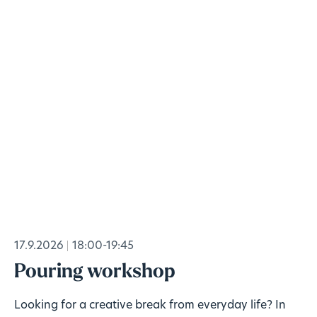
17.9.2026
18:00-19:45
Pouring workshop
Looking for a creative break from everyday life? In