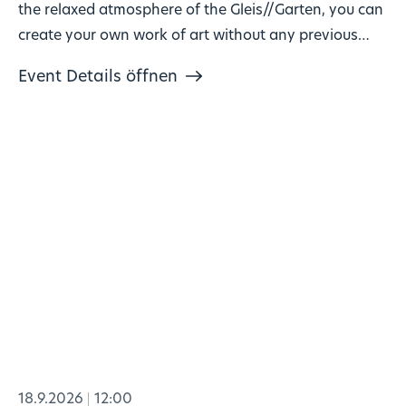
the relaxed atmosphere of the Gleis//Garten, you can
create your own work of art without any previous
knowledge!
Event Details öffnen
18.9.2026
12:00