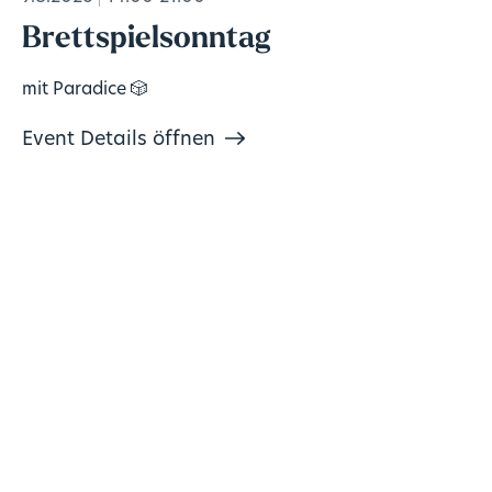
Brettspielsonntag
mit Paradice 🎲
Event Details öffnen