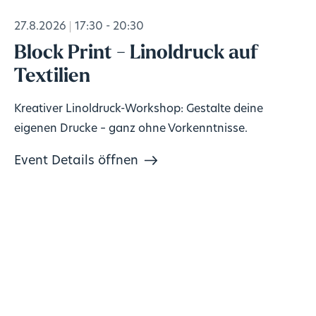
27.8.2026
17:30 - 20:30
Block Print - Linoldruck auf
Textilien
Kreativer Linoldruck-Workshop: Gestalte deine
eigenen Drucke – ganz ohne Vorkenntnisse.
Event Details öffnen