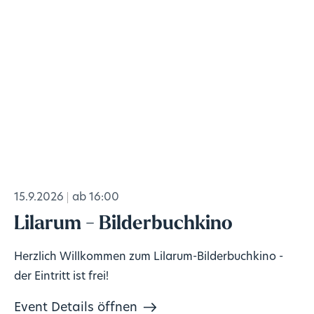
15.9.2026
ab 16:00
Lilarum - Bilderbuchkino
Herzlich Willkommen zum Lilarum-Bilderbuchkino -
der Eintritt ist frei!
Event Details öffnen