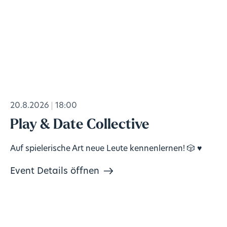
20.8.2026
18:00
Play & Date Collective
Auf spielerische Art neue Leute kennenlernen! 🎲 ♥️
Event Details öffnen