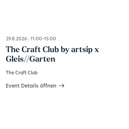
29.8.2026
11:00–15:00
The Craft Club by artsip x
Gleis//Garten
The Craft Club
Event Details öffnen