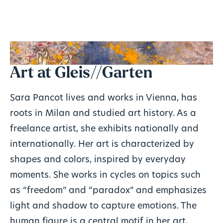
Art at Gleis//Garten
Sara Pancot lives and works in Vienna, has
roots in Milan and studied art history. As a
freelance artist, she exhibits nationally and
internationally. Her art is characterized by
shapes and colors, inspired by everyday
moments. She works in cycles on topics such
as “freedom” and “paradox” and emphasizes
light and shadow to capture emotions. The
human figure is a central motif in her art,