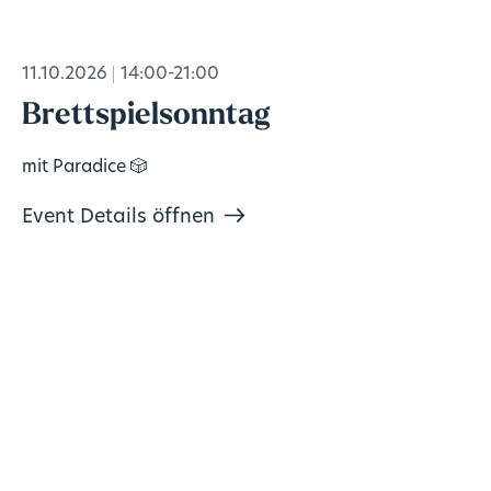
11.10.2026
14:00-21:00
Brettspielsonntag
mit Paradice 🎲
Event Details öffnen