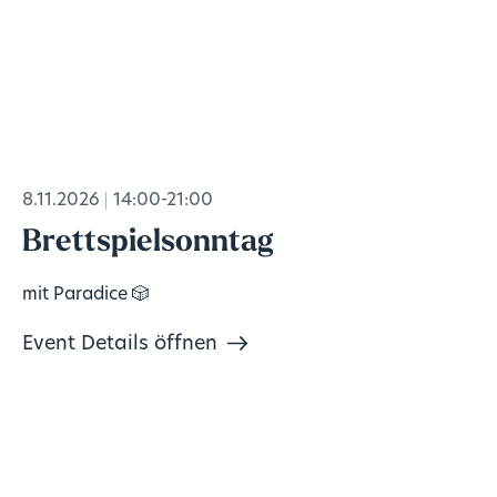
8.11.2026
14:00-21:00
Brettspielsonntag
mit Paradice 🎲
Event Details öffnen