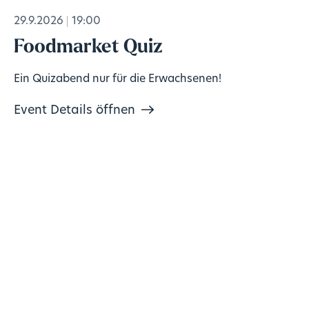
29.9.2026
19:00
Foodmarket Quiz
Ein Quizabend nur für die Erwachsenen!
Event Details öffnen