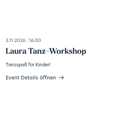
3.11.2026
16:00
Laura Tanz-Workshop
Tanzspaß für Kinder!
Event Details öffnen