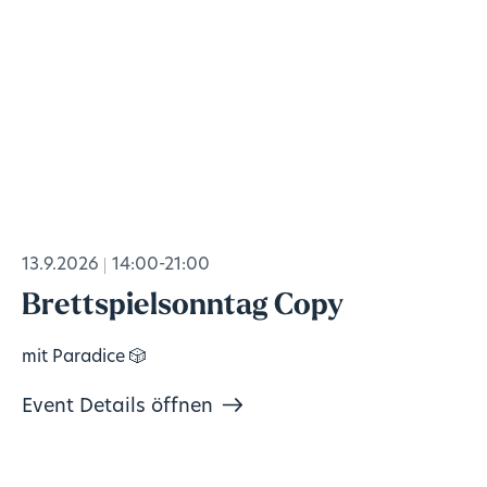
13.9.2026
14:00-21:00
Brettspielsonntag Copy
mit Paradice 🎲
Event Details öffnen