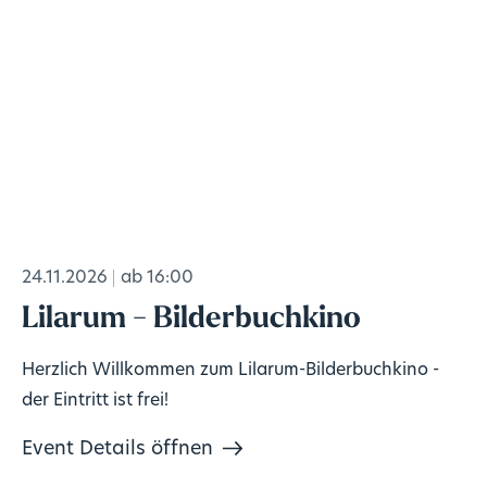
24.11.2026
ab 16:00
Lilarum - Bilderbuchkino
Herzlich Willkommen zum Lilarum-Bilderbuchkino -
der Eintritt ist frei!
Event Details öffnen