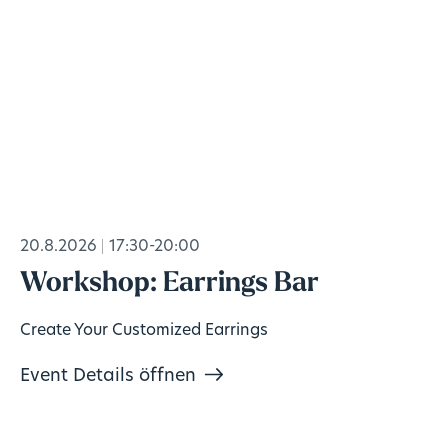
20.8.2026
17:30-20:00
Workshop: Earrings Bar
Create Your Customized Earrings
Event Details öffnen