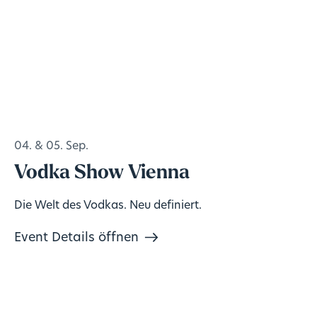
04. & 05. Sep.
Vodka Show Vienna
Die Welt des Vodkas. Neu definiert.
Event Details öffnen