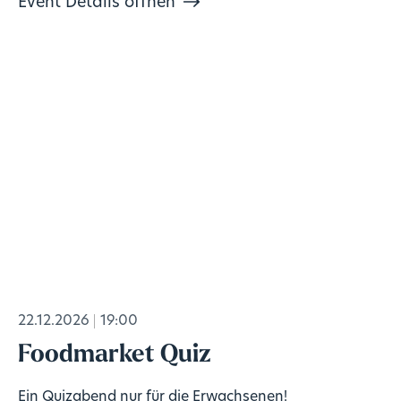
Event Details öffnen
22.12.2026
19:00
Foodmarket Quiz
Ein Quizabend nur für die Erwachsenen!