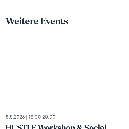
Weitere Events
8.8.2026
18:00-20:00
HUSTLE Workshop & Social