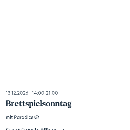
13.12.2026
14:00-21:00
Brettspielsonntag
mit Paradice 🎲