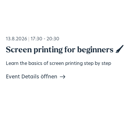
13.8.2026
17:30 - 20:30
Screen printing for beginners 🖌️
Learn the basics of screen printing step by step
Event Details öffnen