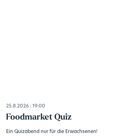
25.8.2026
19:00
Foodmarket Quiz
Ein Quizabend nur für die Erwachsenen!