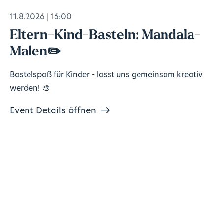
11.8.2026
16:00
Eltern-Kind-Basteln: Mandala-
Malen✏️
Bastelspaß für Kinder - lasst uns gemeinsam kreativ
werden! 🎨
Event Details öffnen