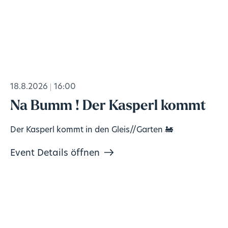
18.8.2026
16:00
Na Bumm ! Der Kasperl kommt
Der Kasperl kommt in den Gleis//Garten 🚂
Event Details öffnen