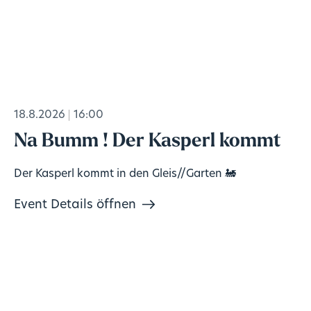
18.8.2026
16:00
Na Bumm ! Der Kasperl kommt
Der Kasperl kommt in den Gleis//Garten 🚂
Event Details öffnen