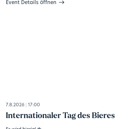
Event Details öffnen
7.8.2026
17:00
Internationaler Tag des Bieres