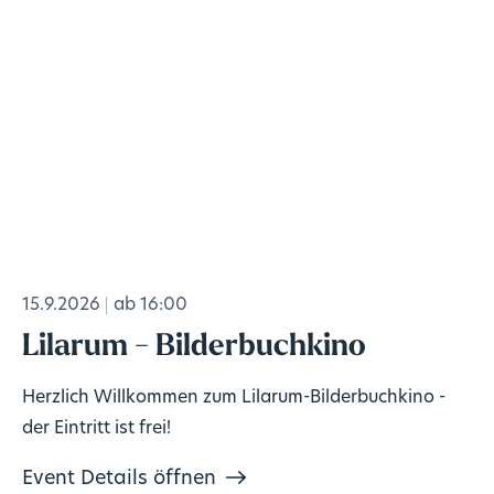
15.9.2026
ab 16:00
Lilarum - Bilderbuchkino
Herzlich Willkommen zum Lilarum-Bilderbuchkino -
der Eintritt ist frei!
Event Details öffnen