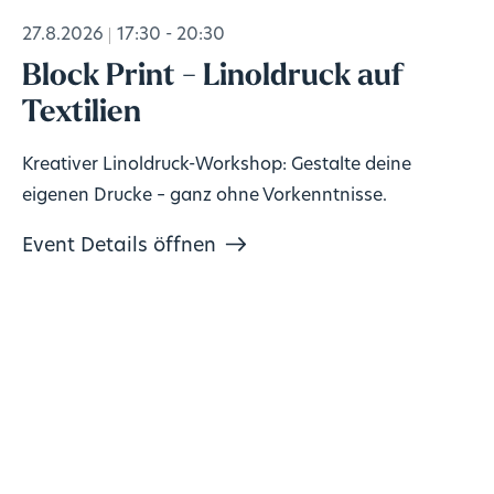
27.8.2026
17:30 - 20:30
Block Print - Linoldruck auf
Textilien
Kreativer Linoldruck-Workshop: Gestalte deine
eigenen Drucke – ganz ohne Vorkenntnisse.
Event Details öffnen