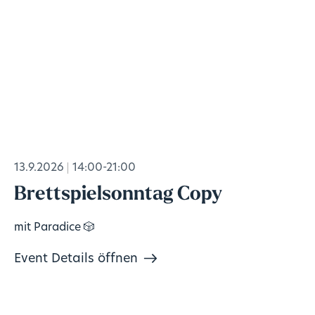
13.9.2026
14:00-21:00
Brettspielsonntag Copy
mit Paradice 🎲
Event Details öffnen