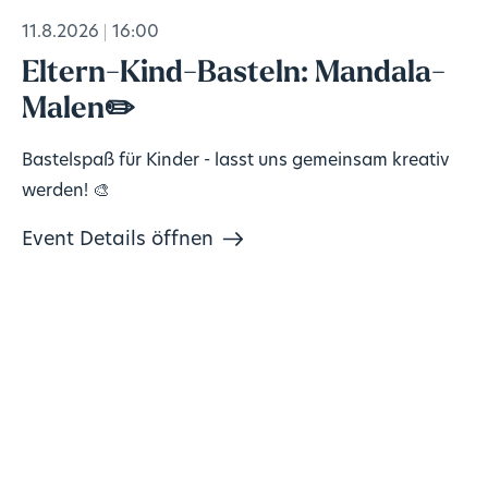
11.8.2026
16:00
Eltern-Kind-Basteln: Mandala-
Malen✏️
Bastelspaß für Kinder - lasst uns gemeinsam kreativ
werden! 🎨
Event Details öffnen