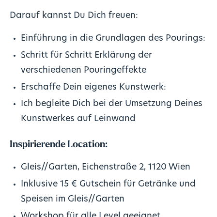
Darauf kannst Du Dich freuen:
Einführung in die Grundlagen des Pourings:
Schritt für Schritt Erklärung der
verschiedenen Pouringeffekte
Erschaffe Dein eigenes Kunstwerk:
Ich begleite Dich bei der Umsetzung Deines
Kunstwerkes auf Leinwand
Inspirierende Location:
Gleis//Garten, Eichenstraße 2, 1120 Wien
Inklusive 15 € Gutschein für Getränke und
Speisen im Gleis//Garten
Workshop für alle Level geeignet