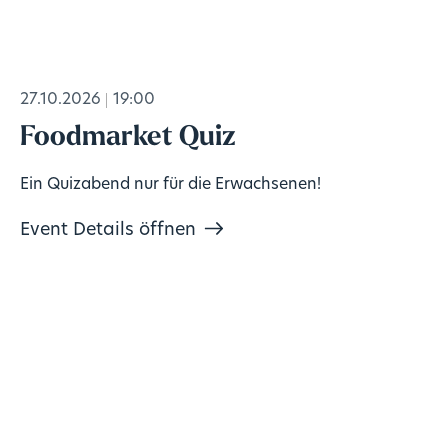
27.10.2026
19:00
Foodmarket Quiz
Ein Quizabend nur für die Erwachsenen!
Event Details öffnen