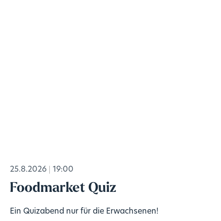
25.8.2026
19:00
Foodmarket Quiz
Ein Quizabend nur für die Erwachsenen!