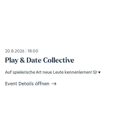
20.8.2026
18:00
Play & Date Collective
Auf spielerische Art neue Leute kennenlernen! 🎲 ♥️
Event Details öffnen