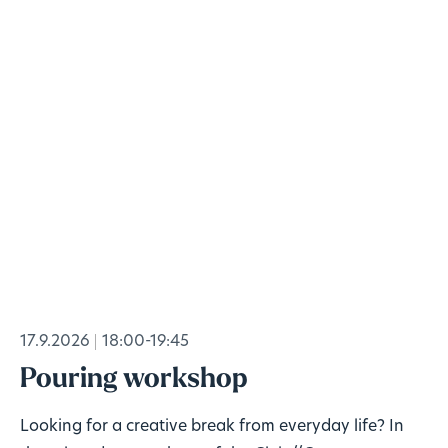
17.9.2026
18:00-19:45
Pouring workshop
Looking for a creative break from everyday life? In