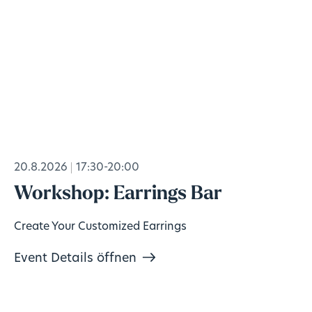
20.8.2026
17:30-20:00
Workshop: Earrings Bar
Create Your Customized Earrings
Event Details öffnen