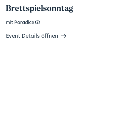
Brettspielsonntag
mit Paradice 🎲
Event Details öffnen