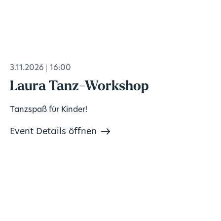
3.11.2026
16:00
Laura Tanz-Workshop
Tanzspaß für Kinder!
Event Details öffnen