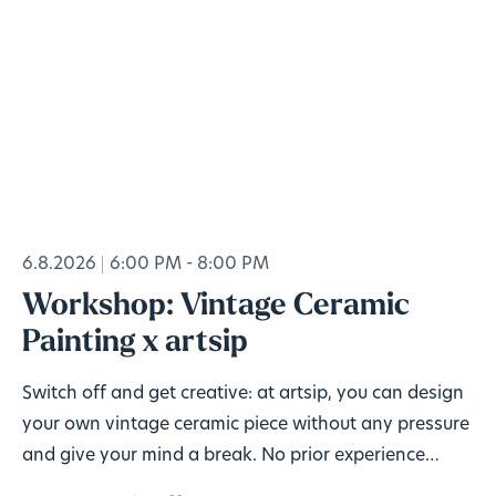
6.8.2026
6:00 PM - 8:00 PM
Workshop: Vintage Ceramic
Painting x artsip
Switch off and get creative: at artsip, you can design
your own vintage ceramic piece without any pressure
and give your mind a break. No prior experience
needed, materials included. 🎨