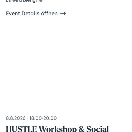
Es wird bierig! 🍻
Event Details öffnen
8.8.2026
18:00-20:00
HUSTLE Workshop & Social