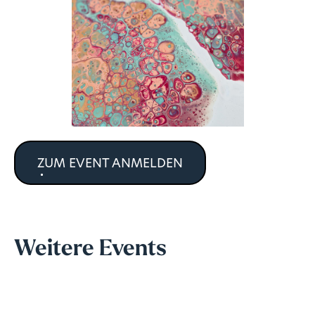
ZUM EVENT ANMELDEN
Weitere Events