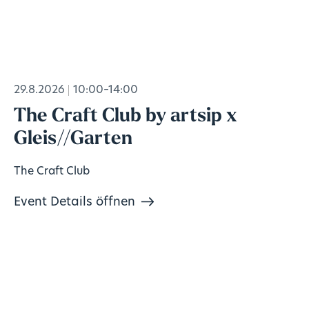
29.8.2026
10:00–14:00
The Craft Club by artsip x
Gleis//Garten
The Craft Club
Event Details öffnen