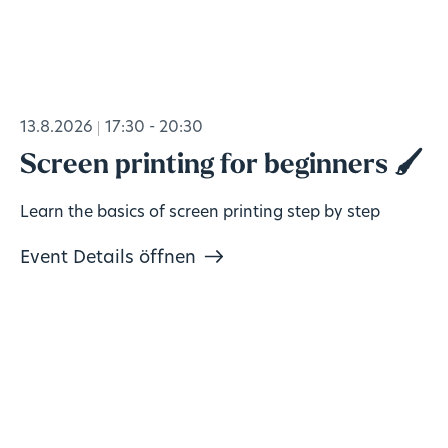
13.8.2026
17:30 - 20:30
Screen printing for beginners 🖌️
Learn the basics of screen printing step by step
Event Details öffnen