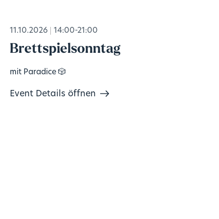
11.10.2026
14:00-21:00
Brettspielsonntag
mit Paradice 🎲
Event Details öffnen