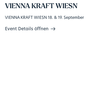
VIENNA KRAFT WIESN
VIENNA KRAFT WIESN 18. & 19. September
Event Details öffnen