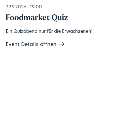
29.9.2026
19:00
Foodmarket Quiz
Ein Quizabend nur für die Erwachsenen!
Event Details öffnen