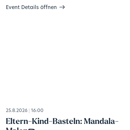
Event Details öffnen
25.8.2026
16:00
Eltern-Kind-Basteln: Mandala-