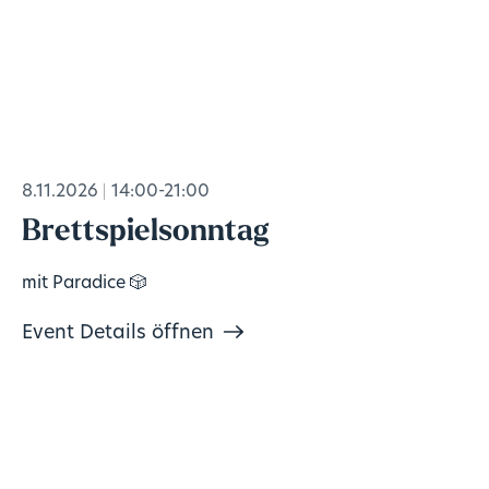
8.11.2026
14:00-21:00
Brettspielsonntag
mit Paradice 🎲
Event Details öffnen