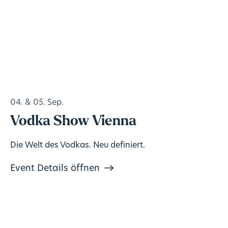
04. & 05. Sep.
Vodka Show Vienna
Die Welt des Vodkas. Neu definiert.
Event Details öffnen