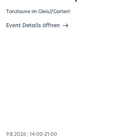
Tanzlaune im Gleis//Garten!
Event Details öffnen
9.8.2026
14:00-21:00