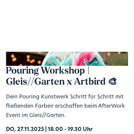
Pouring Workshop |
Gleis//Garten x Artbird 🎨
Dein Pouring Kunstwerk Schritt für Schritt mit
fließenden Farben erschaffen beim AfterWork
Event im Gleis//Garten.
DO, 27.11.2025 | 18.00 - 19.30 Uhr