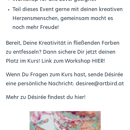
Teil dieses Event gerne mit deinen kreativen
Herzensmenschen, gemeinsam macht es
noch mehr Freude!
Bereit, Deine Kreativität in fließenden Farben
zu entfesseln? Dann sichere Dir jetzt deinen
Platz im Kurs! Link zum Workshop
HIER
!
Wenn Du Fragen zum Kurs hast, sende Désirée
eine persönliche Nachricht:
desiree@artbird.at
Mehr zu Désirée findest du
hier
!