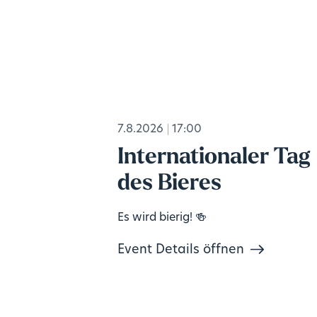
7.8.2026
17:00
Internationaler Tag
des Bieres
Es wird bierig! 🍻
Event Details öffnen