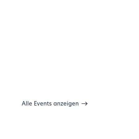
Alle Events anzeigen