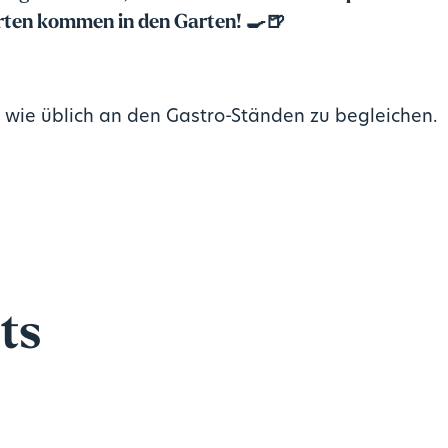
arten kommen in den Garten! 🍳🍺
 wie üblich an den Gastro-Ständen zu begleichen.
ts