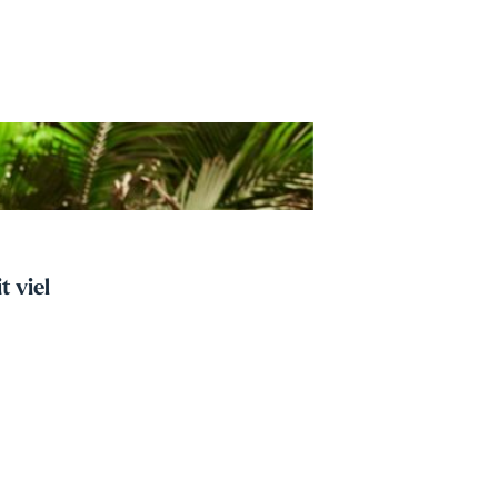
t viel