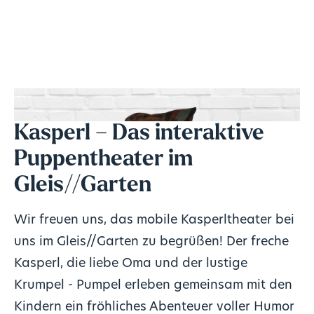
Kasperl – Das interaktive
Puppentheater im
Gleis//Garten
Wir freuen uns, das mobile Kasperltheater bei
uns im Gleis//Garten zu begrüßen! Der freche
Kasperl, die liebe Oma und der lustige
Krumpel - Pumpel erleben gemeinsam mit den
Kindern ein fröhliches Abenteuer voller Humor