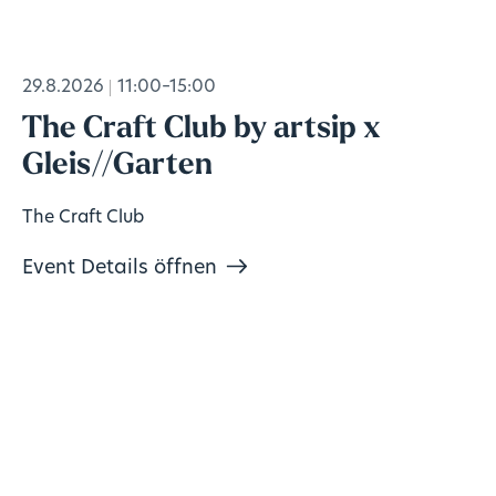
29.8.2026
11:00–15:00
The Craft Club by artsip x
Gleis//Garten
The Craft Club
Event Details öffnen