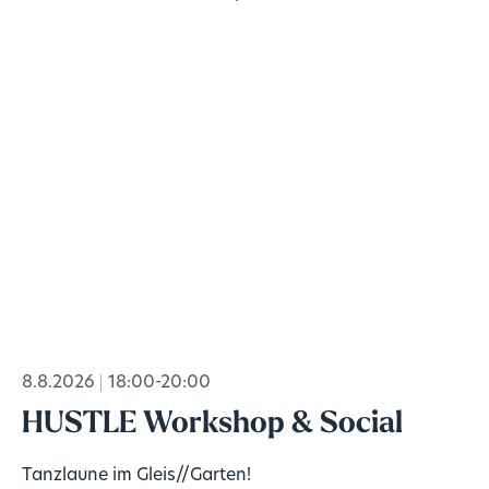
8.8.2026
18:00-20:00
HUSTLE Workshop & Social
Tanzlaune im Gleis//Garten!