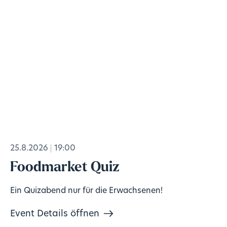
25.8.2026
19:00
Foodmarket Quiz
Ein Quizabend nur für die Erwachsenen!
Event Details öffnen