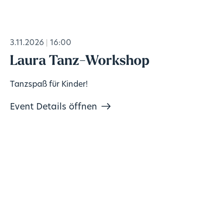
3.11.2026
16:00
Laura Tanz-Workshop
Tanzspaß für Kinder!
Event Details öffnen