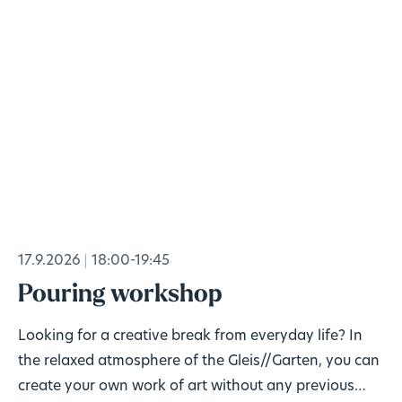
17.9.2026
18:00-19:45
Pouring workshop
Looking for a creative break from everyday life? In
the relaxed atmosphere of the Gleis//Garten, you can
create your own work of art without any previous