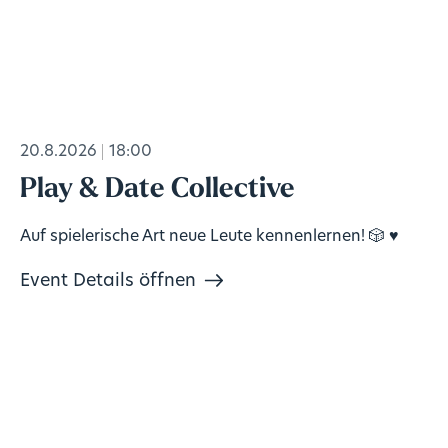
20.8.2026
18:00
Play & Date Collective
Auf spielerische Art neue Leute kennenlernen! 🎲 ♥️
Event Details öffnen