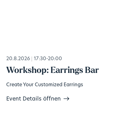
20.8.2026
17:30-20:00
Workshop: Earrings Bar
Create Your Customized Earrings
Event Details öffnen