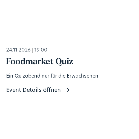
24.11.2026
19:00
Foodmarket Quiz
Ein Quizabend nur für die Erwachsenen!
Event Details öffnen