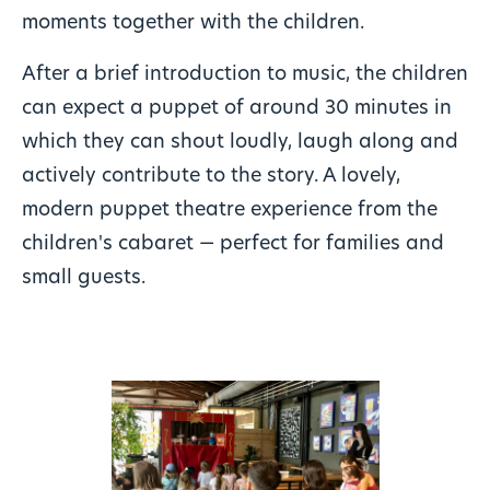
moments together with the children.
After a brief introduction to music, the children
can expect a puppet of around 30 minutes in
which they can shout loudly, laugh along and
actively contribute to the story. A lovely,
modern puppet theatre experience from the
children's cabaret — perfect for families and
small guests.