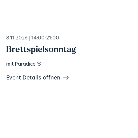
8.11.2026
14:00-21:00
Brettspielsonntag
mit Paradice 🎲
Event Details öffnen