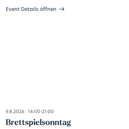
Event Details öffnen
9.8.2026
14:00-21:00
Brettspielsonntag