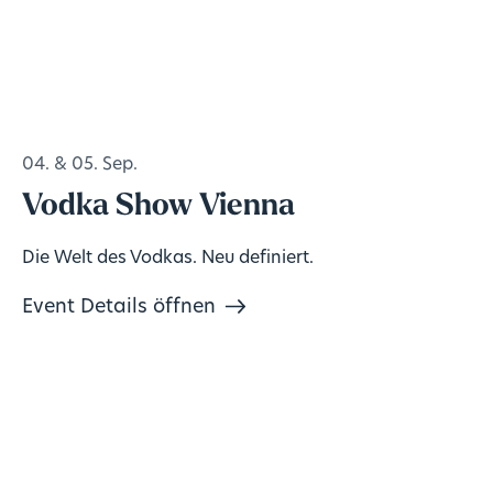
04. & 05. Sep.
Vodka Show Vienna
Die Welt des Vodkas. Neu definiert.
Event Details öffnen