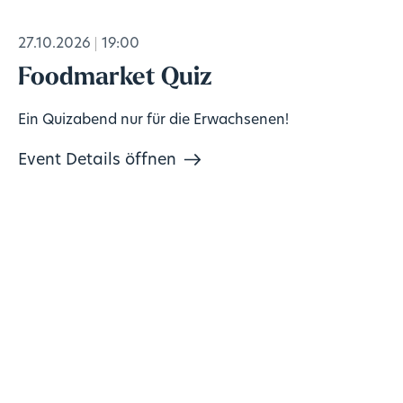
27.10.2026
19:00
Foodmarket Quiz
Ein Quizabend nur für die Erwachsenen!
Event Details öffnen