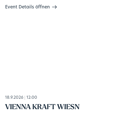
knowledge!
Event Details öffnen
18.9.2026
12:00
VIENNA KRAFT WIESN