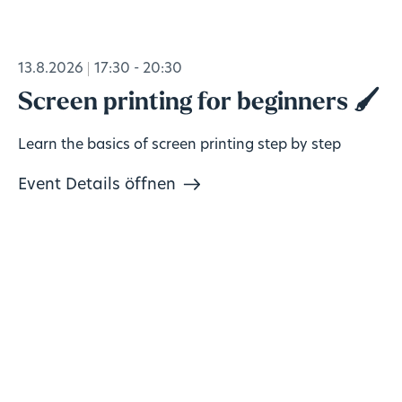
13.8.2026
17:30 - 20:30
Screen printing for beginners 🖌️
Learn the basics of screen printing step by step
Event Details öffnen