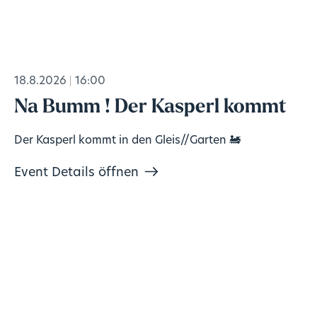
18.8.2026
16:00
Na Bumm ! Der Kasperl kommt
Der Kasperl kommt in den Gleis//Garten 🚂
Event Details öffnen