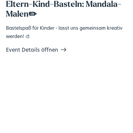
Eltern-Kind-Basteln: Mandala-
Malen✏️
Bastelspaß für Kinder - lasst uns gemeinsam kreativ
werden! 🎨
Event Details öffnen