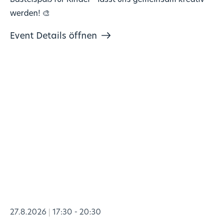
werden! 🎨
Event Details öffnen
27.8.2026
17:30 - 20:30