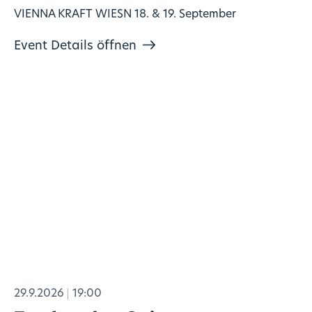
VIENNA KRAFT WIESN 18. & 19. September
Event Details öffnen
29.9.2026
19:00