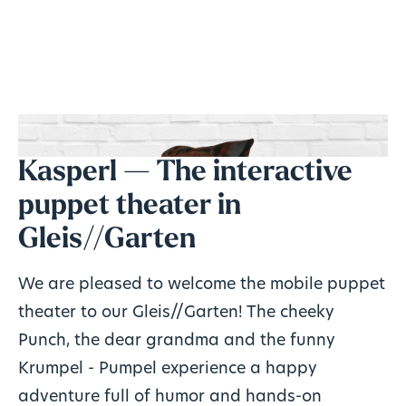
Kasperl — The interactive
puppet theater in
Gleis//Garten
We are pleased to welcome the mobile puppet
theater to our Gleis//Garten! The cheeky
Punch, the dear grandma and the funny
Krumpel - Pumpel experience a happy
adventure full of humor and hands-on