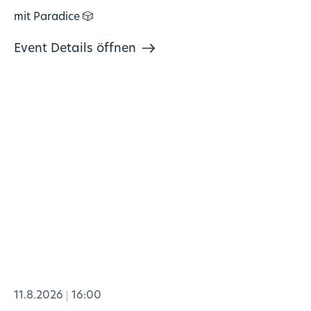
mit Paradice 🎲
Event Details öffnen
11.8.2026
16:00