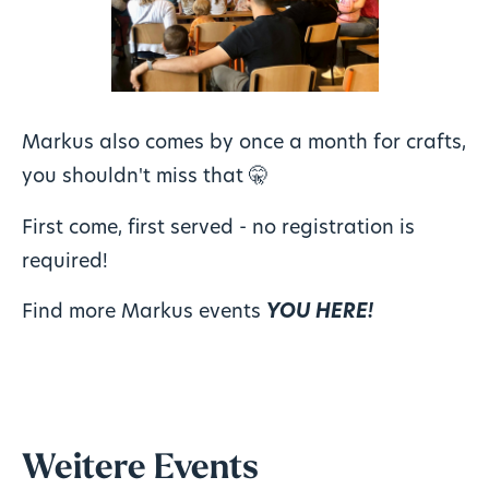
Markus also comes by once a month for crafts,
you shouldn't miss that 🤫
First come, first served - no registration is
required!
Find more Markus events
YOU HERE!
Weitere Events