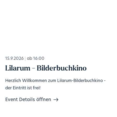
15.9.2026
ab 16:00
Lilarum - Bilderbuchkino
Herzlich Willkommen zum Lilarum-Bilderbuchkino -
der Eintritt ist frei!
Event Details öffnen