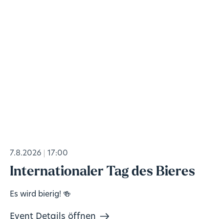
7.8.2026
17:00
Internationaler Tag des Bieres
Es wird bierig! 🍻
Event Details öffnen