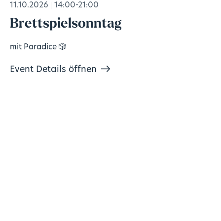
11.10.2026
14:00-21:00
Brettspielsonntag
mit Paradice 🎲
Event Details öffnen