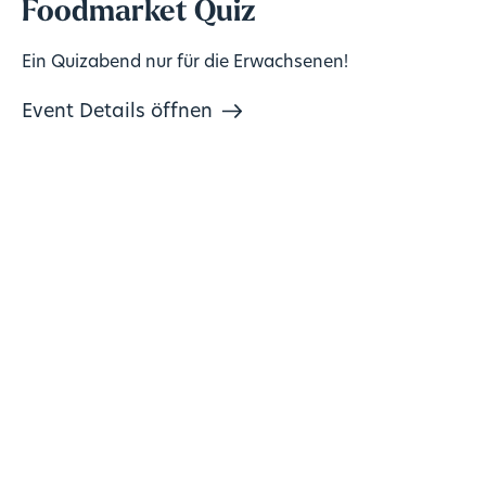
Foodmarket Quiz
Ein Quizabend nur für die Erwachsenen!
Event Details öffnen