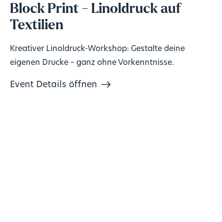
Block Print - Linoldruck auf
Textilien
Kreativer Linoldruck-Workshop: Gestalte deine
eigenen Drucke – ganz ohne Vorkenntnisse.
Event Details öffnen