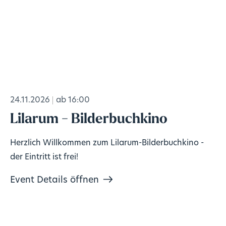
24.11.2026
ab 16:00
Lilarum - Bilderbuchkino
Herzlich Willkommen zum Lilarum-Bilderbuchkino -
der Eintritt ist frei!
Event Details öffnen