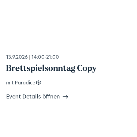
13.9.2026
14:00-21:00
Brettspielsonntag Copy
mit Paradice 🎲
Event Details öffnen