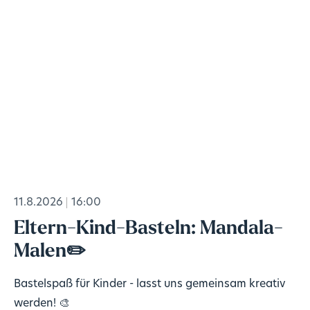
11.8.2026
16:00
Eltern-Kind-Basteln: Mandala-
Malen✏️
Bastelspaß für Kinder - lasst uns gemeinsam kreativ
werden! 🎨