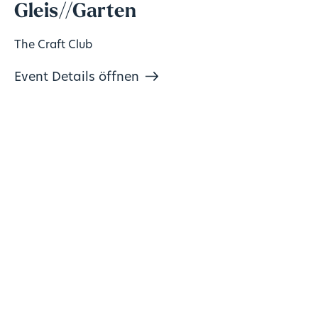
Gleis//Garten
The Craft Club
Event Details öffnen