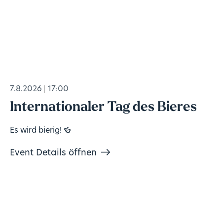
7.8.2026
17:00
Internationaler Tag des Bieres
Es wird bierig! 🍻
Event Details öffnen