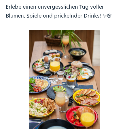
Erlebe einen unvergesslichen Tag voller
Blumen, Spiele und prickelnder Drinks! ✨🌸