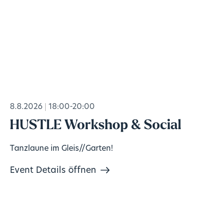
8.8.2026
18:00-20:00
HUSTLE Workshop & Social
Tanzlaune im Gleis//Garten!
Event Details öffnen