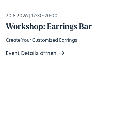
20.8.2026
17:30-20:00
Workshop: Earrings Bar
Create Your Customized Earrings
Event Details öffnen