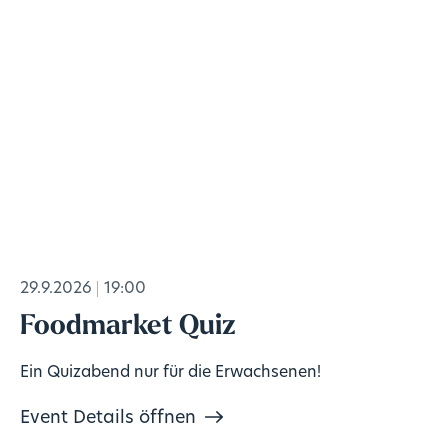
29.9.2026
19:00
Foodmarket Quiz
Ein Quizabend nur für die Erwachsenen!
Event Details öffnen