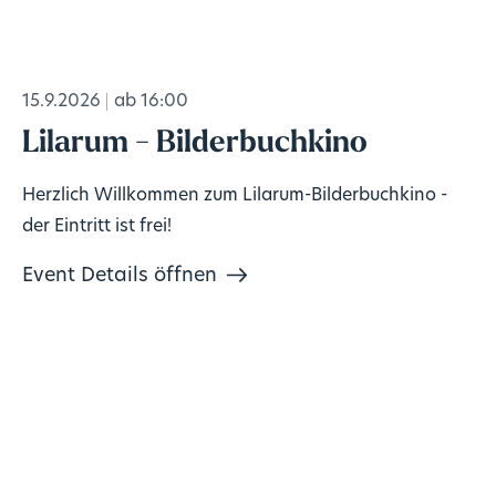
15.9.2026
ab 16:00
Lilarum - Bilderbuchkino
Herzlich Willkommen zum Lilarum-Bilderbuchkino -
der Eintritt ist frei!
Event Details öffnen