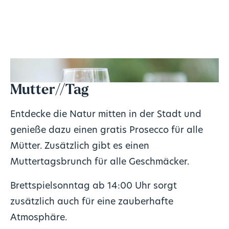
Mutter//Tag
Entdecke die Natur mitten in der Stadt und
genieße dazu einen gratis Prosecco für alle
Mütter. Zusätzlich gibt es einen
Muttertagsbrunch für alle Geschmäcker.
Brettspielsonntag ab 14:00 Uhr sorgt
zusätzlich auch für eine zauberhafte
Atmosphäre.