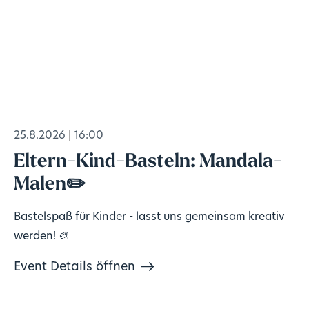
25.8.2026
16:00
Eltern-Kind-Basteln: Mandala-
Malen✏️
Bastelspaß für Kinder - lasst uns gemeinsam kreativ
werden! 🎨
Event Details öffnen