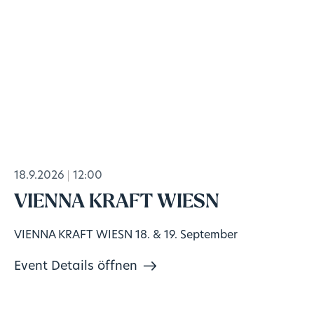
18.9.2026
12:00
VIENNA KRAFT WIESN
VIENNA KRAFT WIESN 18. & 19. September
Event Details öffnen