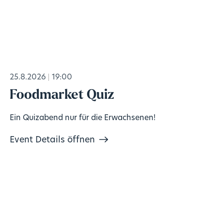
25.8.2026
19:00
Foodmarket Quiz
Ein Quizabend nur für die Erwachsenen!
Event Details öffnen