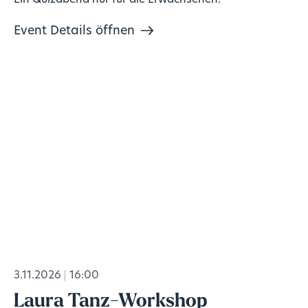
Ein Quizabend nur für die Erwachsenen!
Event Details öffnen
3.11.2026
16:00
Laura Tanz-Workshop