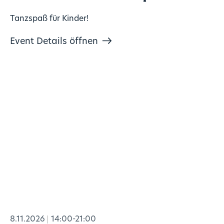
Tanzspaß für Kinder!
Event Details öffnen
8.11.2026
14:00-21:00