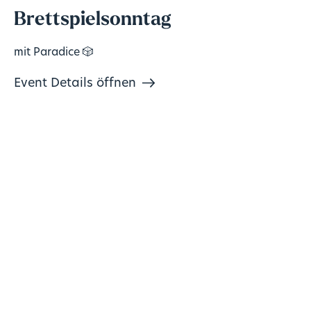
Brettspielsonntag
mit Paradice 🎲
Event Details öffnen