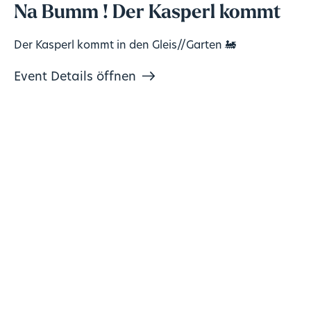
Na Bumm ! Der Kasperl kommt
Der Kasperl kommt in den Gleis//Garten 🚂
Event Details öffnen