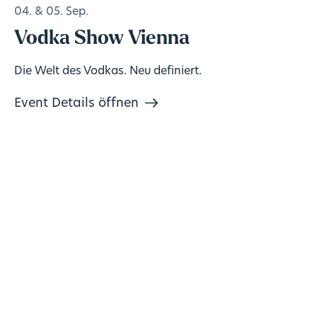
04. & 05. Sep.
Vodka Show Vienna
Die Welt des Vodkas. Neu definiert.
Event Details öffnen