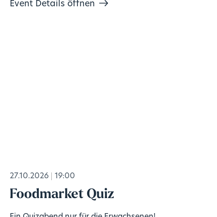
Event Details öffnen
27.10.2026
19:00
Foodmarket Quiz