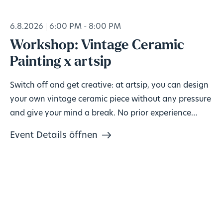
6.8.2026
6:00 PM - 8:00 PM
Workshop: Vintage Ceramic
Painting x artsip
Switch off and get creative: at artsip, you can design
your own vintage ceramic piece without any pressure
and give your mind a break. No prior experience
needed, materials included. 🎨
Event Details öffnen