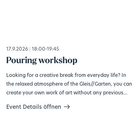
17.9.2026
18:00-19:45
Pouring workshop
Looking for a creative break from everyday life? In
the relaxed atmosphere of the Gleis//Garten, you can
create your own work of art without any previous
knowledge!
Event Details öffnen