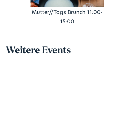
Mutter//Tags Brunch 11:00-
15:00
Weitere Events