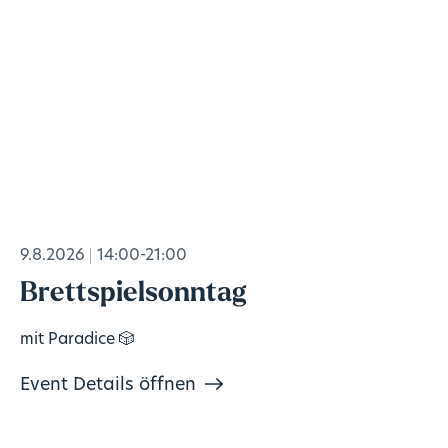
9.8.2026
14:00-21:00
Brettspielsonntag
mit Paradice 🎲
Event Details öffnen