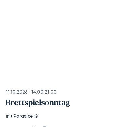
11.10.2026
14:00-21:00
Brettspielsonntag
mit Paradice 🎲