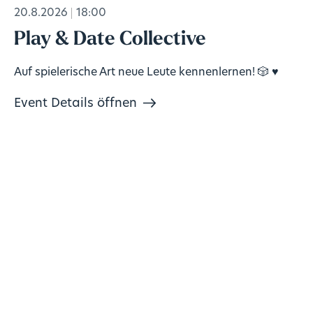
20.8.2026
18:00
Play & Date Collective
Auf spielerische Art neue Leute kennenlernen! 🎲 ♥️
Event Details öffnen