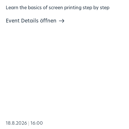
Learn the basics of screen printing step by step
Event Details öffnen
18.8.2026
16:00