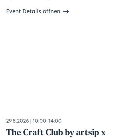
Event Details öffnen
29.8.2026
10:00–14:00
The Craft Club by artsip x