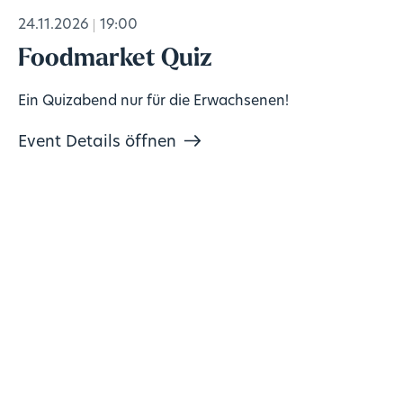
24.11.2026
19:00
Foodmarket Quiz
Ein Quizabend nur für die Erwachsenen!
Event Details öffnen