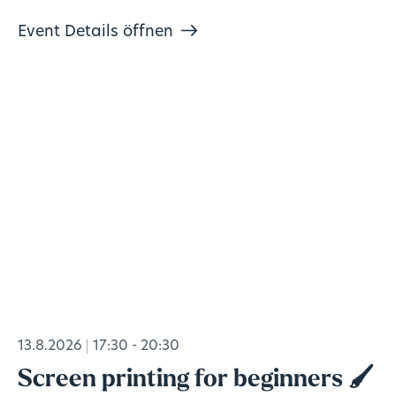
Event Details öffnen
13.8.2026
17:30 - 20:30
Screen printing for beginners 🖌️