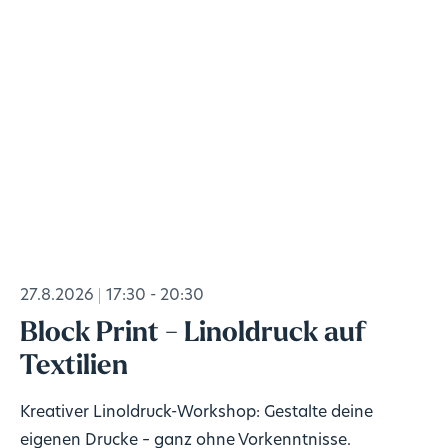
27.8.2026
17:30 - 20:30
Block Print - Linoldruck auf
Textilien
Kreativer Linoldruck-Workshop: Gestalte deine
eigenen Drucke – ganz ohne Vorkenntnisse.