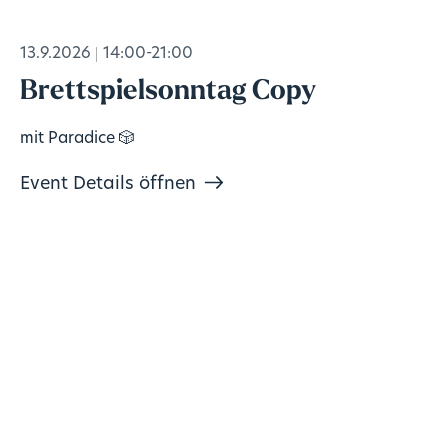
13.9.2026
14:00-21:00
Brettspielsonntag Copy
mit Paradice 🎲
Event Details öffnen