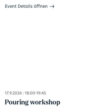
Event Details öffnen
17.9.2026
18:00-19:45
Pouring workshop