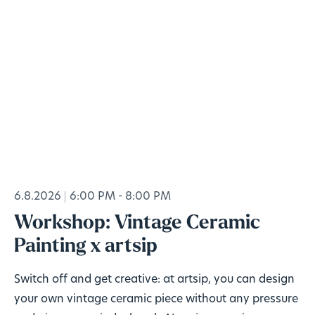
6.8.2026
6:00 PM - 8:00 PM
Workshop: Vintage Ceramic
Painting x artsip
Switch off and get creative: at artsip, you can design
your own vintage ceramic piece without any pressure