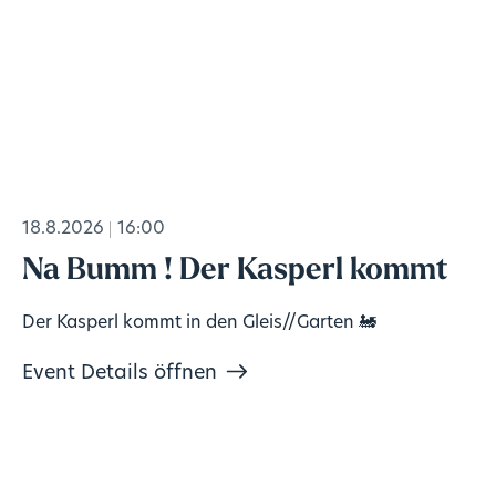
18.8.2026
16:00
Na Bumm ! Der Kasperl kommt
Der Kasperl kommt in den Gleis//Garten 🚂
Event Details öffnen