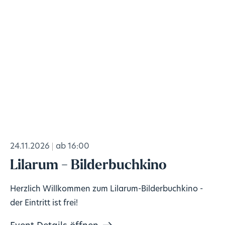
24.11.2026
ab 16:00
Lilarum - Bilderbuchkino
Herzlich Willkommen zum Lilarum-Bilderbuchkino -
der Eintritt ist frei!