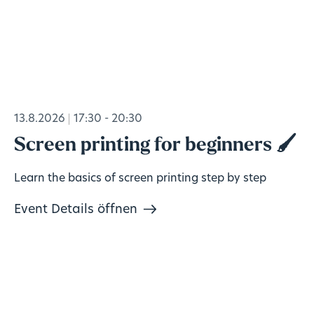
13.8.2026
17:30 - 20:30
Screen printing for beginners 🖌️
Learn the basics of screen printing step by step
Event Details öffnen