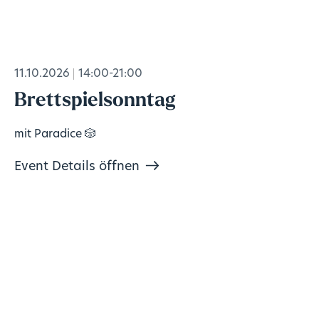
11.10.2026
14:00-21:00
Brettspielsonntag
mit Paradice 🎲
Event Details öffnen