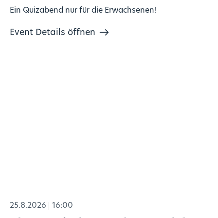
Ein Quizabend nur für die Erwachsenen!
Event Details öffnen
25.8.2026
16:00