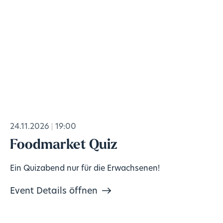
24.11.2026
19:00
Foodmarket Quiz
Ein Quizabend nur für die Erwachsenen!
Event Details öffnen