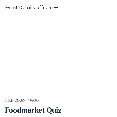
Event Details öffnen
25.8.2026
19:00
Foodmarket Quiz