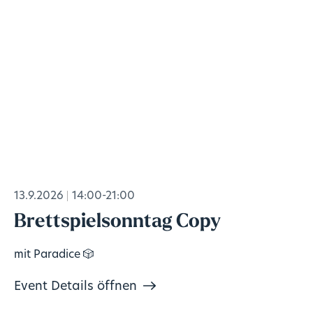
13.9.2026
14:00-21:00
Brettspielsonntag Copy
mit Paradice 🎲
Event Details öffnen