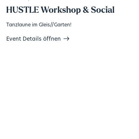
HUSTLE Workshop & Social
Tanzlaune im Gleis//Garten!
Event Details öffnen