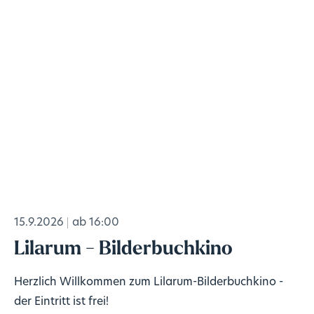
15.9.2026
ab 16:00
Lilarum - Bilderbuchkino
Herzlich Willkommen zum Lilarum-Bilderbuchkino -
der Eintritt ist frei!