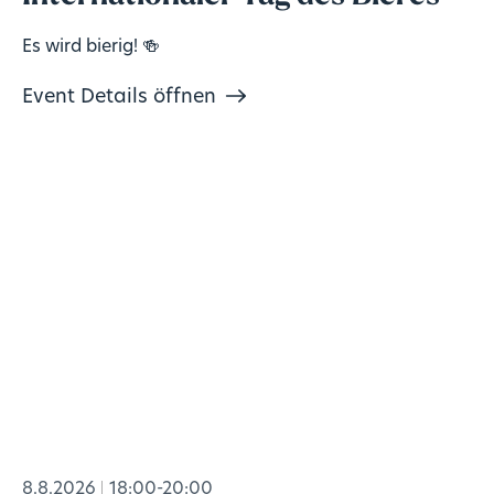
Es wird bierig! 🍻
Event Details öffnen
8.8.2026
18:00-20:00