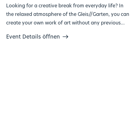
Looking for a creative break from everyday life? In
the relaxed atmosphere of the Gleis//Garten, you can
create your own work of art without any previous
knowledge!
Event Details öffnen