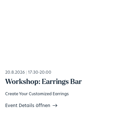
20.8.2026
17:30-20:00
Workshop: Earrings Bar
Create Your Customized Earrings
Event Details öffnen