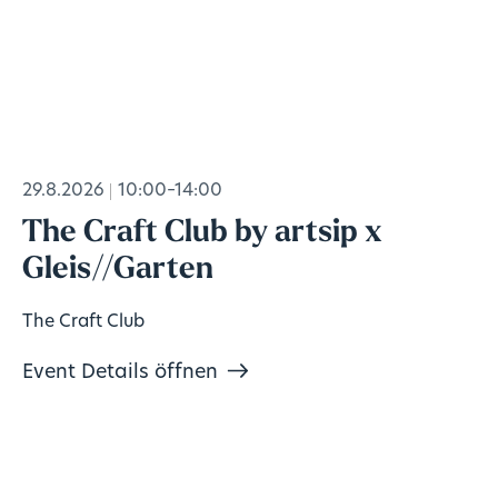
29.8.2026
10:00–14:00
The Craft Club by artsip x
Gleis//Garten
The Craft Club
Event Details öffnen