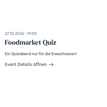
27.10.2026
19:00
Foodmarket Quiz
Ein Quizabend nur für die Erwachsenen!
Event Details öffnen