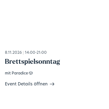
8.11.2026
14:00-21:00
Brettspielsonntag
mit Paradice 🎲
Event Details öffnen