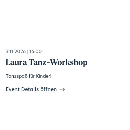
3.11.2026
16:00
Laura Tanz-Workshop
Tanzspaß für Kinder!
Event Details öffnen