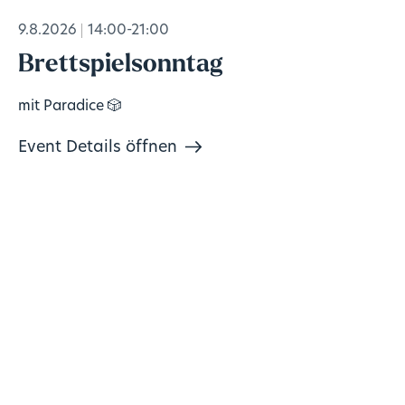
9.8.2026
14:00-21:00
Brettspielsonntag
mit Paradice 🎲
Event Details öffnen