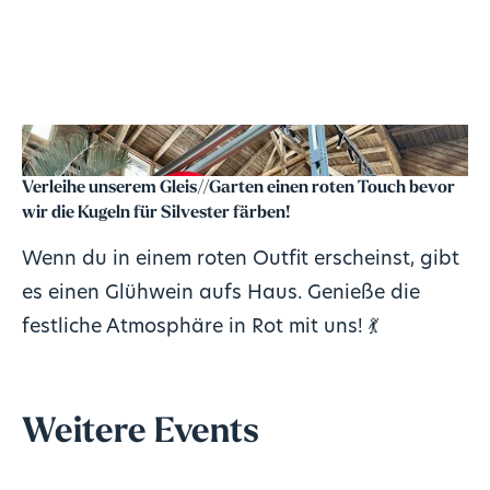
Verleihe unserem Gleis//Garten einen roten Touch bevor
wir die Kugeln für Silvester färben!
Wenn du in einem roten Outfit erscheinst, gibt
es einen Glühwein aufs Haus. Genieße die
festliche Atmosphäre in Rot mit uns! 💃
Weitere Events