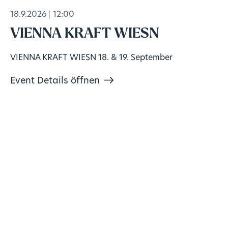
18.9.2026
12:00
VIENNA KRAFT WIESN
VIENNA KRAFT WIESN 18. & 19. September
Event Details öffnen