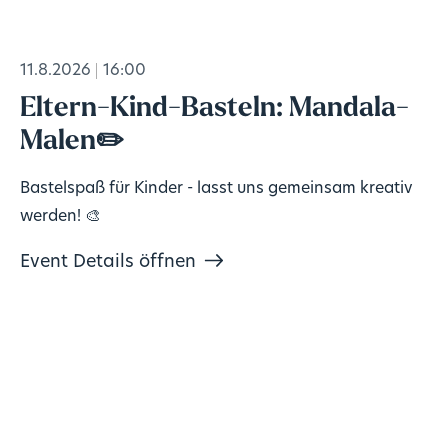
11.8.2026
16:00
Eltern-Kind-Basteln: Mandala-
Malen✏️
Bastelspaß für Kinder - lasst uns gemeinsam kreativ
werden! 🎨
Event Details öffnen