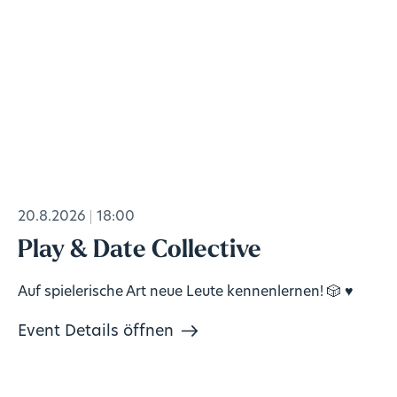
20.8.2026
18:00
Play & Date Collective
Auf spielerische Art neue Leute kennenlernen! 🎲 ♥️
Event Details öffnen