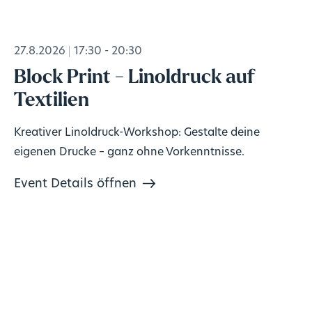
27.8.2026
17:30 - 20:30
Block Print - Linoldruck auf
Textilien
Kreativer Linoldruck-Workshop: Gestalte deine
eigenen Drucke – ganz ohne Vorkenntnisse.
Event Details öffnen