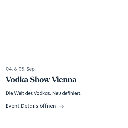
04. & 05. Sep.
Vodka Show Vienna
Die Welt des Vodkas. Neu definiert.
Event Details öffnen