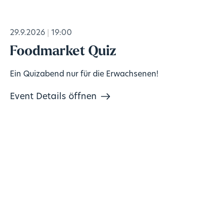
29.9.2026
19:00
Foodmarket Quiz
Ein Quizabend nur für die Erwachsenen!
Event Details öffnen