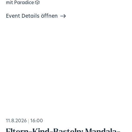
mit Paradice 🎲
Event Details öffnen
11.8.2026
16:00