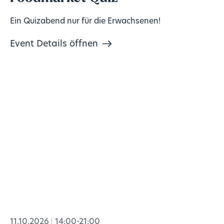
Ein Quizabend nur für die Erwachsenen!
Event Details öffnen
11.10.2026
14:00-21:00