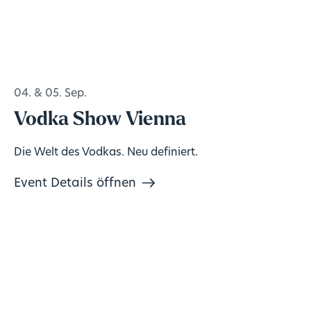
04. & 05. Sep.
Vodka Show Vienna
Die Welt des Vodkas. Neu definiert.
Event Details öffnen