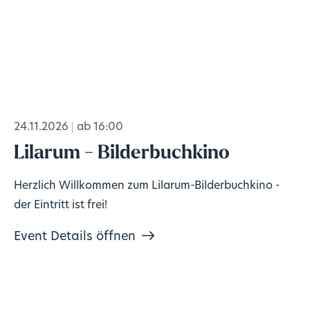
24.11.2026
ab 16:00
Lilarum - Bilderbuchkino
Herzlich Willkommen zum Lilarum-Bilderbuchkino -
der Eintritt ist frei!
Event Details öffnen