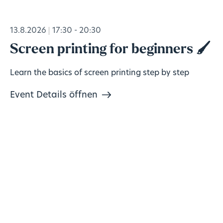
13.8.2026
17:30 - 20:30
Screen printing for beginners 🖌️
Learn the basics of screen printing step by step
Event Details öffnen