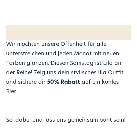
Wir möchten unsere Offenheit für alle
unterstreichen und jeden Monat mit neuen
Farben glänzen. Diesen Samstag ist Lila an
der Reihe! Zeig uns dein stylisches lila Outfit
und sichere dir
50% Rabatt
auf ein kühles
Bier.
Sei dabei und lass uns gemeinsam bunt sein!