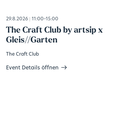
29.8.2026
11:00–15:00
The Craft Club by artsip x
Gleis//Garten
The Craft Club
Event Details öffnen