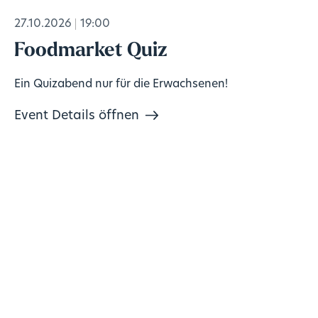
27.10.2026
19:00
Foodmarket Quiz
Ein Quizabend nur für die Erwachsenen!
Event Details öffnen