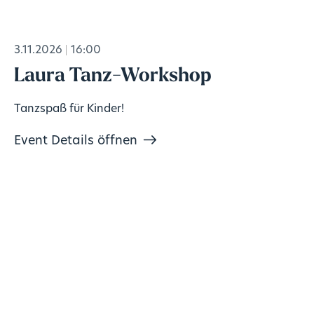
3.11.2026
16:00
Laura Tanz-Workshop
Tanzspaß für Kinder!
Event Details öffnen