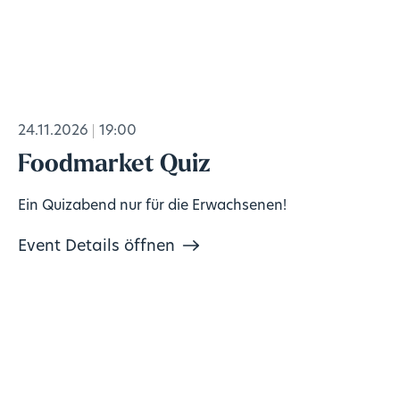
24.11.2026
19:00
Foodmarket Quiz
Ein Quizabend nur für die Erwachsenen!
Event Details öffnen