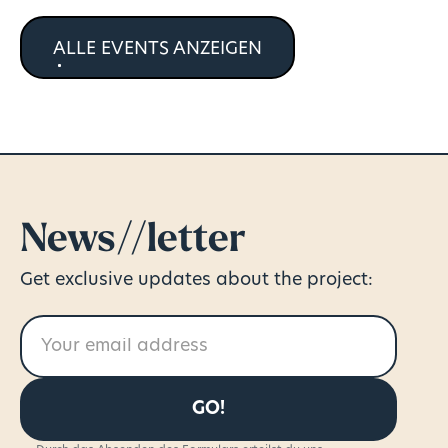
ALLE EVENTS ANZEIGEN
News//letter
Get exclusive updates about the project: