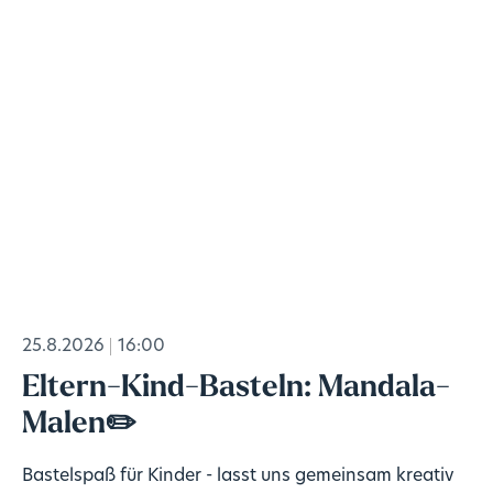
25.8.2026
16:00
Eltern-Kind-Basteln: Mandala-
Malen✏️
Bastelspaß für Kinder - lasst uns gemeinsam kreativ