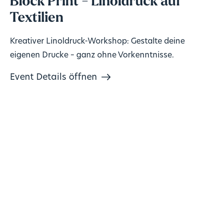
Block Print - Linoldruck auf
Textilien
Kreativer Linoldruck-Workshop: Gestalte deine
eigenen Drucke – ganz ohne Vorkenntnisse.
Event Details öffnen