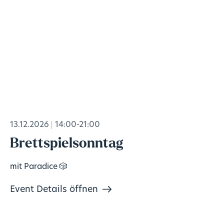
13.12.2026
14:00-21:00
Brettspielsonntag
mit Paradice 🎲
Event Details öffnen