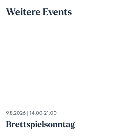
Weitere Events
9.8.2026
14:00-21:00
Brettspielsonntag