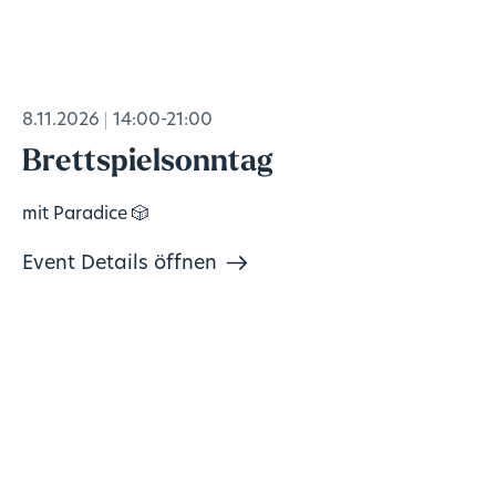
8.11.2026
14:00-21:00
Brettspielsonntag
mit Paradice 🎲
Event Details öffnen