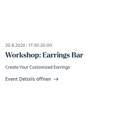
20.8.2026
17:30-20:00
Workshop: Earrings Bar
Create Your Customized Earrings
Event Details öffnen