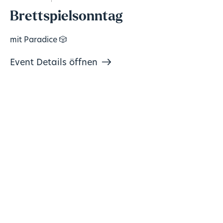
Brettspielsonntag
mit Paradice 🎲
Event Details öffnen