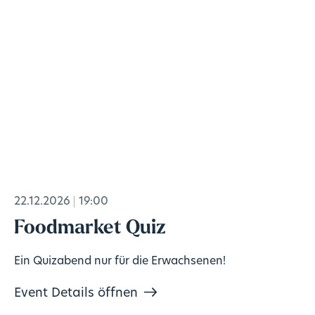
22.12.2026
19:00
Foodmarket Quiz
Ein Quizabend nur für die Erwachsenen!
Event Details öffnen