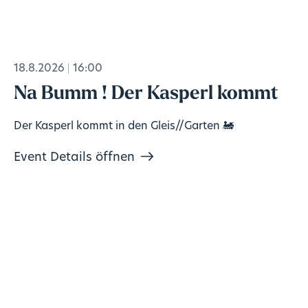
18.8.2026
16:00
Na Bumm ! Der Kasperl kommt
Der Kasperl kommt in den Gleis//Garten 🚂
Event Details öffnen