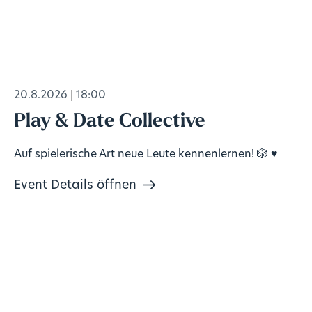
20.8.2026
18:00
Play & Date Collective
Auf spielerische Art neue Leute kennenlernen! 🎲 ♥️
Event Details öffnen