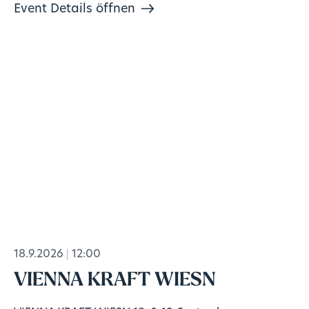
Event Details öffnen
18.9.2026
12:00
VIENNA KRAFT WIESN