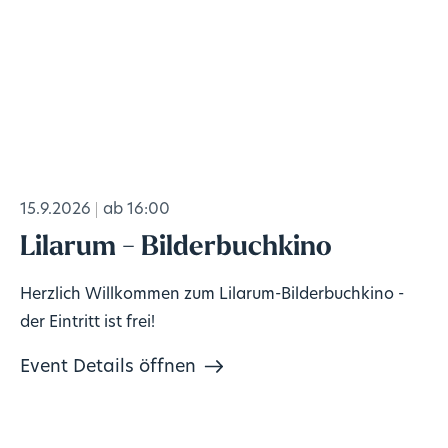
15.9.2026
ab 16:00
Lilarum - Bilderbuchkino
Herzlich Willkommen zum Lilarum-Bilderbuchkino -
der Eintritt ist frei!
Event Details öffnen