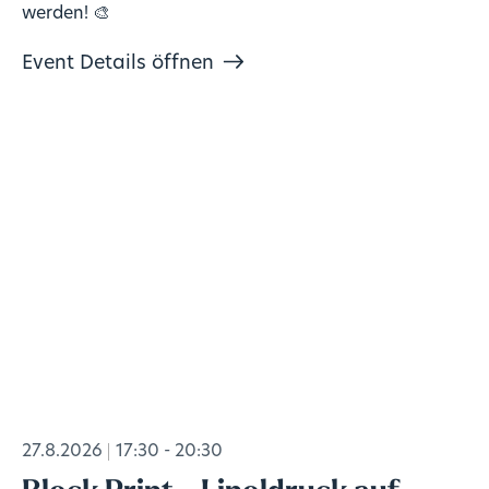
werden! 🎨
Event Details öffnen
27.8.2026
17:30 - 20:30