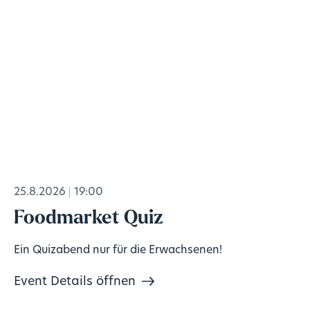
25.8.2026
19:00
Foodmarket Quiz
Ein Quizabend nur für die Erwachsenen!
Event Details öffnen