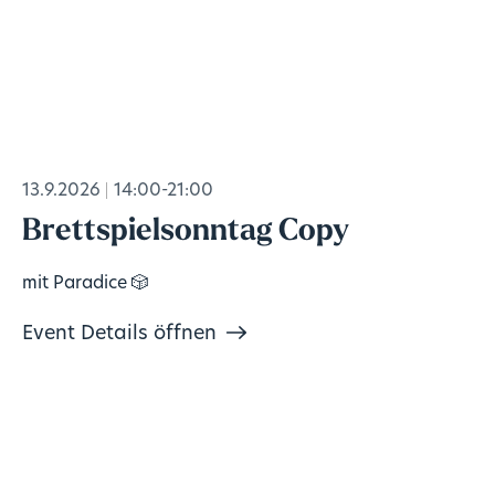
13.9.2026
14:00-21:00
Brettspielsonntag Copy
mit Paradice 🎲
Event Details öffnen