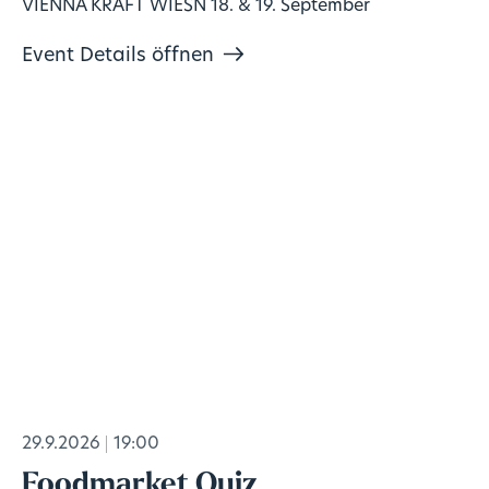
VIENNA KRAFT WIESN 18. & 19. September
Event Details öffnen
29.9.2026
19:00
Foodmarket Quiz