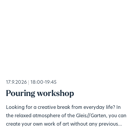
17.9.2026
18:00-19:45
Pouring workshop
Looking for a creative break from everyday life? In
the relaxed atmosphere of the Gleis//Garten, you can
create your own work of art without any previous
knowledge!