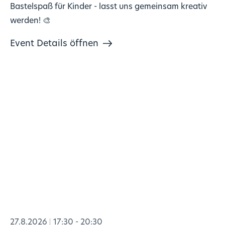
Bastelspaß für Kinder - lasst uns gemeinsam kreativ
werden! 🎨
Event Details öffnen
27.8.2026
17:30 - 20:30