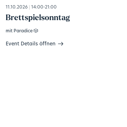
11.10.2026
14:00-21:00
Brettspielsonntag
mit Paradice 🎲
Event Details öffnen