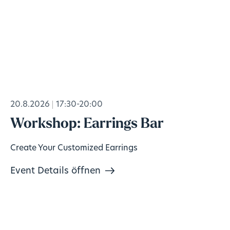
20.8.2026
17:30-20:00
Workshop: Earrings Bar
Create Your Customized Earrings
Event Details öffnen