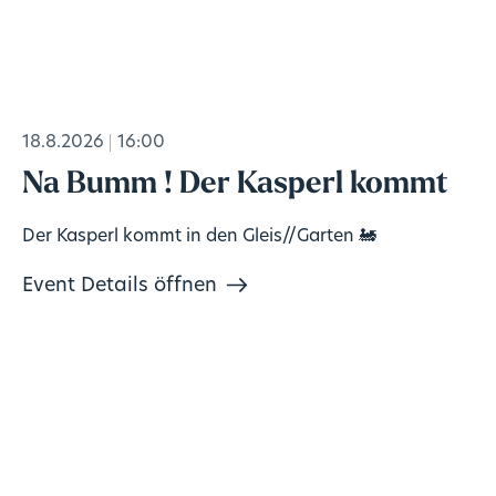
18.8.2026
16:00
Na Bumm ! Der Kasperl kommt
Der Kasperl kommt in den Gleis//Garten 🚂
Event Details öffnen