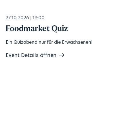
27.10.2026
19:00
Foodmarket Quiz
Ein Quizabend nur für die Erwachsenen!
Event Details öffnen