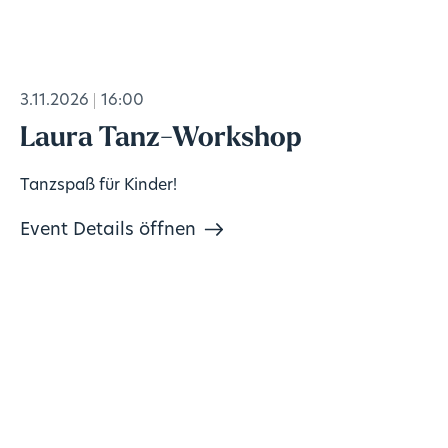
3.11.2026
16:00
Laura Tanz-Workshop
Tanzspaß für Kinder!
Event Details öffnen