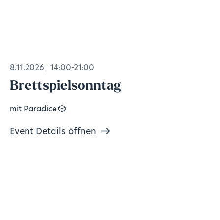
8.11.2026
14:00-21:00
Brettspielsonntag
mit Paradice 🎲
Event Details öffnen