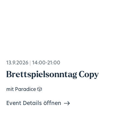
13.9.2026
14:00-21:00
Brettspielsonntag Copy
mit Paradice 🎲
Event Details öffnen