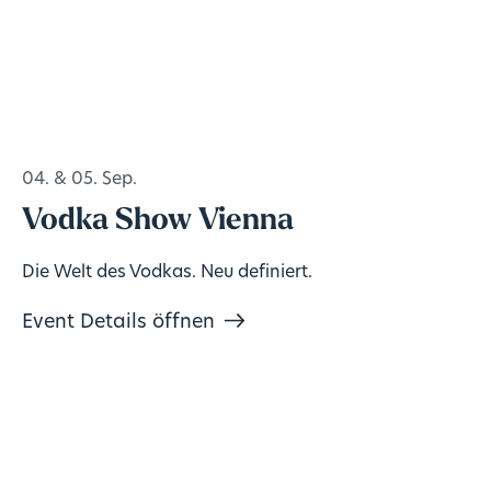
04. & 05. Sep.
Vodka Show Vienna
Die Welt des Vodkas. Neu definiert.
Event Details öffnen