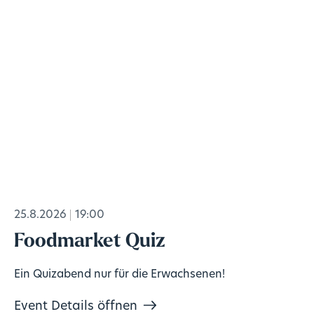
25.8.2026
19:00
Foodmarket Quiz
Ein Quizabend nur für die Erwachsenen!
Event Details öffnen