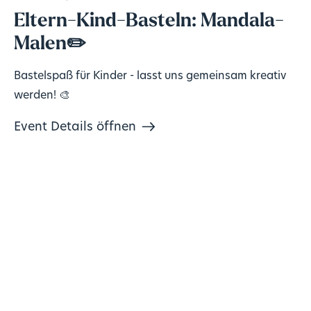
Eltern-Kind-Basteln: Mandala-
Malen✏️
Bastelspaß für Kinder - lasst uns gemeinsam kreativ
werden! 🎨
Event Details öffnen