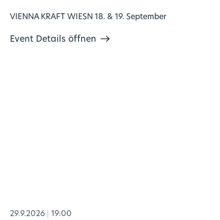
VIENNA KRAFT WIESN 18. & 19. September
Event Details öffnen
29.9.2026
19:00