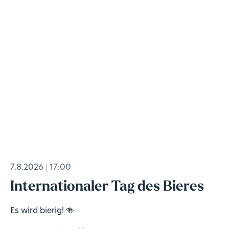
7.8.2026
17:00
Internationaler Tag des Bieres
Es wird bierig! 🍻