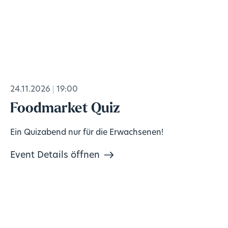
24.11.2026
19:00
Foodmarket Quiz
Ein Quizabend nur für die Erwachsenen!
Event Details öffnen