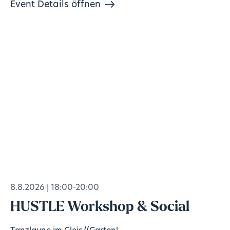
Event Details öffnen
8.8.2026
18:00-20:00
HUSTLE Workshop & Social