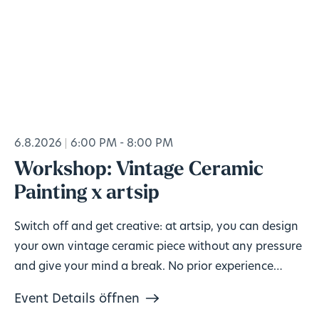
6.8.2026
6:00 PM - 8:00 PM
Workshop: Vintage Ceramic
Painting x artsip
Switch off and get creative: at artsip, you can design
your own vintage ceramic piece without any pressure
and give your mind a break. No prior experience
needed, materials included. 🎨
Event Details öffnen