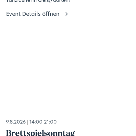
Tanzlaune im Gleis//Garten!
Event Details öffnen
9.8.2026
14:00-21:00
Brettspielsonntag