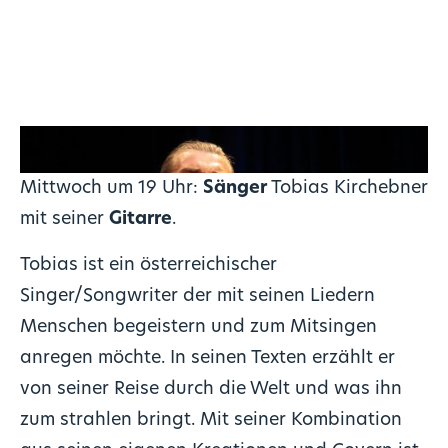
Mittwoch um 19 Uhr:
Sänger
Tobias Kirchebner
mit seiner
Gitarre
.
Tobias ist ein österreichischer
Singer/Songwriter der mit seinen Liedern
Menschen begeistern und zum Mitsingen
anregen möchte. In seinen Texten erzählt er
von seiner Reise durch die Welt und was ihn
zum strahlen bringt. Mit seiner Kombination