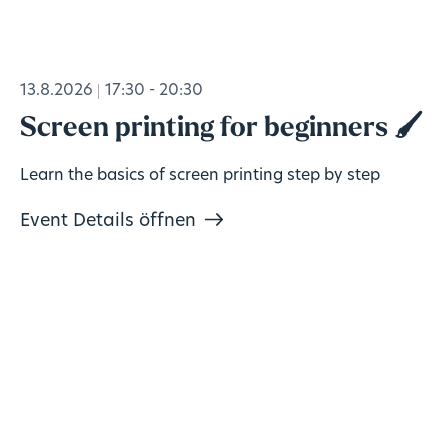
13.8.2026
17:30 - 20:30
Screen printing for beginners 🖌️
Learn the basics of screen printing step by step
Event Details öffnen