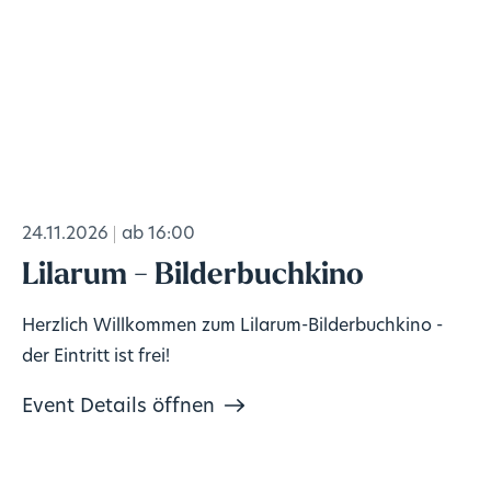
24.11.2026
ab 16:00
Lilarum - Bilderbuchkino
Herzlich Willkommen zum Lilarum-Bilderbuchkino -
der Eintritt ist frei!
Event Details öffnen