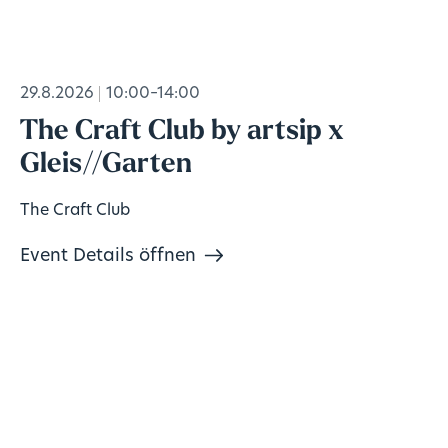
29.8.2026
10:00–14:00
The Craft Club by artsip x
Gleis//Garten
The Craft Club
Event Details öffnen