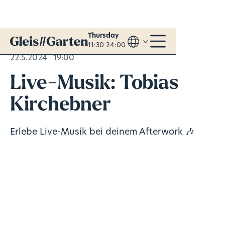
Thursday
11:30-24:00
22.5.2024
19:00
Live-Musik: Tobias
Kirchebner
Erlebe Live-Musik bei deinem Afterwork 🎶