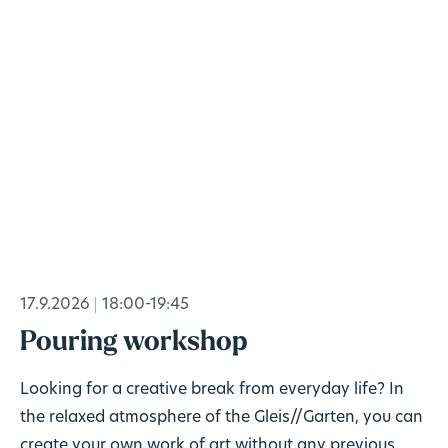
17.9.2026
18:00-19:45
Pouring workshop
Looking for a creative break from everyday life? In
the relaxed atmosphere of the Gleis//Garten, you can
create your own work of art without any previous