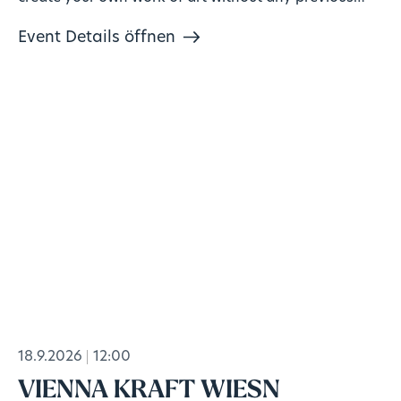
knowledge!
Event Details öffnen
18.9.2026
12:00
VIENNA KRAFT WIESN