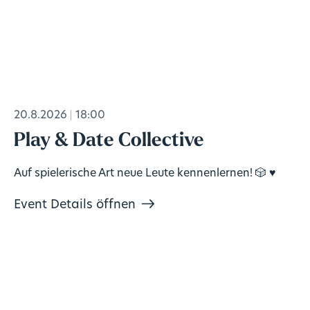
20.8.2026
18:00
Play & Date Collective
Auf spielerische Art neue Leute kennenlernen! 🎲 ♥️
Event Details öffnen