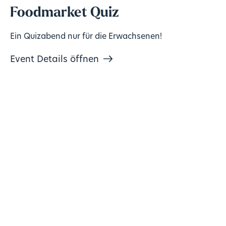
Foodmarket Quiz
Ein Quizabend nur für die Erwachsenen!
Event Details öffnen