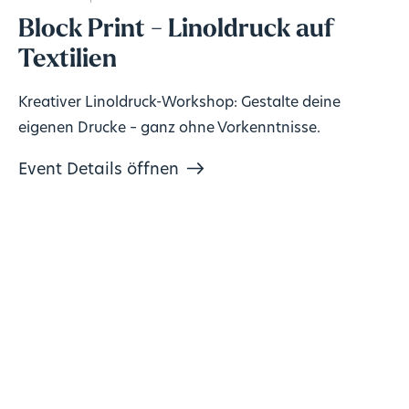
Block Print - Linoldruck auf
Textilien
Kreativer Linoldruck-Workshop: Gestalte deine
eigenen Drucke – ganz ohne Vorkenntnisse.
Event Details öffnen