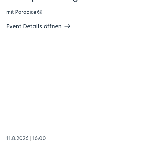
mit Paradice 🎲
Event Details öffnen
11.8.2026
16:00