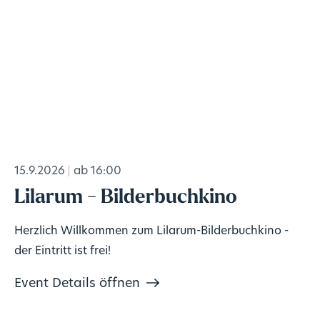
15.9.2026
ab 16:00
Lilarum - Bilderbuchkino
Herzlich Willkommen zum Lilarum-Bilderbuchkino -
der Eintritt ist frei!
Event Details öffnen