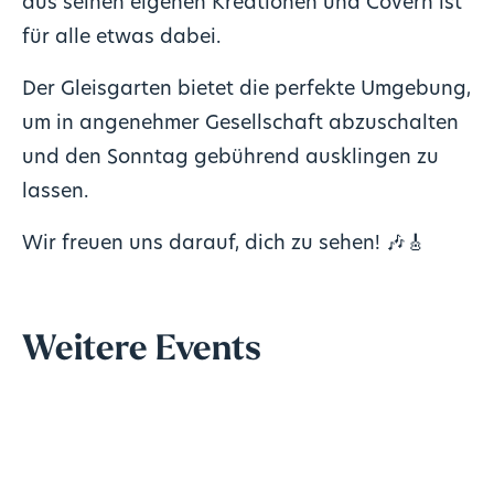
aus seinen eigenen Kreationen und Covern ist
für alle etwas dabei.
Der Gleisgarten bietet die perfekte Umgebung,
um in angenehmer Gesellschaft abzuschalten
und den Sonntag gebührend ausklingen zu
lassen.
Wir freuen uns darauf, dich zu sehen! 🎶
🎸
Weitere Events