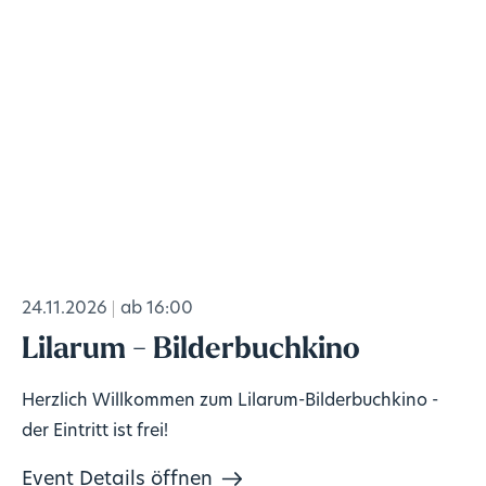
24.11.2026
ab 16:00
Lilarum - Bilderbuchkino
Herzlich Willkommen zum Lilarum-Bilderbuchkino -
der Eintritt ist frei!
Event Details öffnen