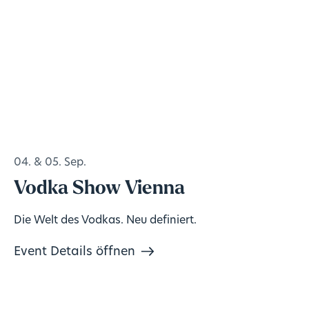
04. & 05. Sep.
Vodka Show Vienna
Die Welt des Vodkas. Neu definiert.
Event Details öffnen