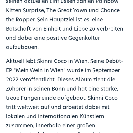
seinen aktuellen Einflüssen zählen Rainbow
Kitten Surprise, The Great Yawn und Chance
the Rapper. Sein Hauptziel ist es, eine
Botschaft von Einheit und Liebe zu verbreiten
und dabei eine positive Gegenkultur
aufzubauen.
Aktuell lebt Skinni Coco in Wien. Seine Debüt-
EP "Mein Wein in Wien" wurde im September
2022 veröffentlicht. Dieses Album zieht die
Zuhörer in seinen Bann und hat eine starke,
treue Fangemeinde aufgebaut. Skinni Coco
tritt weltweit auf und arbeitet dabei mit
lokalen und internationalen Künstlern
zusammen, innerhalb einer großen