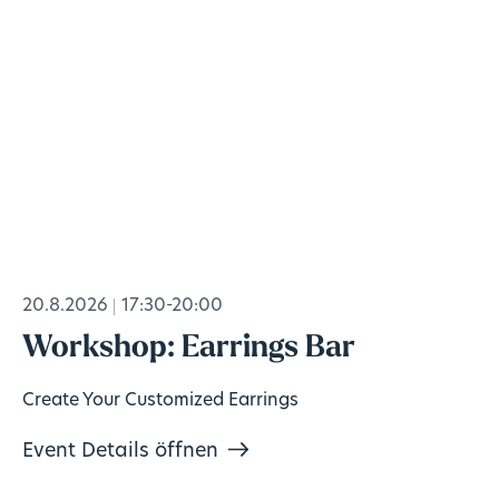
20.8.2026
17:30-20:00
Workshop: Earrings Bar
Create Your Customized Earrings
Event Details öffnen