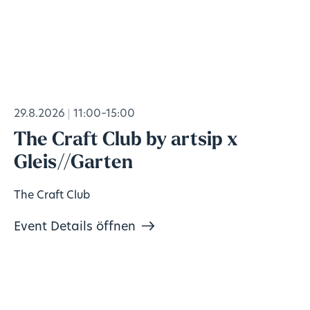
29.8.2026
11:00–15:00
The Craft Club by artsip x
Gleis//Garten
The Craft Club
Event Details öffnen