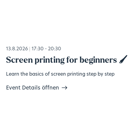
13.8.2026
17:30 - 20:30
Screen printing for beginners 🖌️
Learn the basics of screen printing step by step
Event Details öffnen