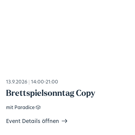
13.9.2026
14:00-21:00
Brettspielsonntag Copy
mit Paradice 🎲
Event Details öffnen