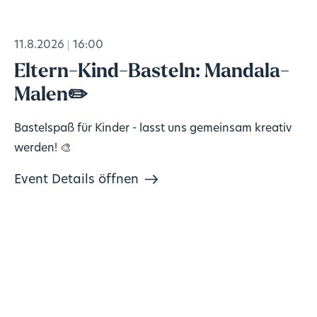
11.8.2026
16:00
Eltern-Kind-Basteln: Mandala-
Malen✏️
Bastelspaß für Kinder - lasst uns gemeinsam kreativ
werden! 🎨
Event Details öffnen