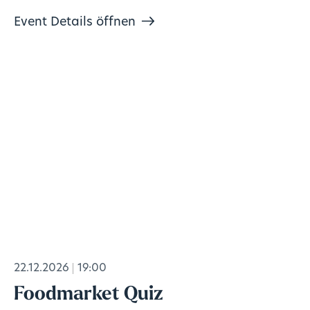
Event Details öffnen
22.12.2026
19:00
Foodmarket Quiz