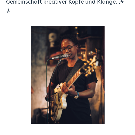
Gemeinschaft kreativer Köpfe und Klänge. 🎶
🎸