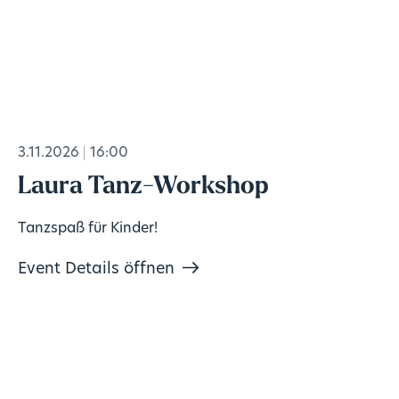
3.11.2026
16:00
Laura Tanz-Workshop
Tanzspaß für Kinder!
Event Details öffnen