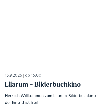
15.9.2026
ab 16:00
Lilarum - Bilderbuchkino
Herzlich Willkommen zum Lilarum-Bilderbuchkino -
der Eintritt ist frei!