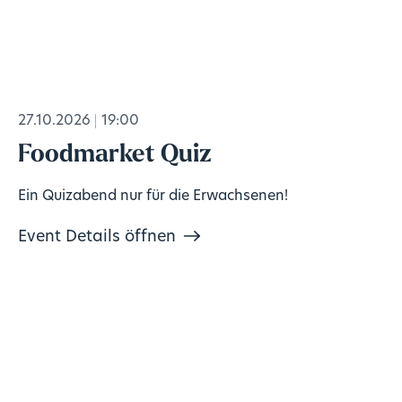
27.10.2026
19:00
Foodmarket Quiz
Ein Quizabend nur für die Erwachsenen!
Event Details öffnen