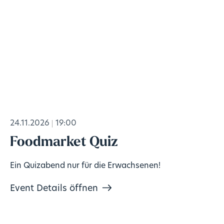
24.11.2026
19:00
Foodmarket Quiz
Ein Quizabend nur für die Erwachsenen!
Event Details öffnen