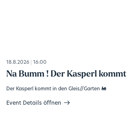
18.8.2026
16:00
Na Bumm ! Der Kasperl kommt
Der Kasperl kommt in den Gleis//Garten 🚂
Event Details öffnen