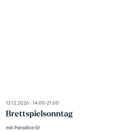
13.12.2026
14:00-21:00
Brettspielsonntag
mit Paradice 🎲