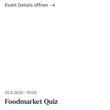
Event Details öffnen
25.8.2026
19:00
Foodmarket Quiz