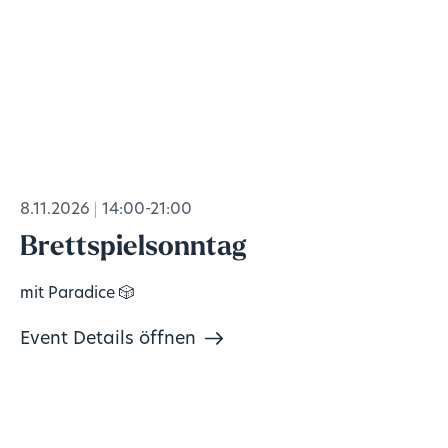
8.11.2026
14:00-21:00
Brettspielsonntag
mit Paradice 🎲
Event Details öffnen