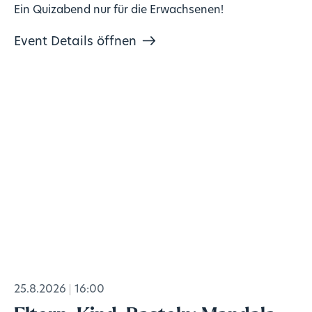
Ein Quizabend nur für die Erwachsenen!
Event Details öffnen
25.8.2026
16:00