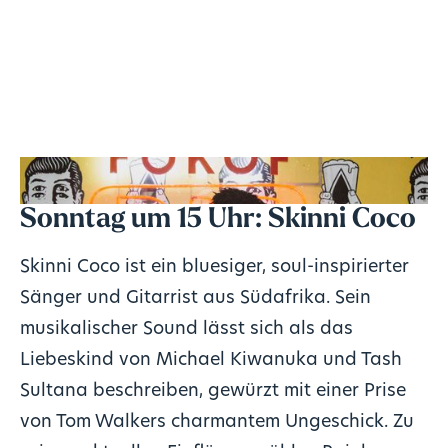
Sonntag um 15 Uhr:
Skinni Coco
Skinni Coco ist ein bluesiger, soul-inspirierter
Sänger und Gitarrist aus Südafrika. Sein
musikalischer Sound lässt sich als das
Liebeskind von Michael Kiwanuka und Tash
Sultana beschreiben, gewürzt mit einer Prise
von Tom Walkers charmantem Ungeschick. Zu