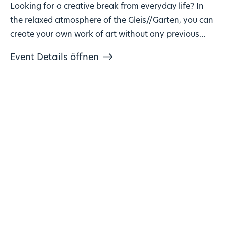
Looking for a creative break from everyday life? In
the relaxed atmosphere of the Gleis//Garten, you can
create your own work of art without any previous
knowledge!
Event Details öffnen