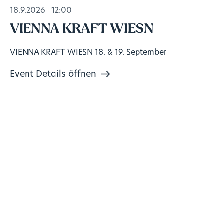
18.9.2026
12:00
VIENNA KRAFT WIESN
VIENNA KRAFT WIESN 18. & 19. September
Event Details öffnen