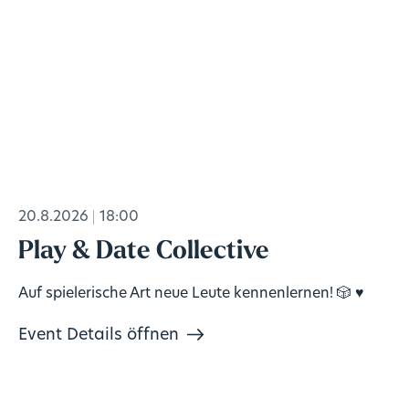
20.8.2026
18:00
Play & Date Collective
Auf spielerische Art neue Leute kennenlernen! 🎲 ♥️
Event Details öffnen