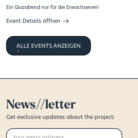
Ein Quizabend nur für die Erwachsenen!
Event Details öffnen
ALLE EVENTS ANZEIGEN
News//letter
Get exclusive updates about the project: