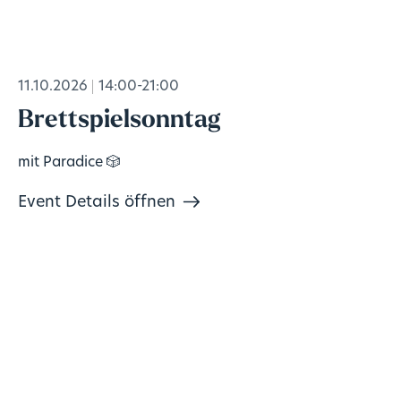
11.10.2026
14:00-21:00
Brettspielsonntag
mit Paradice 🎲
Event Details öffnen