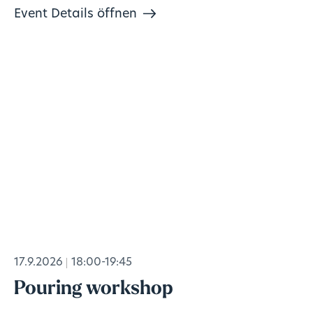
Event Details öffnen
17.9.2026
18:00-19:45
Pouring workshop