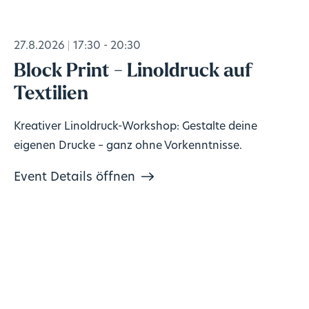
27.8.2026
17:30 - 20:30
Block Print - Linoldruck auf
Textilien
Kreativer Linoldruck-Workshop: Gestalte deine
eigenen Drucke – ganz ohne Vorkenntnisse.
Event Details öffnen