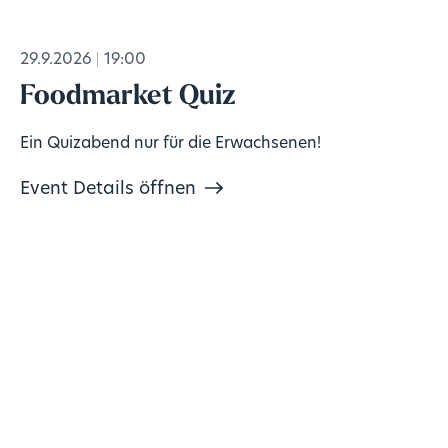
29.9.2026
19:00
Foodmarket Quiz
Ein Quizabend nur für die Erwachsenen!
Event Details öffnen