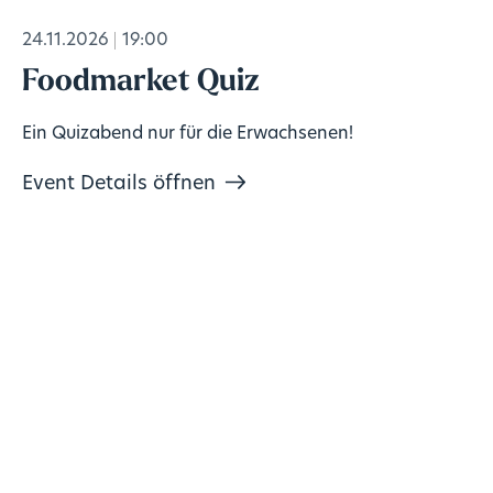
24.11.2026
19:00
Foodmarket Quiz
Ein Quizabend nur für die Erwachsenen!
Event Details öffnen