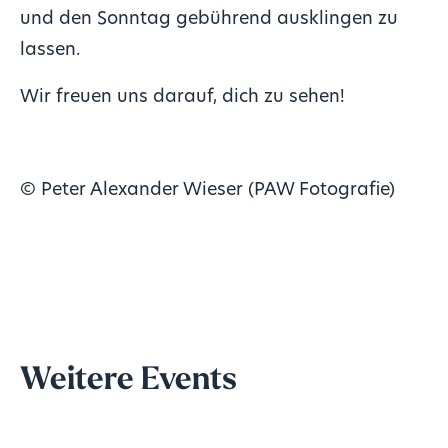
und den Sonntag gebührend ausklingen zu
lassen.
Wir freuen uns darauf, dich zu sehen!
© Peter Alexander Wieser (PAW Fotografie)
Weitere Events