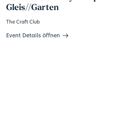
Gleis//Garten
The Craft Club
Event Details öffnen