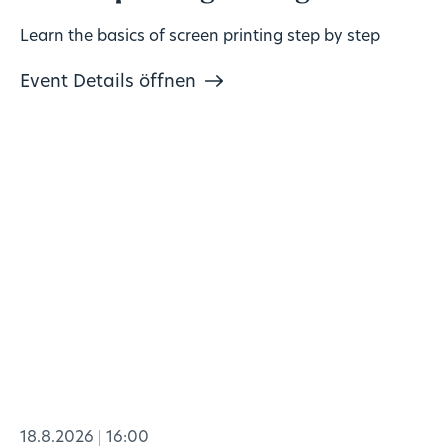
Learn the basics of screen printing step by step
Event Details öffnen
18.8.2026
16:00