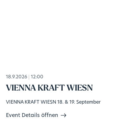
18.9.2026
12:00
VIENNA KRAFT WIESN
VIENNA KRAFT WIESN 18. & 19. September
Event Details öffnen