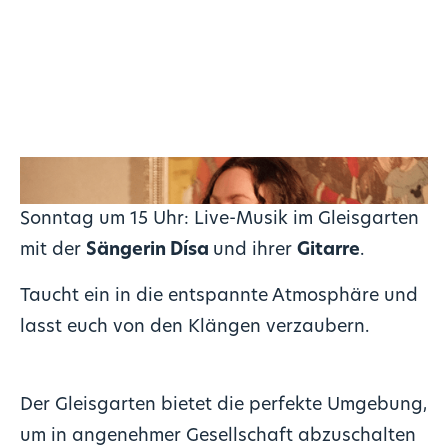
Sonntag um 15 Uhr: Live-Musik im Gleisgarten
mit der
Sängerin
Dísa
und ihrer
Gitarre
.
Taucht ein in die entspannte Atmosphäre und
lasst euch von den Klängen verzaubern.
Der Gleisgarten bietet die perfekte Umgebung,
um in angenehmer Gesellschaft abzuschalten