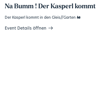
Na Bumm ! Der Kasperl kommt
Der Kasperl kommt in den Gleis//Garten 🚂
Event Details öffnen