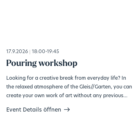
17.9.2026
18:00-19:45
Pouring workshop
Looking for a creative break from everyday life? In
the relaxed atmosphere of the Gleis//Garten, you can
create your own work of art without any previous
knowledge!
Event Details öffnen