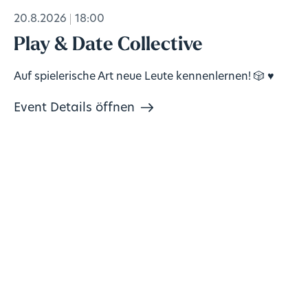
20.8.2026
18:00
Play & Date Collective
Auf spielerische Art neue Leute kennenlernen! 🎲 ♥️
Event Details öffnen