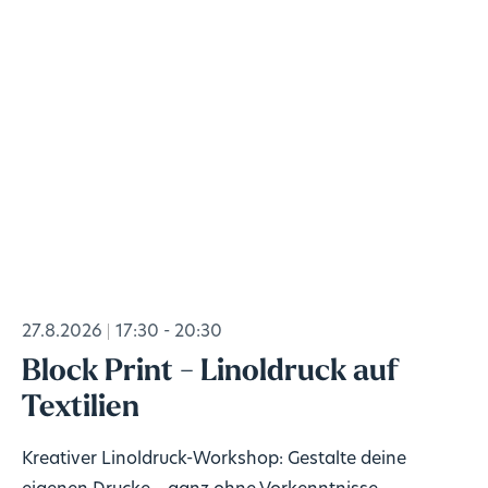
27.8.2026
17:30 - 20:30
Block Print - Linoldruck auf
Textilien
Kreativer Linoldruck-Workshop: Gestalte deine