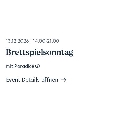
13.12.2026
14:00-21:00
Brettspielsonntag
mit Paradice 🎲
Event Details öffnen