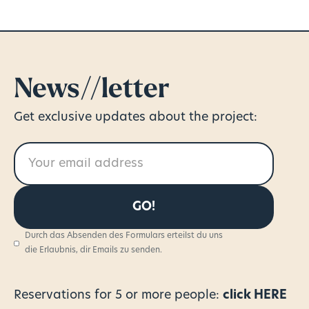
News//letter
Get exclusive updates about the project:
Durch das Absenden des Formulars erteilst du uns
die Erlaubnis, dir Emails zu senden.
Reservations for
5 or more people:
click HERE