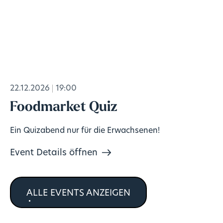
22.12.2026
19:00
Foodmarket Quiz
Ein Quizabend nur für die Erwachsenen!
Event Details öffnen
ALLE EVENTS ANZEIGEN