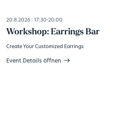
20.8.2026
17:30-20:00
Workshop: Earrings Bar
Create Your Customized Earrings
Event Details öffnen