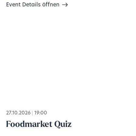
Event Details öffnen
27.10.2026
19:00
Foodmarket Quiz