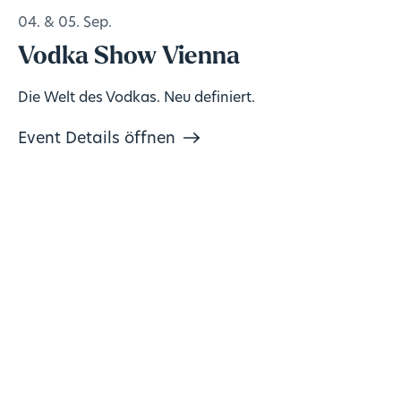
04. & 05. Sep.
Vodka Show Vienna
Die Welt des Vodkas. Neu definiert.
Event Details öffnen