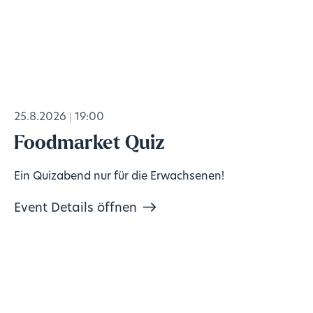
25.8.2026
19:00
Foodmarket Quiz
Ein Quizabend nur für die Erwachsenen!
Event Details öffnen