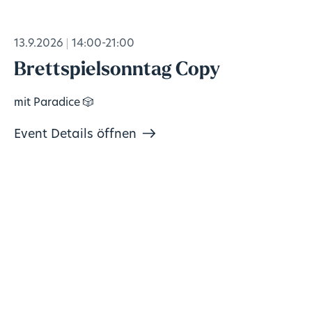
13.9.2026
14:00-21:00
Brettspielsonntag Copy
mit Paradice 🎲
Event Details öffnen