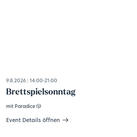
9.8.2026
14:00-21:00
Brettspielsonntag
mit Paradice 🎲
Event Details öffnen