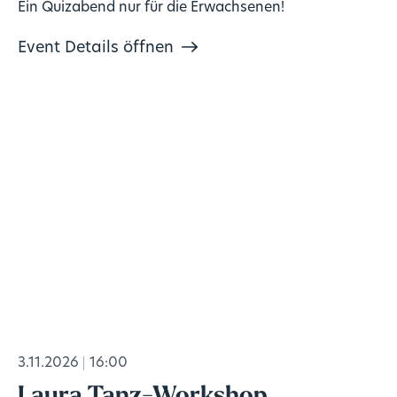
Ein Quizabend nur für die Erwachsenen!
Event Details öffnen
3.11.2026
16:00