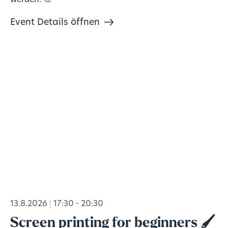
Event Details öffnen
13.8.2026
17:30 - 20:30
Screen printing for beginners 🖌️