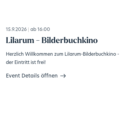
15.9.2026
ab 16:00
Lilarum - Bilderbuchkino
Herzlich Willkommen zum Lilarum-Bilderbuchkino -
der Eintritt ist frei!
Event Details öffnen