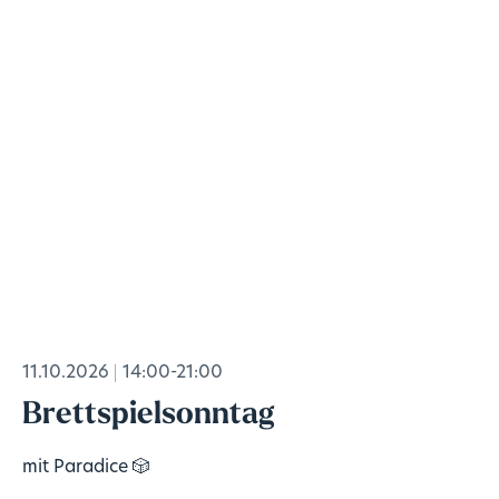
11.10.2026
14:00-21:00
Brettspielsonntag
mit Paradice 🎲