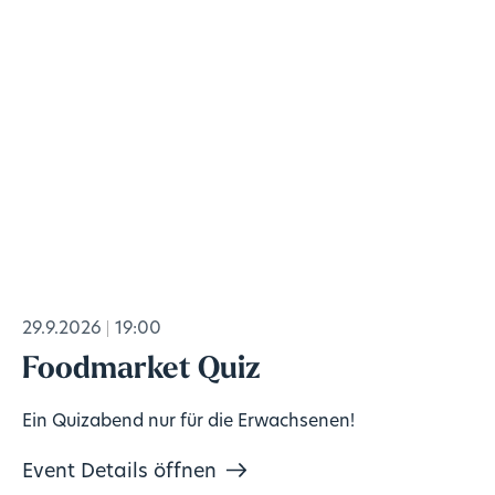
29.9.2026
19:00
Foodmarket Quiz
Ein Quizabend nur für die Erwachsenen!
Event Details öffnen