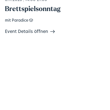
Brettspielsonntag
mit Paradice 🎲
Event Details öffnen