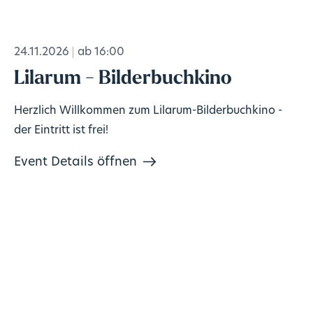
24.11.2026
ab 16:00
Lilarum - Bilderbuchkino
Herzlich Willkommen zum Lilarum-Bilderbuchkino -
der Eintritt ist frei!
Event Details öffnen