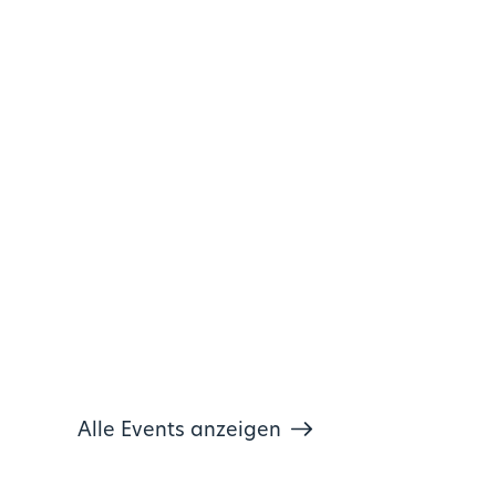
Alle Events anzeigen