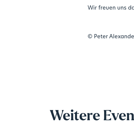
Wir freuen uns da
© Peter Alexande
Weitere Even