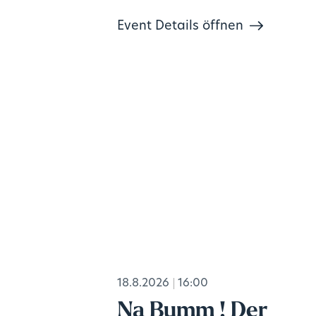
Event Details öffnen
18.8.2026
16:00
Na Bumm ! Der