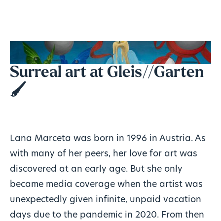
Surreal art at Gleis//Garten
🖌️
Lana Marceta was born in 1996 in Austria. As
with many of her peers, her love for art was
discovered at an early age. But she only
became media coverage when the artist was
unexpectedly given infinite, unpaid vacation
days due to the pandemic in 2020. From then