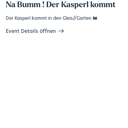
Na Bumm ! Der Kasperl kommt
Der Kasperl kommt in den Gleis//Garten 🚂
Event Details öffnen