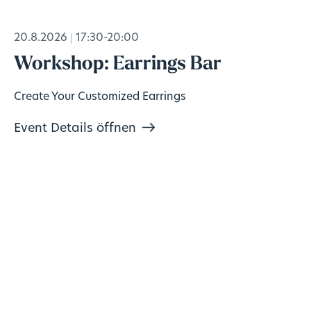
20.8.2026
17:30-20:00
Workshop: Earrings Bar
Create Your Customized Earrings
Event Details öffnen