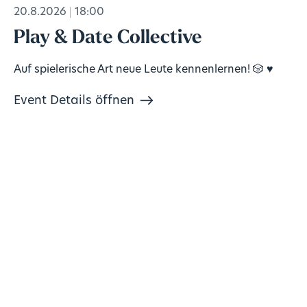
20.8.2026
18:00
Play & Date Collective
Auf spielerische Art neue Leute kennenlernen! 🎲 ♥️
Event Details öffnen