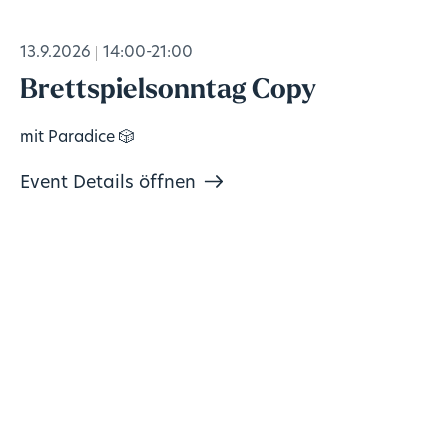
13.9.2026
14:00-21:00
Brettspielsonntag Copy
mit Paradice 🎲
Event Details öffnen