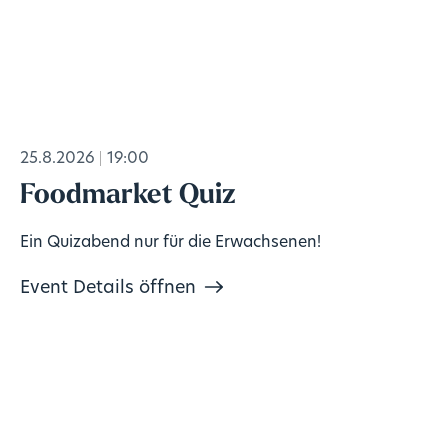
25.8.2026
19:00
Foodmarket Quiz
Ein Quizabend nur für die Erwachsenen!
Event Details öffnen