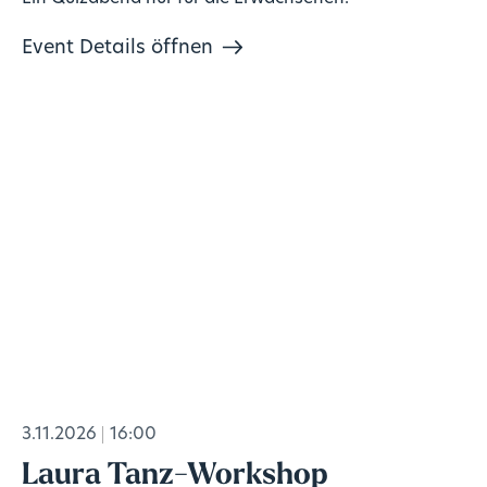
Event Details öffnen
3.11.2026
16:00
Laura Tanz-Workshop