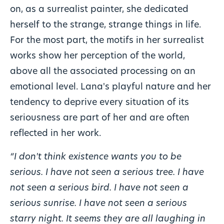
on, as a surrealist painter, she dedicated
herself to the strange, strange things in life.
For the most part, the motifs in her surrealist
works show her perception of the world,
above all the associated processing on an
emotional level. Lana's playful nature and her
tendency to deprive every situation of its
seriousness are part of her and are often
reflected in her work.
“I don't think existence wants you to be
serious. I have not seen a serious tree. I have
not seen a serious bird. I have not seen a
serious sunrise. I have not seen a serious
starry night. It seems they are all laughing in