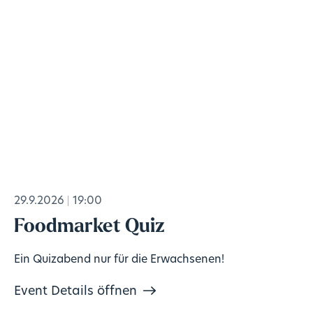
29.9.2026
19:00
Foodmarket Quiz
Ein Quizabend nur für die Erwachsenen!
Event Details öffnen