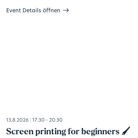
Event Details öffnen
13.8.2026
17:30 - 20:30
Screen printing for beginners 🖌️