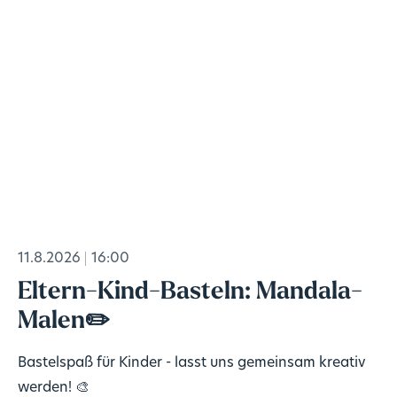
11.8.2026
16:00
Eltern-Kind-Basteln: Mandala-
Malen✏️
Bastelspaß für Kinder - lasst uns gemeinsam kreativ
werden! 🎨