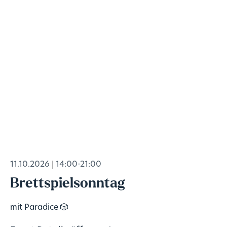
11.10.2026
14:00-21:00
Brettspielsonntag
mit Paradice 🎲