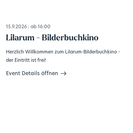
15.9.2026
ab 16:00
Lilarum - Bilderbuchkino
Herzlich Willkommen zum Lilarum-Bilderbuchkino -
der Eintritt ist frei!
Event Details öffnen