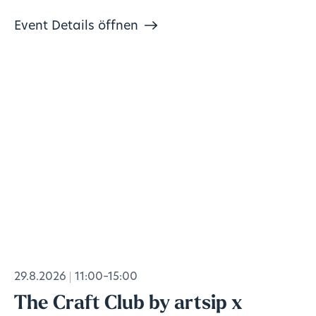
Event Details öffnen
29.8.2026
11:00–15:00
The Craft Club by artsip x