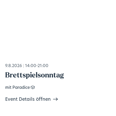
9.8.2026
14:00-21:00
Brettspielsonntag
mit Paradice 🎲
Event Details öffnen