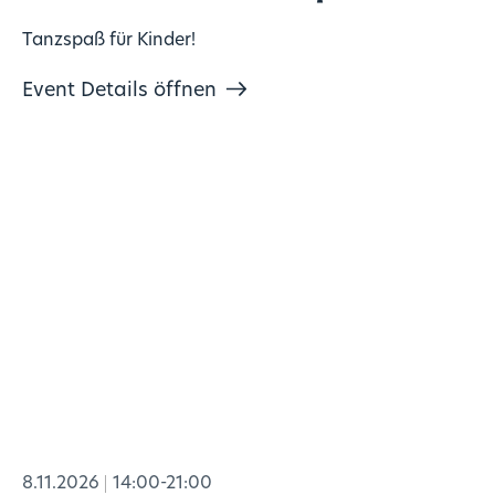
Tanzspaß für Kinder!
Event Details öffnen
8.11.2026
14:00-21:00