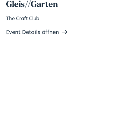
Gleis//Garten
The Craft Club
Event Details öffnen