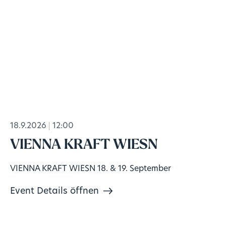
18.9.2026
12:00
VIENNA KRAFT WIESN
VIENNA KRAFT WIESN 18. & 19. September
Event Details öffnen