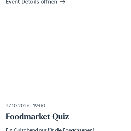
Event Details öffnen
27.10.2026
19:00
Foodmarket Quiz
Ein Quizabend nur für die Erwachsenen!