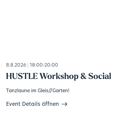
8.8.2026
18:00-20:00
HUSTLE Workshop & Social
Tanzlaune im Gleis//Garten!
Event Details öffnen