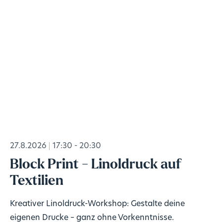
27.8.2026
17:30 - 20:30
Block Print - Linoldruck auf
Textilien
Kreativer Linoldruck-Workshop: Gestalte deine
eigenen Drucke – ganz ohne Vorkenntnisse.