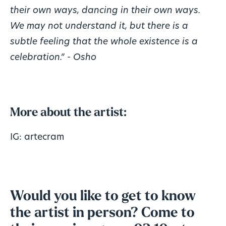
their own ways, dancing in their own ways.
We may not understand it, but there is a
subtle feeling that the whole existence is a
celebration.” - Osho
More about the artist:
IG:
artecram
Would you like to get to know
the artist in person? Come to