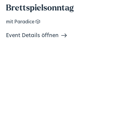
Brettspielsonntag
mit Paradice 🎲
Event Details öffnen