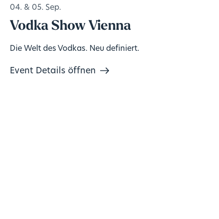
04. & 05. Sep.
Vodka Show Vienna
Die Welt des Vodkas. Neu definiert.
Event Details öffnen