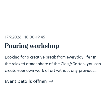
17.9.2026
18:00-19:45
Pouring workshop
Looking for a creative break from everyday life? In
the relaxed atmosphere of the Gleis//Garten, you can
create your own work of art without any previous
knowledge!
Event Details öffnen