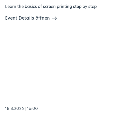
Learn the basics of screen printing step by step
Event Details öffnen
18.8.2026
16:00