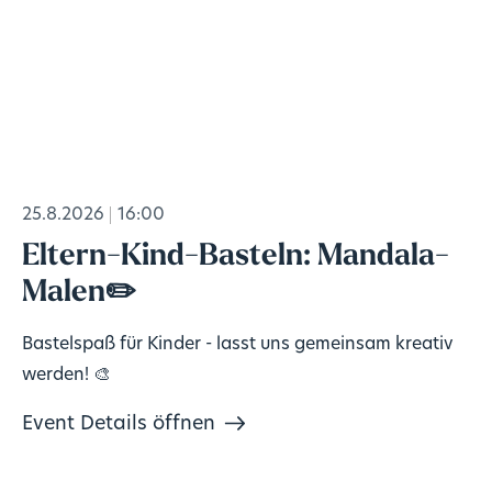
25.8.2026
16:00
Eltern-Kind-Basteln: Mandala-
Malen✏️
Bastelspaß für Kinder - lasst uns gemeinsam kreativ
werden! 🎨
Event Details öffnen