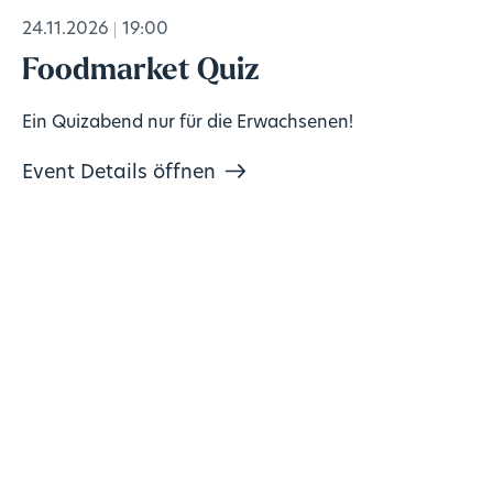
24.11.2026
19:00
Foodmarket Quiz
Ein Quizabend nur für die Erwachsenen!
Event Details öffnen