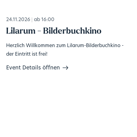
24.11.2026
ab 16:00
Lilarum - Bilderbuchkino
Herzlich Willkommen zum Lilarum-Bilderbuchkino -
der Eintritt ist frei!
Event Details öffnen