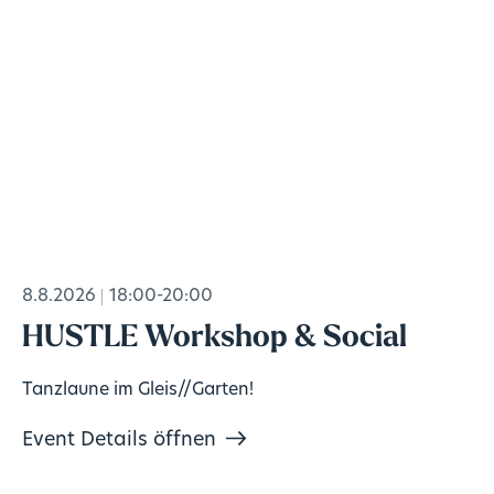
8.8.2026
18:00-20:00
HUSTLE Workshop & Social
Tanzlaune im Gleis//Garten!
Event Details öffnen