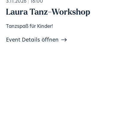
3.11.2026
16:00
Laura Tanz-Workshop
Tanzspaß für Kinder!
Event Details öffnen