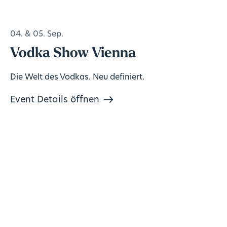
04. & 05. Sep.
Vodka Show Vienna
Die Welt des Vodkas. Neu definiert.
Event Details öffnen