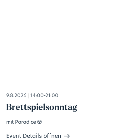
9.8.2026
14:00-21:00
Brettspielsonntag
mit Paradice 🎲
Event Details öffnen