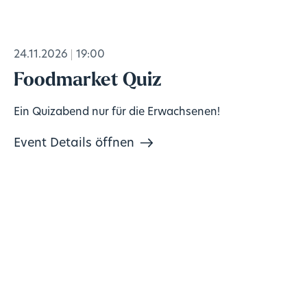
24.11.2026
19:00
Foodmarket Quiz
Ein Quizabend nur für die Erwachsenen!
Event Details öffnen