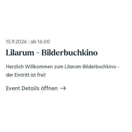
15.9.2026
ab 16:00
Lilarum - Bilderbuchkino
Herzlich Willkommen zum Lilarum-Bilderbuchkino -
der Eintritt ist frei!
Event Details öffnen