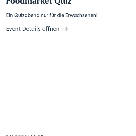
Foodmarket Quiz
Ein Quizabend nur für die Erwachsenen!
Event Details öffnen