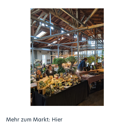
Mehr zum Markt:
Hier