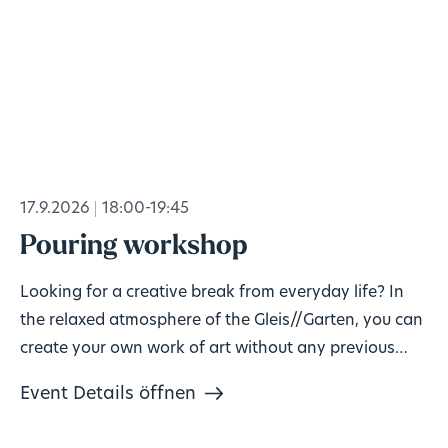
17.9.2026
18:00-19:45
Pouring workshop
Looking for a creative break from everyday life? In
the relaxed atmosphere of the Gleis//Garten, you can
create your own work of art without any previous
knowledge!
Event Details öffnen