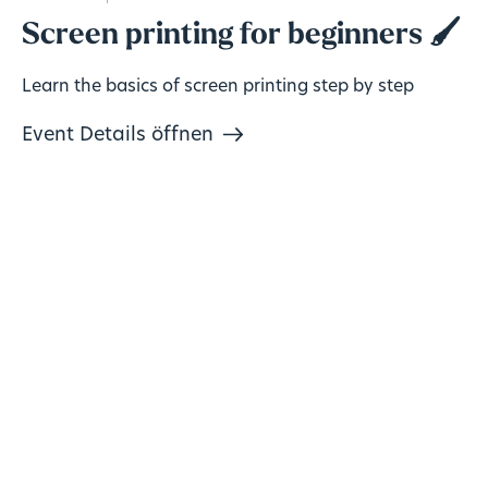
Screen printing for beginners 🖌️
Learn the basics of screen printing step by step
Event Details öffnen