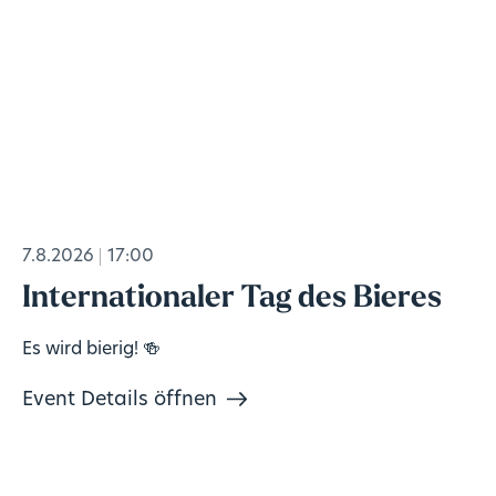
7.8.2026
17:00
Internationaler Tag des Bieres
Es wird bierig! 🍻
Event Details öffnen