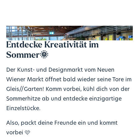
Entdecke Kreativität im
Sommer🌞
Der Kunst- und Designmarkt vom Neuen
Wiener Markt öffnet bald wieder seine Tore im
Gleis//Garten! Komm vorbei, kühl dich von der
Sommerhitze ab und entdecke einzigartige
Einzelstücke.
Also, packt deine Freunde ein und kommt
vorbei 🩷