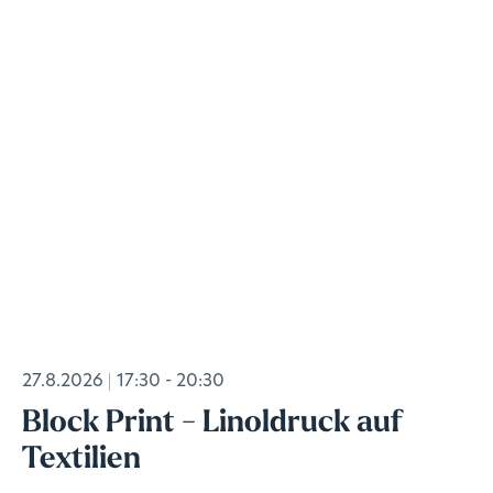
27.8.2026
17:30 - 20:30
Block Print - Linoldruck auf
Textilien