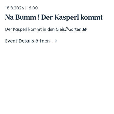
18.8.2026
16:00
Na Bumm ! Der Kasperl kommt
Der Kasperl kommt in den Gleis//Garten 🚂
Event Details öffnen