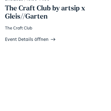
The Craft Club by artsip x
Gleis//Garten
The Craft Club
Event Details öffnen