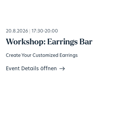
20.8.2026
17:30-20:00
Workshop: Earrings Bar
Create Your Customized Earrings
Event Details öffnen