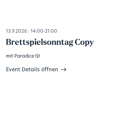
13.9.2026
14:00-21:00
Brettspielsonntag Copy
mit Paradice 🎲
Event Details öffnen