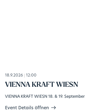
18.9.2026
12:00
VIENNA KRAFT WIESN
VIENNA KRAFT WIESN 18. & 19. September
Event Details öffnen