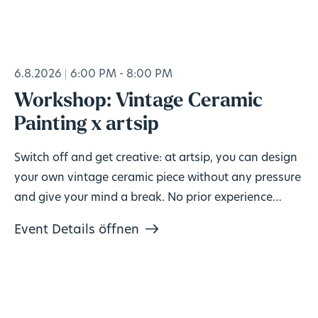
6.8.2026
6:00 PM - 8:00 PM
Workshop: Vintage Ceramic
Painting x artsip
Switch off and get creative: at artsip, you can design
your own vintage ceramic piece without any pressure
and give your mind a break. No prior experience
needed, materials included. 🎨
Event Details öffnen