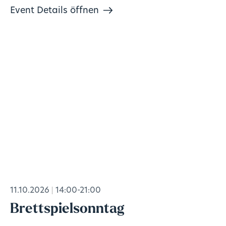
Event Details öffnen
11.10.2026
14:00-21:00
Brettspielsonntag