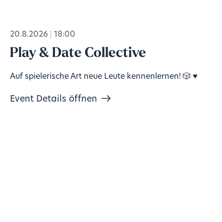
20.8.2026
18:00
Play & Date Collective
Auf spielerische Art neue Leute kennenlernen! 🎲 ♥️
Event Details öffnen