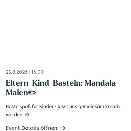
25.8.2026
16:00
Eltern-Kind-Basteln: Mandala-
Malen✏️
Bastelspaß für Kinder - lasst uns gemeinsam kreativ
werden! 🎨
Event Details öffnen