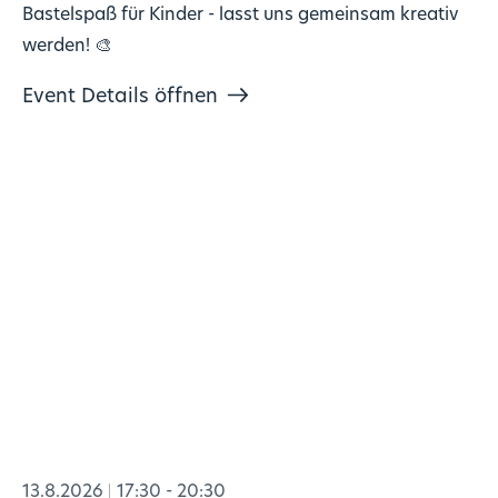
Bastelspaß für Kinder - lasst uns gemeinsam kreativ
werden! 🎨
Event Details öffnen
13.8.2026
17:30 - 20:30