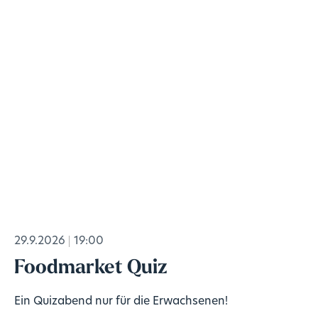
29.9.2026
19:00
Foodmarket Quiz
Ein Quizabend nur für die Erwachsenen!