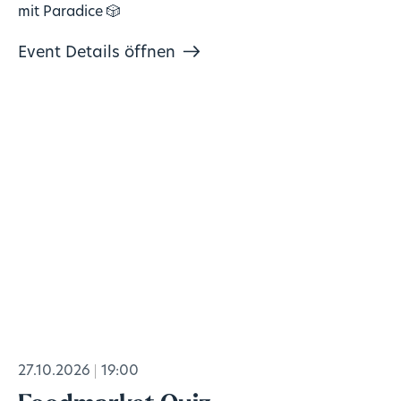
mit Paradice 🎲
Event Details öffnen
27.10.2026
19:00