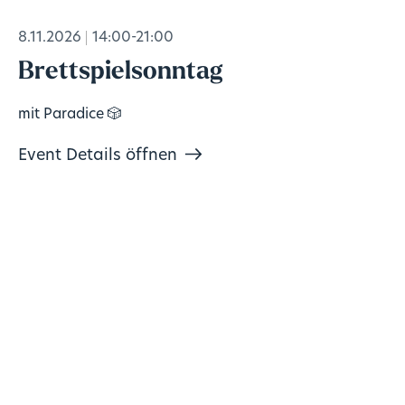
8.11.2026
14:00-21:00
Brettspielsonntag
mit Paradice 🎲
Event Details öffnen