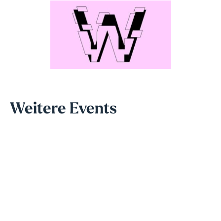
Weitere Events