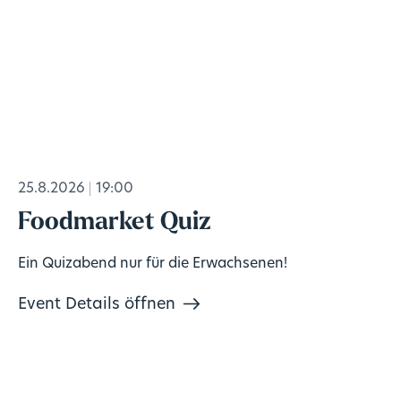
25.8.2026
19:00
Foodmarket Quiz
Ein Quizabend nur für die Erwachsenen!
Event Details öffnen