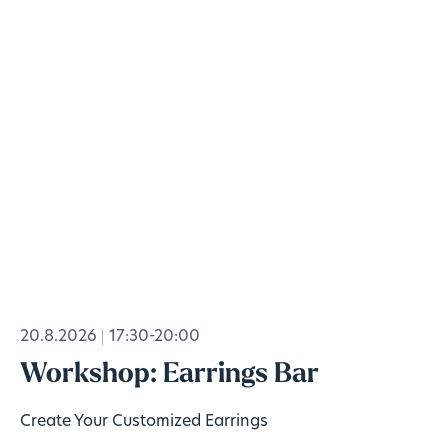
20.8.2026
17:30-20:00
Workshop: Earrings Bar
Create Your Customized Earrings