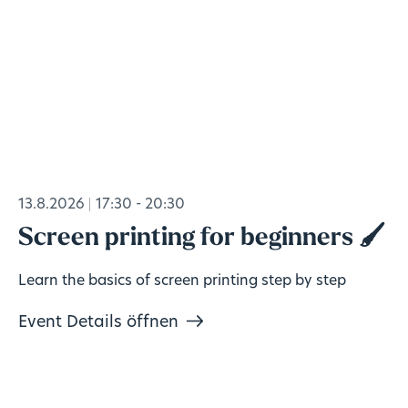
13.8.2026
17:30 - 20:30
Screen printing for beginners 🖌️
Learn the basics of screen printing step by step
Event Details öffnen