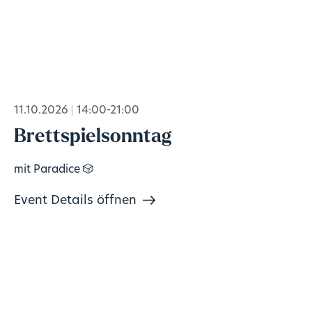
11.10.2026
14:00-21:00
Brettspielsonntag
mit Paradice 🎲
Event Details öffnen