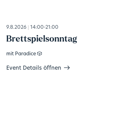
9.8.2026
14:00-21:00
Brettspielsonntag
mit Paradice 🎲
Event Details öffnen