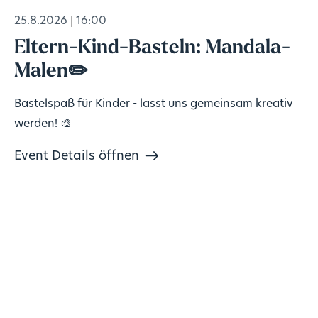
25.8.2026
16:00
Eltern-Kind-Basteln: Mandala-
Malen✏️
Bastelspaß für Kinder - lasst uns gemeinsam kreativ
werden! 🎨
Event Details öffnen