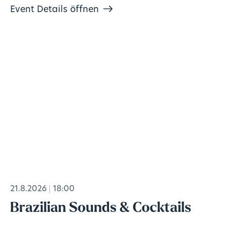
Event Details öffnen
21.8.2026
18:00
Brazilian Sounds & Cocktails