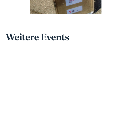
Weitere Events