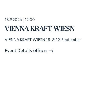
18.9.2026
12:00
VIENNA KRAFT WIESN
VIENNA KRAFT WIESN 18. & 19. September
Event Details öffnen