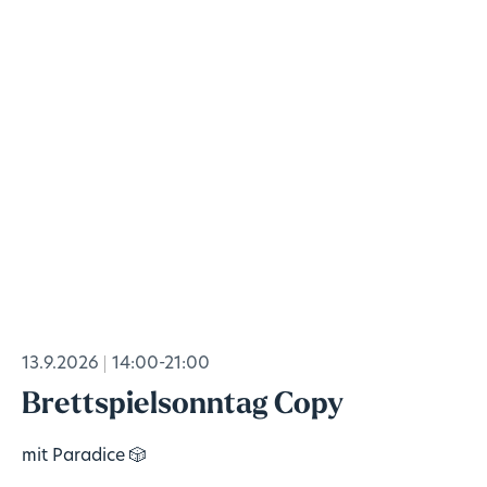
13.9.2026
14:00-21:00
Brettspielsonntag Copy
mit Paradice 🎲