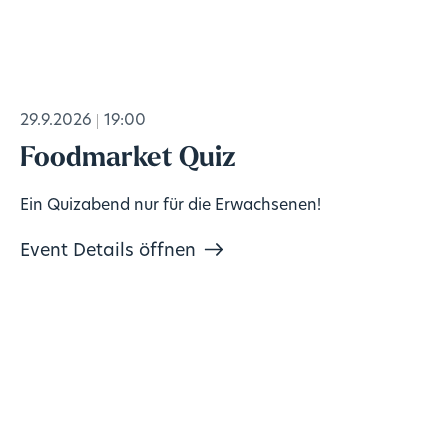
29.9.2026
19:00
Foodmarket Quiz
Ein Quizabend nur für die Erwachsenen!
Event Details öffnen