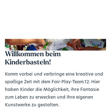
Willkommen beim
Kinderbasteln
!
Komm vorbei und verbringe eine kreative und
spaßige Zeit mit dem Fair-Play-Team.12. Hier
haben Kinder die Möglichkeit, ihre Fantasie
zum Leben zu erwecken und ihre eigenen
Kunstwerke zu gestalten.