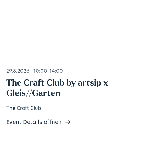
29.8.2026
10:00–14:00
The Craft Club by artsip x
Gleis//Garten
The Craft Club
Event Details öffnen