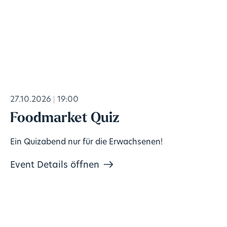
27.10.2026
19:00
Foodmarket Quiz
Ein Quizabend nur für die Erwachsenen!
Event Details öffnen