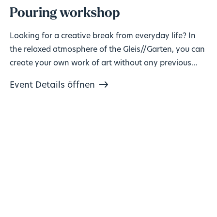
Pouring workshop
Looking for a creative break from everyday life? In
the relaxed atmosphere of the Gleis//Garten, you can
create your own work of art without any previous
knowledge!
Event Details öffnen