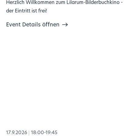
Herzlich Willkommen zum Lilarum-Bilderbuchkino -
der Eintritt ist frei!
Event Details öffnen
17.9.2026
18:00-19:45