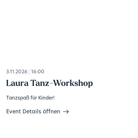
3.11.2026
16:00
Laura Tanz-Workshop
Tanzspaß für Kinder!
Event Details öffnen