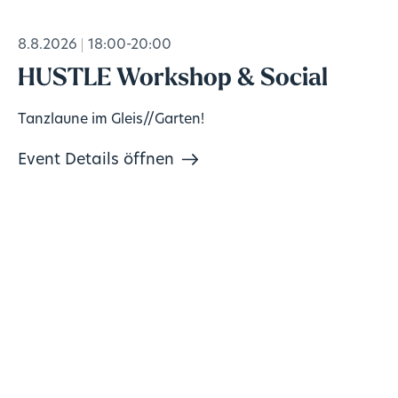
8.8.2026
18:00-20:00
HUSTLE Workshop & Social
Tanzlaune im Gleis//Garten!
Event Details öffnen