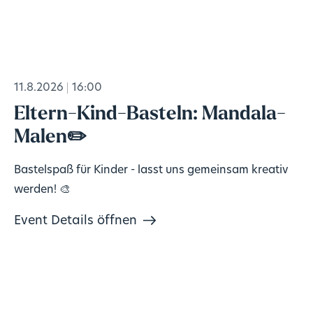
11.8.2026
16:00
Eltern-Kind-Basteln: Mandala-
Malen✏️
Bastelspaß für Kinder - lasst uns gemeinsam kreativ
werden! 🎨
Event Details öffnen