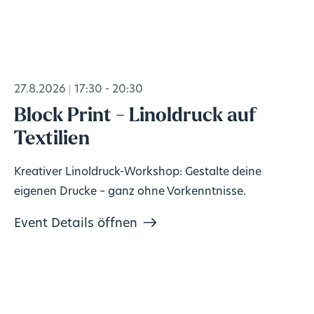
27.8.2026
17:30 - 20:30
Block Print - Linoldruck auf
Textilien
Kreativer Linoldruck-Workshop: Gestalte deine
eigenen Drucke – ganz ohne Vorkenntnisse.
Event Details öffnen