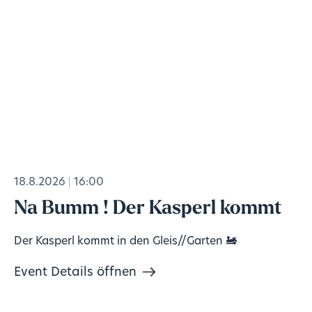
18.8.2026
16:00
Na Bumm ! Der Kasperl kommt
Der Kasperl kommt in den Gleis//Garten 🚂
Event Details öffnen