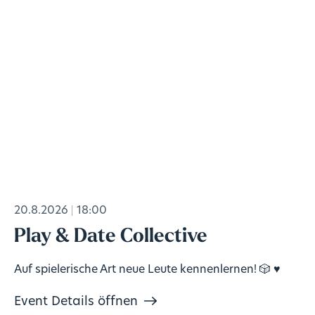
20.8.2026
18:00
Play & Date Collective
Auf spielerische Art neue Leute kennenlernen! 🎲 ♥️
Event Details öffnen