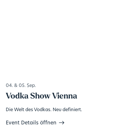
04. & 05. Sep.
Vodka Show Vienna
Die Welt des Vodkas. Neu definiert.
Event Details öffnen