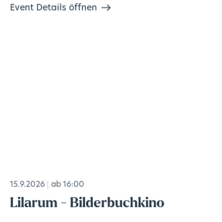
Event Details öffnen
15.9.2026
ab 16:00
Lilarum - Bilderbuchkino