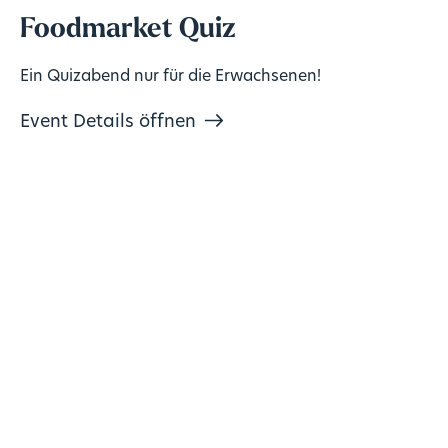
Foodmarket Quiz
Ein Quizabend nur für die Erwachsenen!
Event Details öffnen