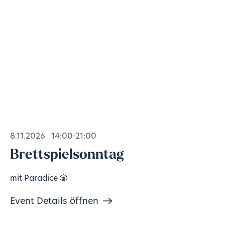
8.11.2026
14:00-21:00
Brettspielsonntag
mit Paradice 🎲
Event Details öffnen