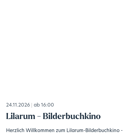
24.11.2026
ab 16:00
Lilarum - Bilderbuchkino
Herzlich Willkommen zum Lilarum-Bilderbuchkino -