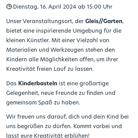
🕒
Dienstag, 16. April 2024 ab 15:00 Uhr
Unser Veranstaltungsort, der
Gleis//Garten
,
bietet eine inspirierende Umgebung für die
kleinen Künstler. Mit einer Vielzahl von
Materialien und Werkzeugen stehen den
Kindern alle Möglichkeiten offen, um ihrer
Kreativität freien Lauf zu lassen.
Das
Kinderbasteln
ist eine großartige
Gelegenheit, neue Freunde zu finden und
gemeinsam Spaß zu haben.
Wir freuen uns darauf, dich und dein Kind bei
uns begrüßen zu dürfen. Kommt vorbei und
lasst eure Kreativität erblühen!