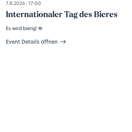
7.8.2026
17:00
Internationaler Tag des Bieres
Es wird bierig! 🍻
Event Details öffnen