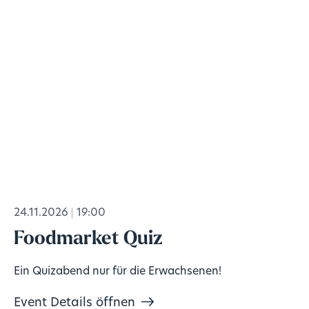
24.11.2026
19:00
Foodmarket Quiz
Ein Quizabend nur für die Erwachsenen!
Event Details öffnen