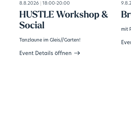
8.8.2026
18:00-20:00
9.8.
HUSTLE Workshop &
Br
Social
mit 
Tanzlaune im Gleis//Garten!
Eve
Event Details öffnen