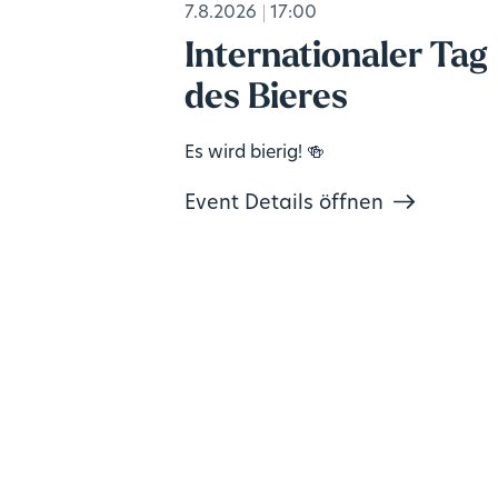
7.8.2026
17:00
Internationaler Tag
des Bieres
Es wird bierig! 🍻
Event Details öffnen