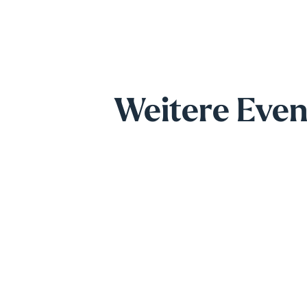
Weitere Even