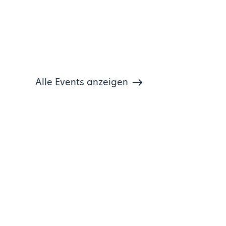
Alle Events anzeigen