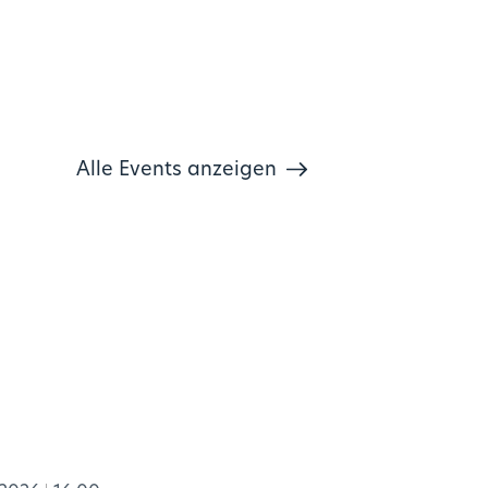
Alle Events anzeigen