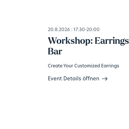
20.8.2026
17:30-20:00
Workshop: Earring
Bar
Create Your Customized Earrings
Event Details öffnen