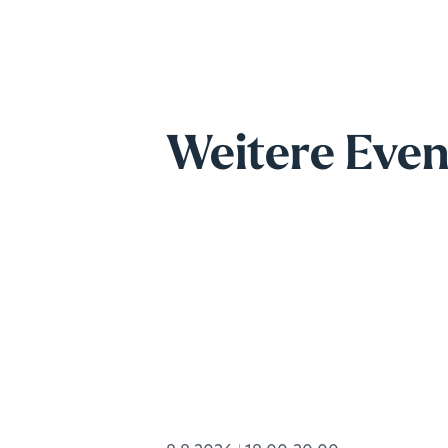
Weitere Even