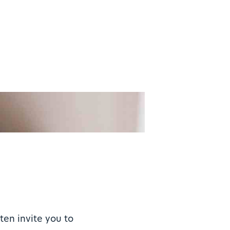
ten invite you to