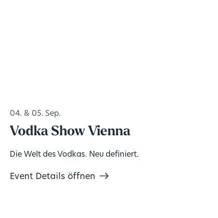
04. & 05. Sep.
Vodka Show Vienna
Die Welt des Vodkas. Neu definiert.
Event Details öffnen