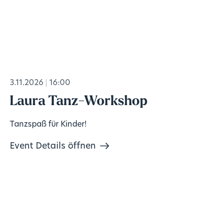
3.11.2026
16:00
Laura Tanz-Workshop
Tanzspaß für Kinder!
Event Details öffnen