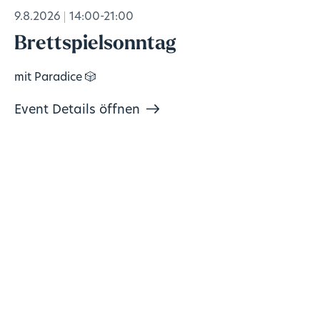
9.8.2026
14:00-21:00
Brettspielsonntag
mit Paradice 🎲
Event Details öffnen