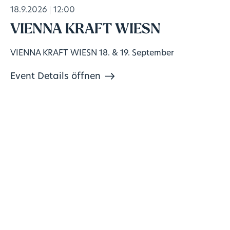
18.9.2026
12:00
VIENNA KRAFT WIESN
VIENNA KRAFT WIESN 18. & 19. September
Event Details öffnen