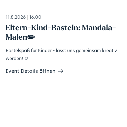
11.8.2026
16:00
Eltern-Kind-Basteln: Mandala-
Malen✏️
Bastelspaß für Kinder - lasst uns gemeinsam kreativ
werden! 🎨
Event Details öffnen