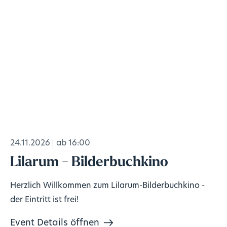
24.11.2026
ab 16:00
Lilarum - Bilderbuchkino
Herzlich Willkommen zum Lilarum-Bilderbuchkino -
der Eintritt ist frei!
Event Details öffnen