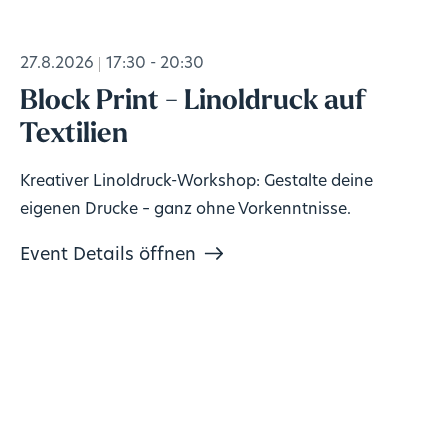
27.8.2026
17:30 - 20:30
Block Print - Linoldruck auf
Textilien
Kreativer Linoldruck-Workshop: Gestalte deine
eigenen Drucke – ganz ohne Vorkenntnisse.
Event Details öffnen