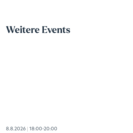
Weitere Events
8.8.2026
18:00-20:00