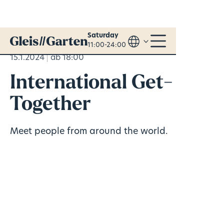
Saturday
11:00-24:00
15.1.2024
ab 18:00
International Get-
Together
Meet people from around the world.