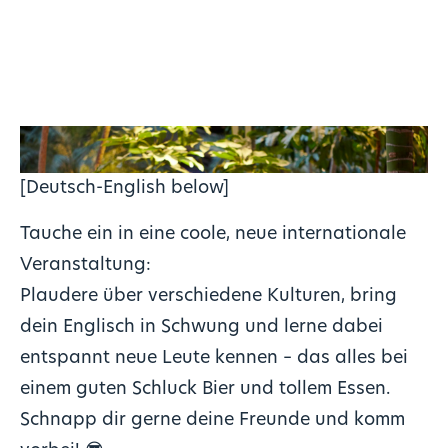
[Deutsch-English below]
Tauche ein in eine coole, neue internationale
Veranstaltung:
Plaudere über verschiedene Kulturen, bring
dein Englisch in Schwung und lerne dabei
entspannt neue Leute kennen – das alles bei
einem guten Schluck Bier und tollem Essen.
Schnapp dir gerne deine Freunde und komm