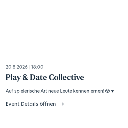
20.8.2026
18:00
Play & Date Collective
Auf spielerische Art neue Leute kennenlernen! 🎲 ♥️
Event Details öffnen