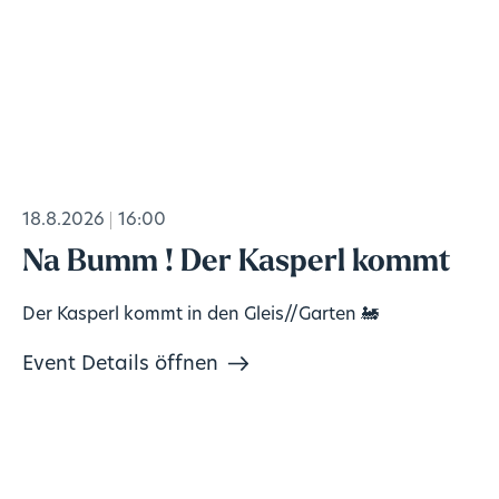
18.8.2026
16:00
Na Bumm ! Der Kasperl kommt
Der Kasperl kommt in den Gleis//Garten 🚂
Event Details öffnen