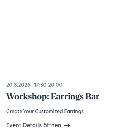
20.8.2026
17:30-20:00
Workshop: Earrings Bar
Create Your Customized Earrings
Event Details öffnen