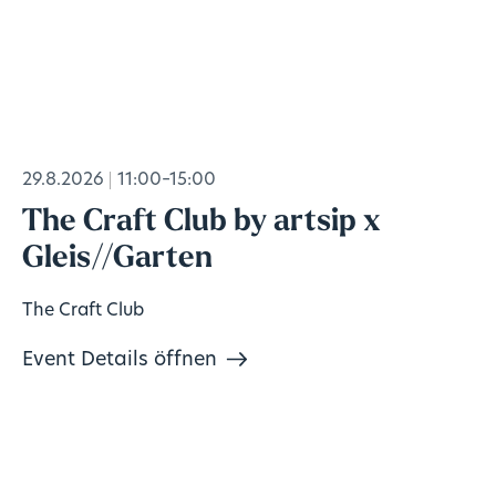
29.8.2026
11:00–15:00
The Craft Club by artsip x
Gleis//Garten
The Craft Club
Event Details öffnen