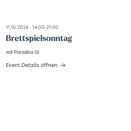
11.10.2026
14:00-21:00
Brettspielsonntag
mit Paradice 🎲
Event Details öffnen