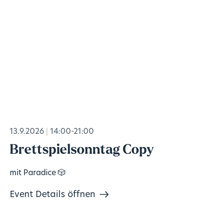
13.9.2026
14:00-21:00
Brettspielsonntag Copy
mit Paradice 🎲
Event Details öffnen