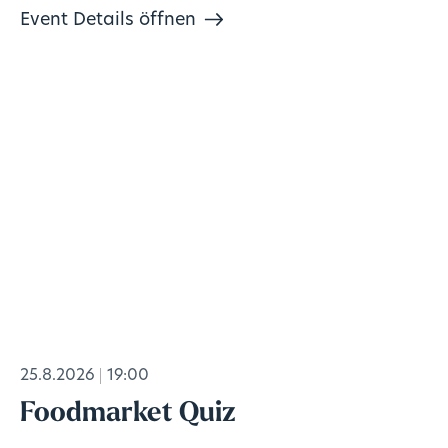
Event Details öffnen
25.8.2026
19:00
Foodmarket Quiz