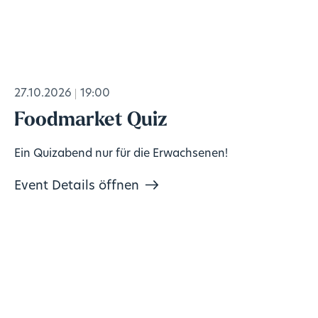
27.10.2026
19:00
Foodmarket Quiz
Ein Quizabend nur für die Erwachsenen!
Event Details öffnen