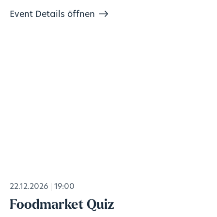
Event Details öffnen
22.12.2026
19:00
Foodmarket Quiz