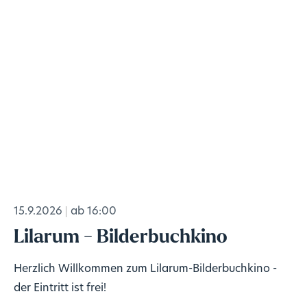
15.9.2026
ab 16:00
Lilarum - Bilderbuchkino
Herzlich Willkommen zum Lilarum-Bilderbuchkino -
der Eintritt ist frei!