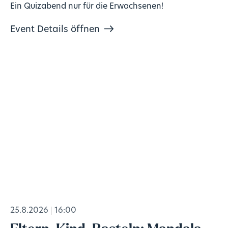
Ein Quizabend nur für die Erwachsenen!
Event Details öffnen
25.8.2026
16:00