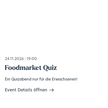
24.11.2026
19:00
Foodmarket Quiz
Ein Quizabend nur für die Erwachsenen!
Event Details öffnen