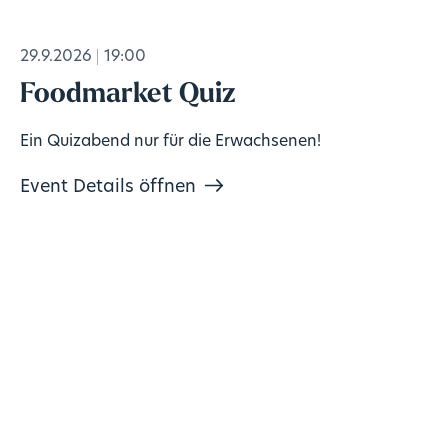
29.9.2026
19:00
Foodmarket Quiz
Ein Quizabend nur für die Erwachsenen!
Event Details öffnen