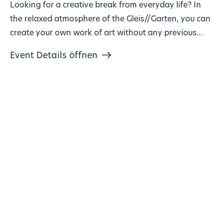
Looking for a creative break from everyday life? In
the relaxed atmosphere of the Gleis//Garten, you can
create your own work of art without any previous
knowledge!
Event Details öffnen