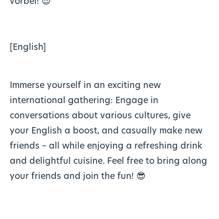
vorbei!
😎
[English]
Immerse yourself in an exciting new
international gathering: Engage in
conversations about various cultures, give
your English a boost, and casually make new
friends – all while enjoying a refreshing drink
and delightful cuisine. Feel free to bring along
your friends and join the fun! 😎