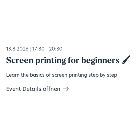
13.8.2026
17:30 - 20:30
Screen printing for beginners 🖌️
Learn the basics of screen printing step by step
Event Details öffnen