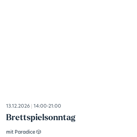
13.12.2026
14:00-21:00
Brettspielsonntag
mit Paradice 🎲