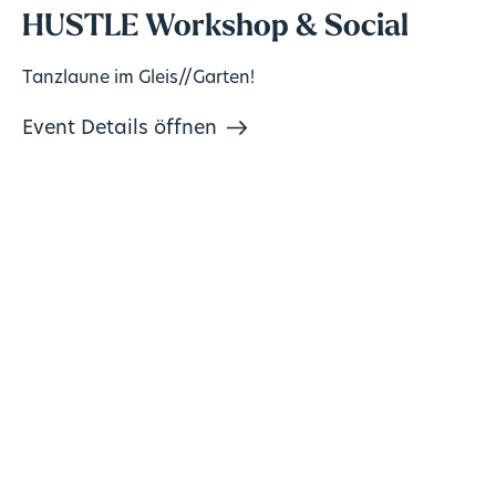
HUSTLE Workshop & Social
Tanzlaune im Gleis//Garten!
Event Details öffnen