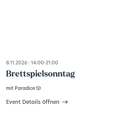
8.11.2026
14:00-21:00
Brettspielsonntag
mit Paradice 🎲
Event Details öffnen