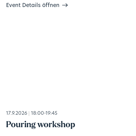
Event Details öffnen
17.9.2026
18:00-19:45
Pouring workshop