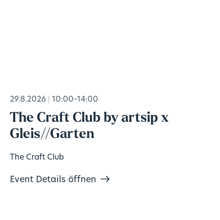
29.8.2026
10:00–14:00
The Craft Club by artsip x
Gleis//Garten
The Craft Club
Event Details öffnen