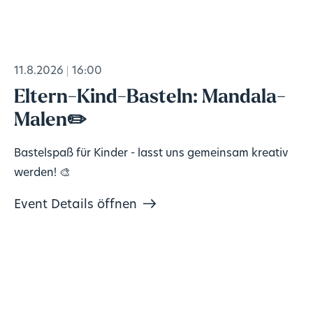
11.8.2026
16:00
Eltern-Kind-Basteln: Mandala-
Malen✏️
Bastelspaß für Kinder - lasst uns gemeinsam kreativ
werden! 🎨
Event Details öffnen