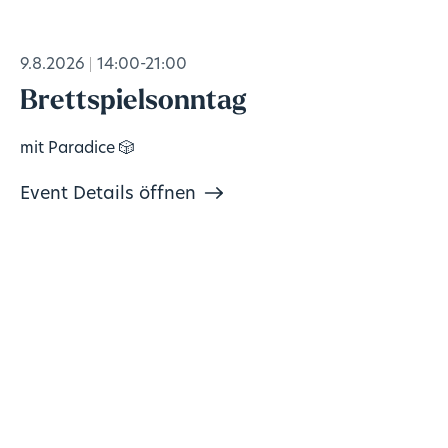
9.8.2026
14:00-21:00
Brettspielsonntag
mit Paradice 🎲
Event Details öffnen