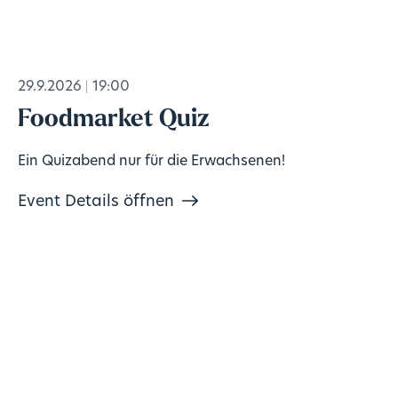
29.9.2026
19:00
Foodmarket Quiz
Ein Quizabend nur für die Erwachsenen!
Event Details öffnen