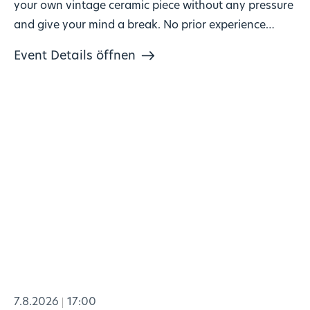
your own vintage ceramic piece without any pressure
and give your mind a break. No prior experience
needed, materials included. 🎨
Event Details öffnen
7.8.2026
17:00