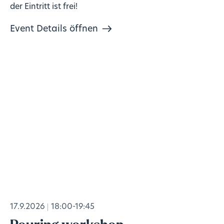
der Eintritt ist frei!
Event Details öffnen
17.9.2026
18:00-19:45