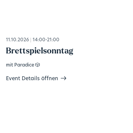
11.10.2026
14:00-21:00
Brettspielsonntag
mit Paradice 🎲
Event Details öffnen