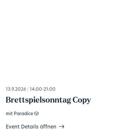
13.9.2026
14:00-21:00
Brettspielsonntag Copy
mit Paradice 🎲
Event Details öffnen