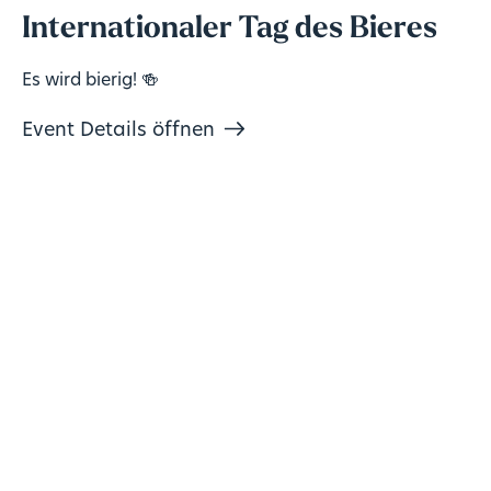
Internationaler Tag des Bieres
Es wird bierig! 🍻
Event Details öffnen