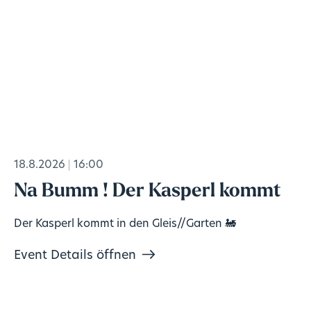
18.8.2026
16:00
Na Bumm ! Der Kasperl kommt
Der Kasperl kommt in den Gleis//Garten 🚂
Event Details öffnen