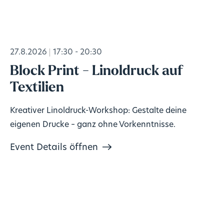
27.8.2026
17:30 - 20:30
Block Print - Linoldruck auf
Textilien
Kreativer Linoldruck-Workshop: Gestalte deine
eigenen Drucke – ganz ohne Vorkenntnisse.
Event Details öffnen