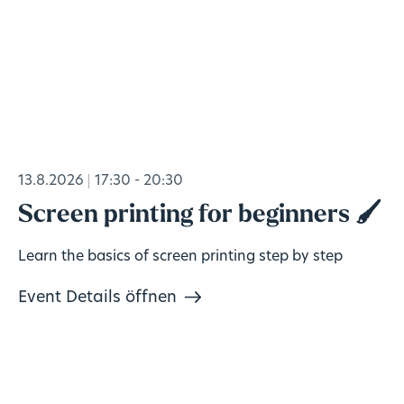
13.8.2026
17:30 - 20:30
Screen printing for beginners 🖌️
Learn the basics of screen printing step by step
Event Details öffnen