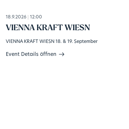
18.9.2026
12:00
VIENNA KRAFT WIESN
VIENNA KRAFT WIESN 18. & 19. September
Event Details öffnen