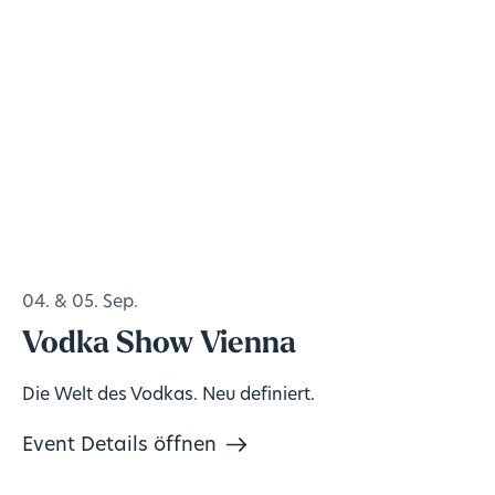
04. & 05. Sep.
Vodka Show Vienna
Die Welt des Vodkas. Neu definiert.
Event Details öffnen