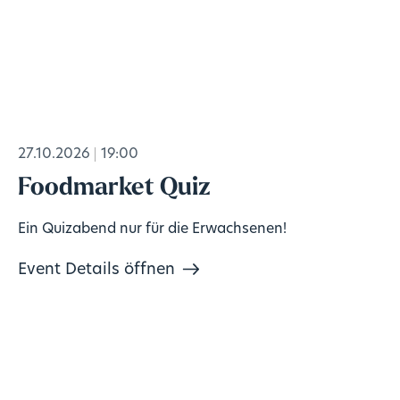
27.10.2026
19:00
Foodmarket Quiz
Ein Quizabend nur für die Erwachsenen!
Event Details öffnen