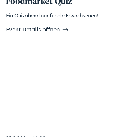
Foodmarket Quiz
Ein Quizabend nur für die Erwachsenen!
Event Details öffnen