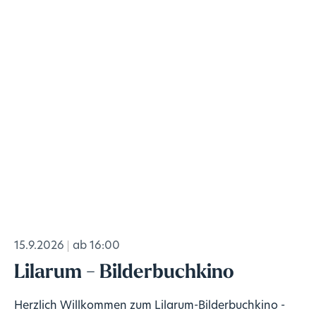
15.9.2026
ab 16:00
Lilarum - Bilderbuchkino
Herzlich Willkommen zum Lilarum-Bilderbuchkino -