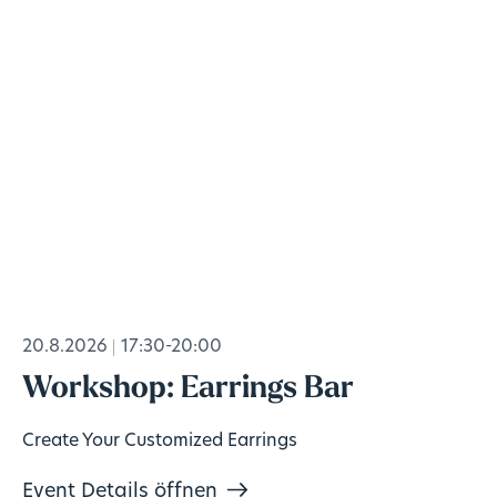
20.8.2026
17:30-20:00
Workshop: Earrings Bar
Create Your Customized Earrings
Event Details öffnen