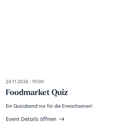
24.11.2026
19:00
Foodmarket Quiz
Ein Quizabend nur für die Erwachsenen!
Event Details öffnen