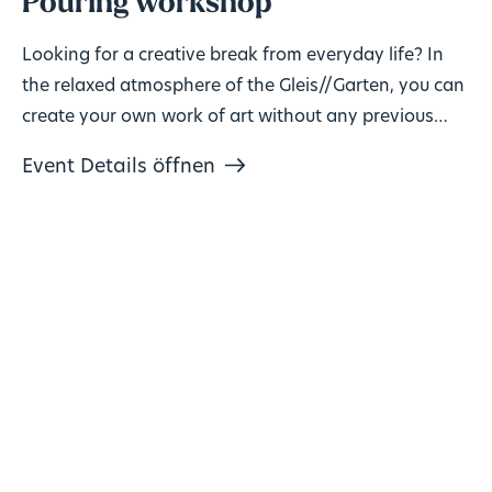
Pouring workshop
Looking for a creative break from everyday life? In
the relaxed atmosphere of the Gleis//Garten, you can
create your own work of art without any previous
knowledge!
Event Details öffnen