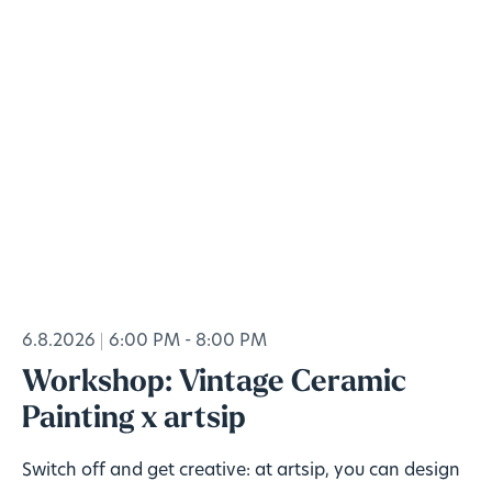
6.8.2026
6:00 PM - 8:00 PM
Workshop: Vintage Ceramic
Painting x artsip
Switch off and get creative: at artsip, you can design