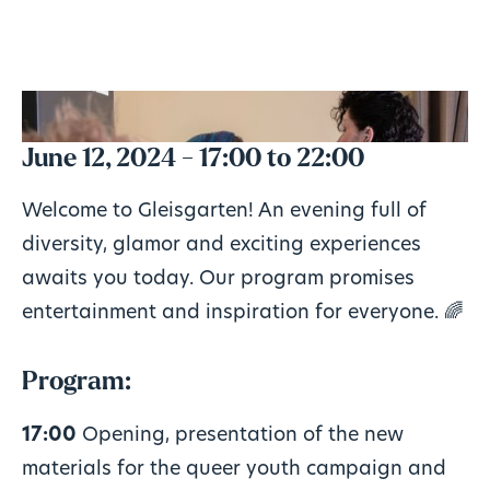
June 12, 2024 - 17:00 to 22:00
Welcome to Gleisgarten! An evening full of
diversity, glamor and exciting experiences
awaits you today. Our program promises
entertainment and inspiration for everyone.
🌈
Program:
17:00
Opening, presentation of the new
materials for the queer youth campaign and