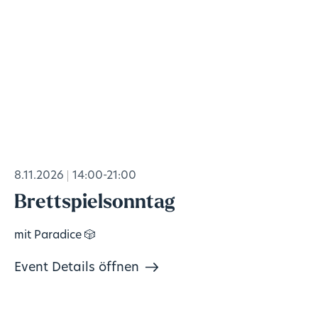
8.11.2026
14:00-21:00
Brettspielsonntag
mit Paradice 🎲
Event Details öffnen