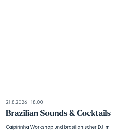
21.8.2026
18:00
Brazilian Sounds & Cocktails
Caipirinha Workshop und brasilianischer DJ im