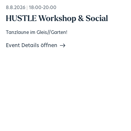
8.8.2026
18:00-20:00
HUSTLE Workshop & Social
Tanzlaune im Gleis//Garten!
Event Details öffnen