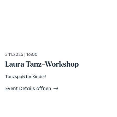
3.11.2026
16:00
Laura Tanz-Workshop
Tanzspaß für Kinder!
Event Details öffnen