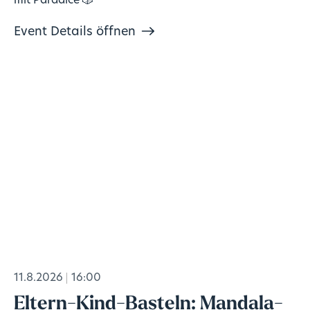
mit Paradice 🎲
Event Details öffnen
11.8.2026
16:00
Eltern-Kind-Basteln: Mandala-