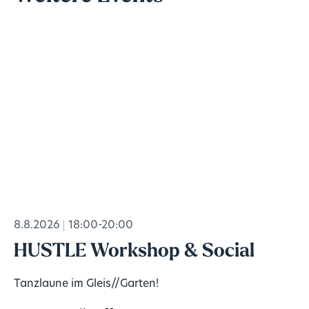
8.8.2026
18:00-20:00
HUSTLE Workshop & Social
Tanzlaune im Gleis//Garten!