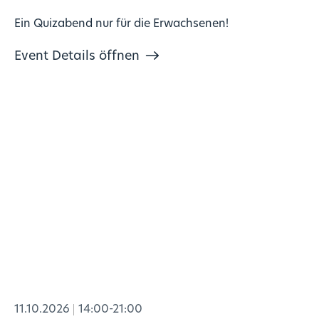
Ein Quizabend nur für die Erwachsenen!
Event Details öffnen
11.10.2026
14:00-21:00