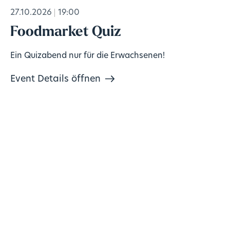
27.10.2026
19:00
Foodmarket Quiz
Ein Quizabend nur für die Erwachsenen!
Event Details öffnen