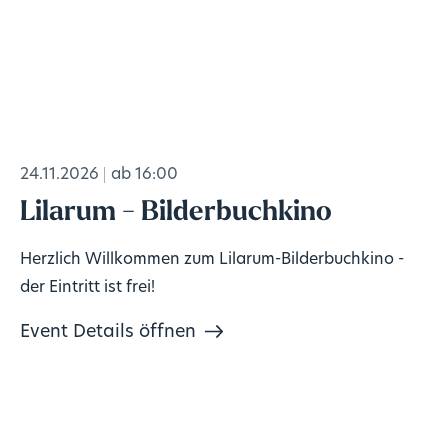
24.11.2026
ab 16:00
Lilarum - Bilderbuchkino
Herzlich Willkommen zum Lilarum-Bilderbuchkino -
der Eintritt ist frei!
Event Details öffnen