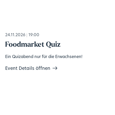
24.11.2026
19:00
Foodmarket Quiz
Ein Quizabend nur für die Erwachsenen!
Event Details öffnen