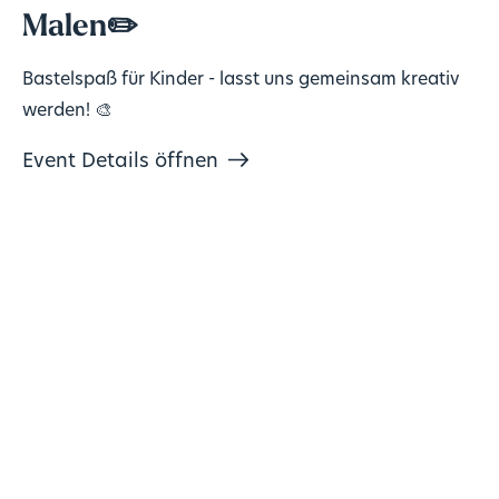
Malen✏️
Bastelspaß für Kinder - lasst uns gemeinsam kreativ
werden! 🎨
Event Details öffnen