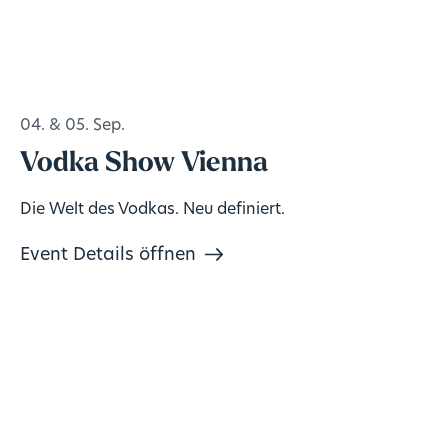
04. & 05. Sep.
Vodka Show Vienna
Die Welt des Vodkas. Neu definiert.
Event Details öffnen