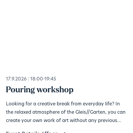
17.9.2026
18:00-19:45
Pouring workshop
Looking for a creative break from everyday life? In
the relaxed atmosphere of the Gleis//Garten, you can
create your own work of art without any previous
knowledge!