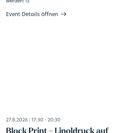
werden! 🎨
Event Details öffnen
27.8.2026
17:30 - 20:30
Block Print - Linoldruck auf