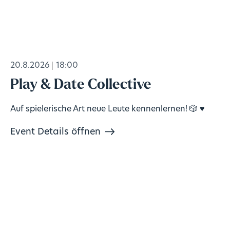
20.8.2026
18:00
Play & Date Collective
Auf spielerische Art neue Leute kennenlernen! 🎲 ♥️
Event Details öffnen