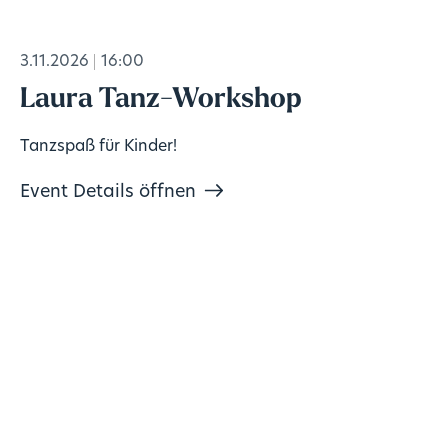
3.11.2026
16:00
Laura Tanz-Workshop
Tanzspaß für Kinder!
Event Details öffnen