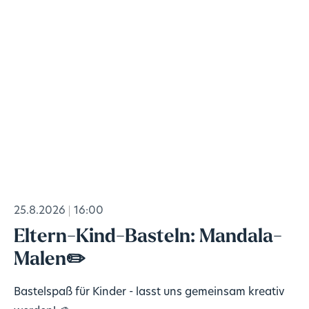
25.8.2026
16:00
Eltern-Kind-Basteln: Mandala-
Malen✏️
Bastelspaß für Kinder - lasst uns gemeinsam kreativ