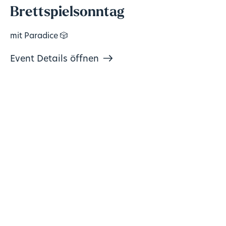
Brettspielsonntag
mit Paradice 🎲
Event Details öffnen