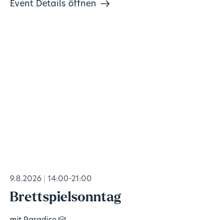
Event Details öffnen
9.8.2026
14:00-21:00
Brettspielsonntag