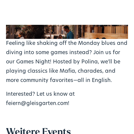
Feeling like shaking off the Monday blues and
diving into some games instead? Join us for
our Games Night! Hosted by Polina, we'll be
playing classics like Mafia, charades, and
more community favorites—all in English.
Interested? Let us know at
feiern@gleisgarten.com
!
Weitere Events