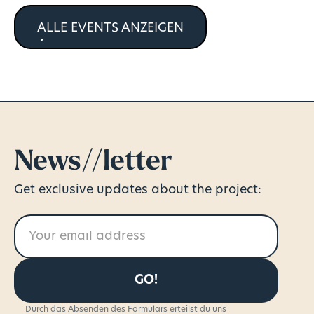
ALLE EVENTS ANZEIGEN
News//letter
Get exclusive updates about the project:
Durch das Absenden des Formulars erteilst du uns