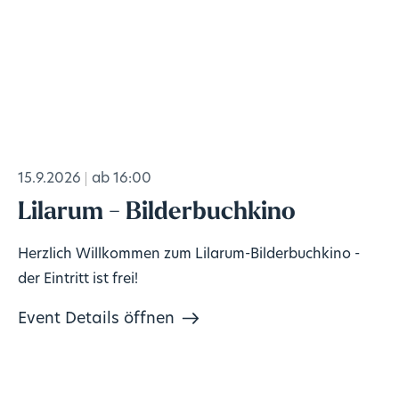
15.9.2026
ab 16:00
Lilarum - Bilderbuchkino
Herzlich Willkommen zum Lilarum-Bilderbuchkino -
der Eintritt ist frei!
Event Details öffnen