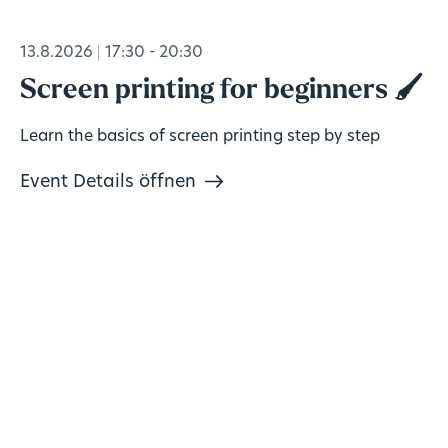
13.8.2026
17:30 - 20:30
Screen printing for beginners 🖌️
Learn the basics of screen printing step by step
Event Details öffnen