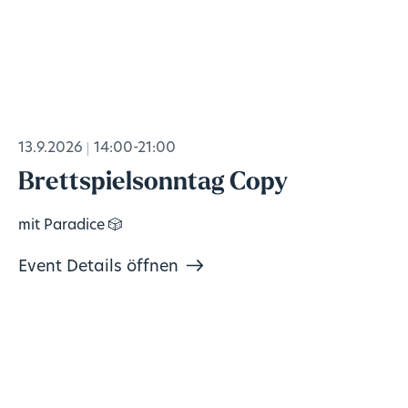
13.9.2026
14:00-21:00
Brettspielsonntag Copy
mit Paradice 🎲
Event Details öffnen