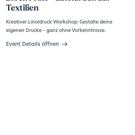
Textilien
Kreativer Linoldruck-Workshop: Gestalte deine
eigenen Drucke – ganz ohne Vorkenntnisse.
Event Details öffnen