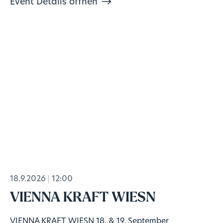
Event Details öffnen
18.9.2026
12:00
VIENNA KRAFT WIESN
VIENNA KRAFT WIESN 18. & 19. September