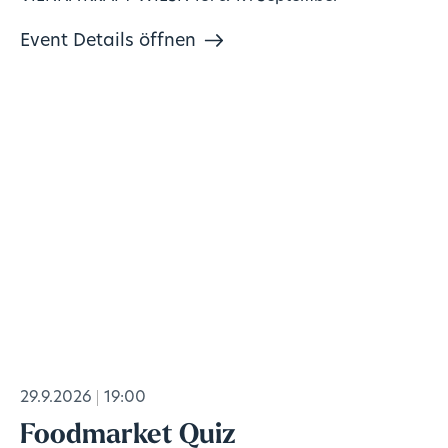
Event Details öffnen
29.9.2026
19:00
Foodmarket Quiz