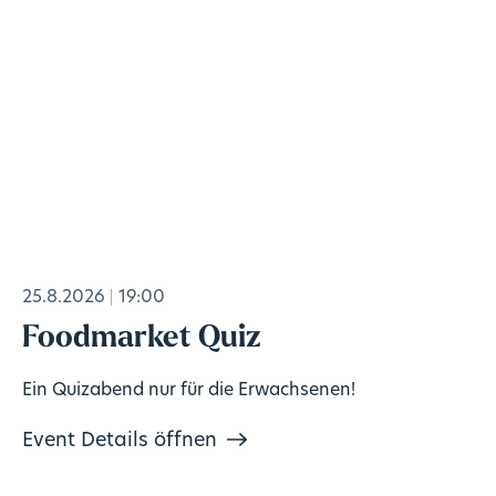
25.8.2026
19:00
Foodmarket Quiz
Ein Quizabend nur für die Erwachsenen!
Event Details öffnen