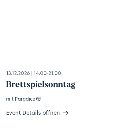
13.12.2026
14:00-21:00
Brettspielsonntag
mit Paradice 🎲
Event Details öffnen