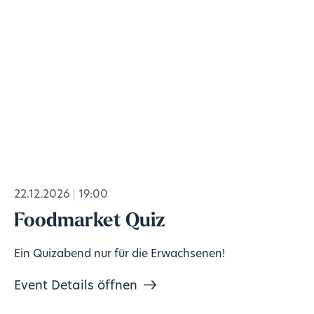
22.12.2026
19:00
Foodmarket Quiz
Ein Quizabend nur für die Erwachsenen!
Event Details öffnen