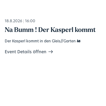
18.8.2026
16:00
Na Bumm ! Der Kasperl kommt
Der Kasperl kommt in den Gleis//Garten 🚂
Event Details öffnen