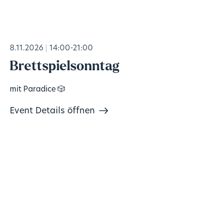
8.11.2026
14:00-21:00
Brettspielsonntag
mit Paradice 🎲
Event Details öffnen