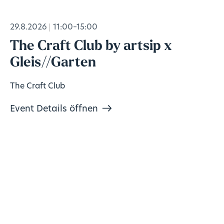
29.8.2026
11:00–15:00
The Craft Club by artsip x
Gleis//Garten
The Craft Club
Event Details öffnen