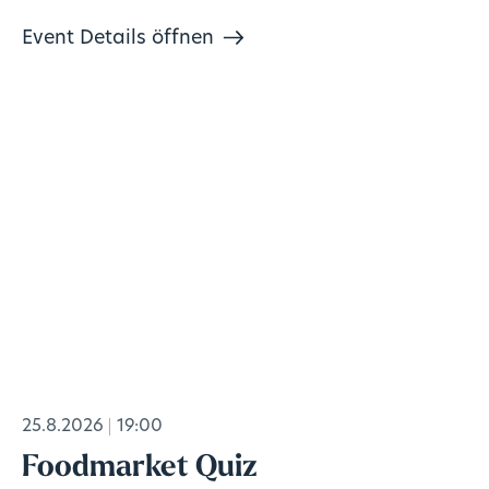
Event Details öffnen
25.8.2026
19:00
Foodmarket Quiz