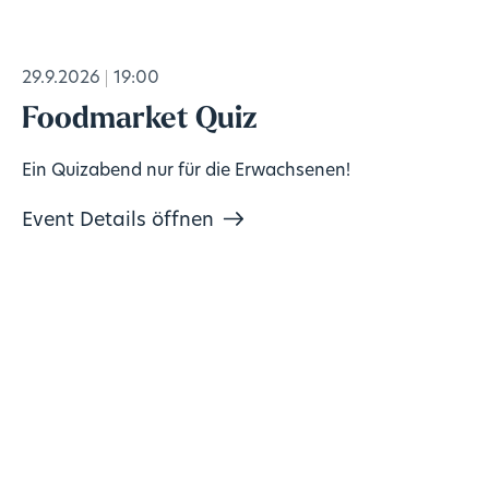
29.9.2026
19:00
Foodmarket Quiz
Ein Quizabend nur für die Erwachsenen!
Event Details öffnen