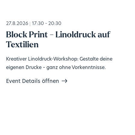
27.8.2026
17:30 - 20:30
Block Print - Linoldruck auf
Textilien
Kreativer Linoldruck-Workshop: Gestalte deine
eigenen Drucke – ganz ohne Vorkenntnisse.
Event Details öffnen