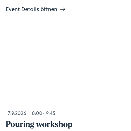
Event Details öffnen
17.9.2026
18:00-19:45
Pouring workshop