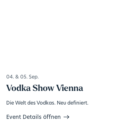
04. & 05. Sep.
Vodka Show Vienna
Die Welt des Vodkas. Neu definiert.
Event Details öffnen