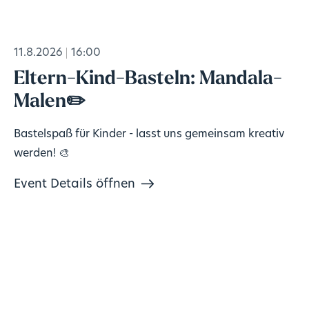
11.8.2026
16:00
Eltern-Kind-Basteln: Mandala-
Malen✏️
Bastelspaß für Kinder - lasst uns gemeinsam kreativ
werden! 🎨
Event Details öffnen