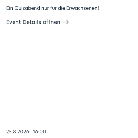
Ein Quizabend nur für die Erwachsenen!
Event Details öffnen
25.8.2026
16:00