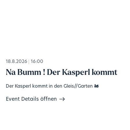
18.8.2026
16:00
Na Bumm ! Der Kasperl kommt
Der Kasperl kommt in den Gleis//Garten 🚂
Event Details öffnen