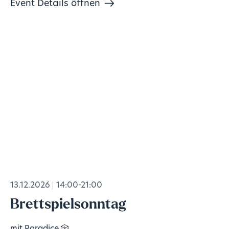
Event Details öffnen
13.12.2026
14:00-21:00
Brettspielsonntag
mit Paradice 🎲