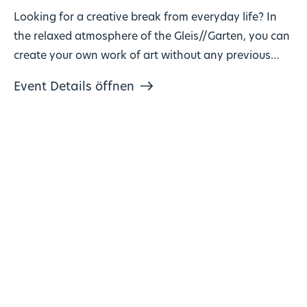
Looking for a creative break from everyday life? In
the relaxed atmosphere of the Gleis//Garten, you can
create your own work of art without any previous
knowledge!
Event Details öffnen