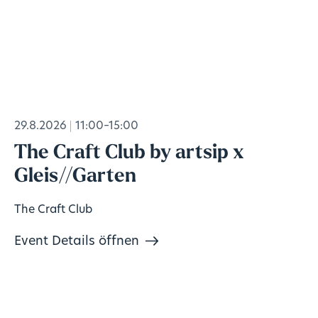
29.8.2026
11:00–15:00
The Craft Club by artsip x
Gleis//Garten
The Craft Club
Event Details öffnen