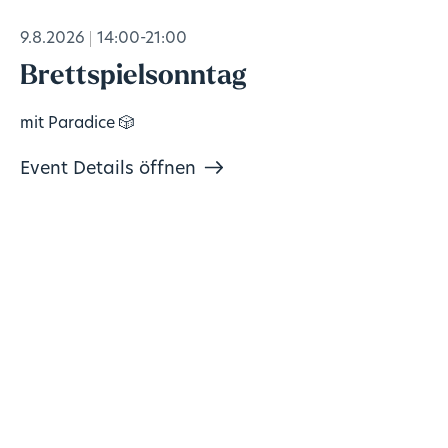
9.8.2026
14:00-21:00
Brettspielsonntag
mit Paradice 🎲
Event Details öffnen