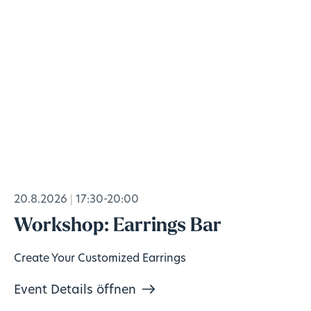
20.8.2026
17:30-20:00
Workshop: Earrings Bar
Create Your Customized Earrings
Event Details öffnen