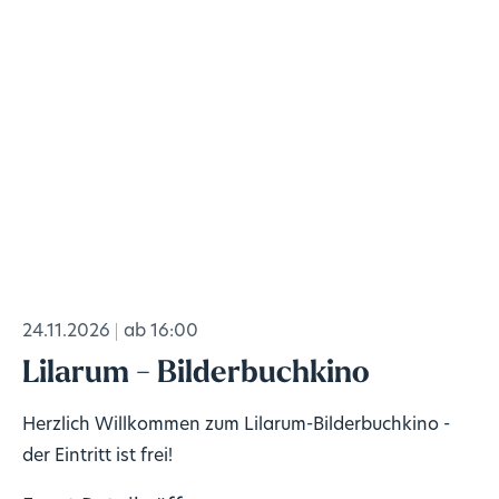
24.11.2026
ab 16:00
Lilarum - Bilderbuchkino
Herzlich Willkommen zum Lilarum-Bilderbuchkino -
der Eintritt ist frei!