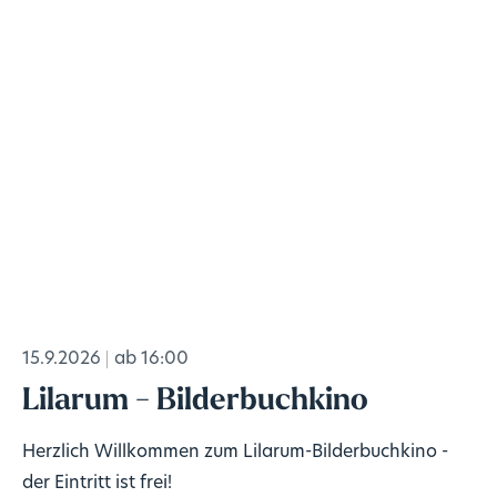
15.9.2026
ab 16:00
Lilarum - Bilderbuchkino
Herzlich Willkommen zum Lilarum-Bilderbuchkino -
der Eintritt ist frei!