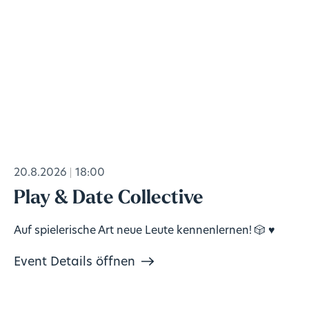
20.8.2026
18:00
Play & Date Collective
Auf spielerische Art neue Leute kennenlernen! 🎲 ♥️
Event Details öffnen