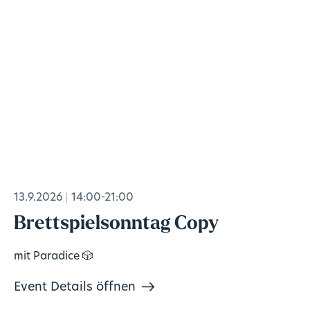
13.9.2026
14:00-21:00
Brettspielsonntag Copy
mit Paradice 🎲
Event Details öffnen