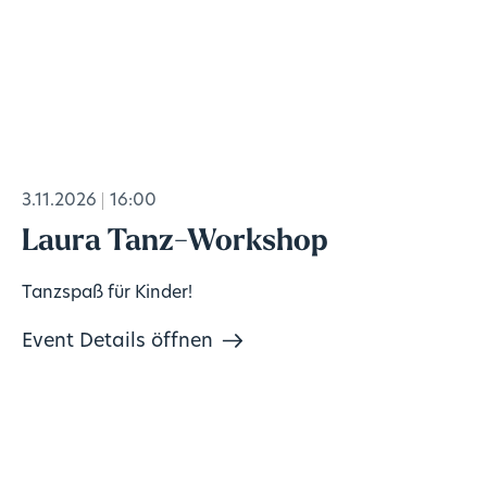
3.11.2026
16:00
Laura Tanz-Workshop
Tanzspaß für Kinder!
Event Details öffnen