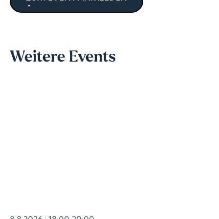
Weitere Events