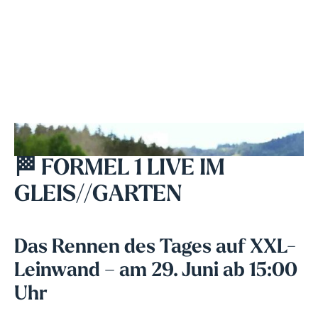
🏁 FORMEL 1 LIVE IM
GLEIS//GARTEN
Das Rennen des Tages auf XXL-
Leinwand – am 29. Juni ab 15:00
Uhr