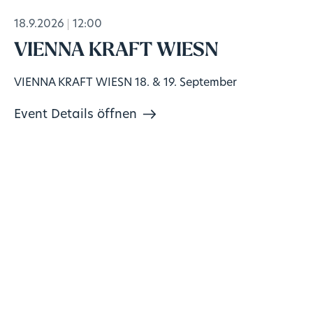
18.9.2026
12:00
VIENNA KRAFT WIESN
VIENNA KRAFT WIESN 18. & 19. September
Event Details öffnen