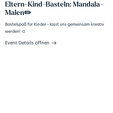
Eltern-Kind-Basteln: Mandala-
Malen✏️
Bastelspaß für Kinder - lasst uns gemeinsam kreativ
werden! 🎨
Event Details öffnen