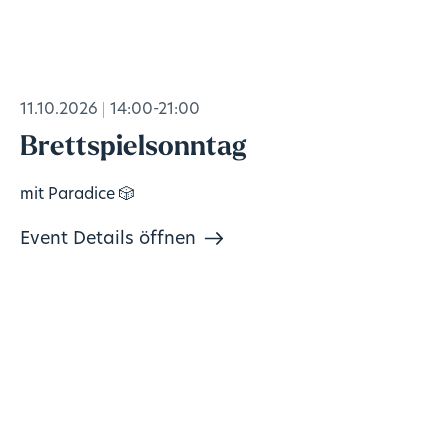
11.10.2026
14:00-21:00
Brettspielsonntag
mit Paradice 🎲
Event Details öffnen