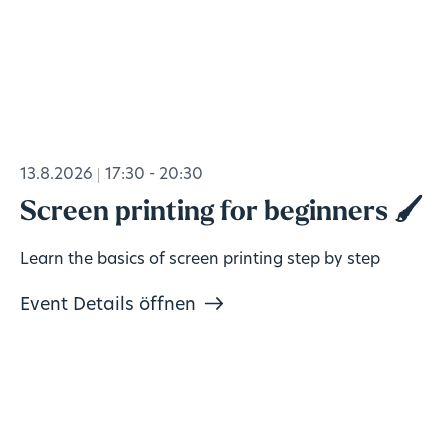
13.8.2026
17:30 - 20:30
Screen printing for beginners 🖌️
Learn the basics of screen printing step by step
Event Details öffnen