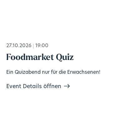
27.10.2026
19:00
Foodmarket Quiz
Ein Quizabend nur für die Erwachsenen!
Event Details öffnen