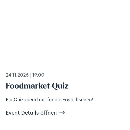
24.11.2026
19:00
Foodmarket Quiz
Ein Quizabend nur für die Erwachsenen!
Event Details öffnen