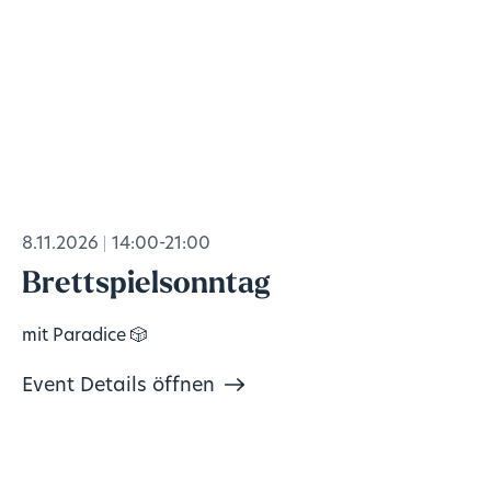
8.11.2026
14:00-21:00
Brettspielsonntag
mit Paradice 🎲
Event Details öffnen