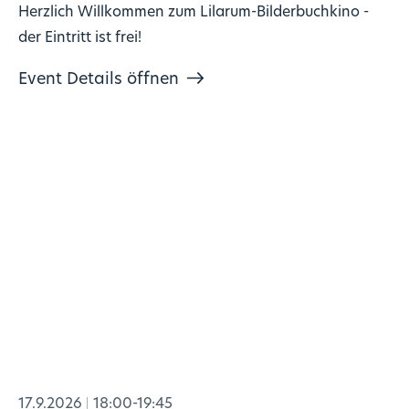
Herzlich Willkommen zum Lilarum-Bilderbuchkino -
der Eintritt ist frei!
Event Details öffnen
17.9.2026
18:00-19:45