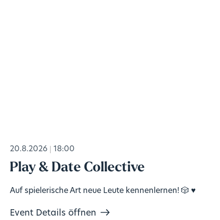
20.8.2026
18:00
Play & Date Collective
Auf spielerische Art neue Leute kennenlernen! 🎲 ♥️
Event Details öffnen