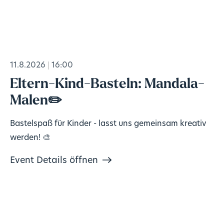
11.8.2026
16:00
Eltern-Kind-Basteln: Mandala-
Malen✏️
Bastelspaß für Kinder - lasst uns gemeinsam kreativ
werden! 🎨
Event Details öffnen