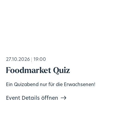
27.10.2026
19:00
Foodmarket Quiz
Ein Quizabend nur für die Erwachsenen!
Event Details öffnen