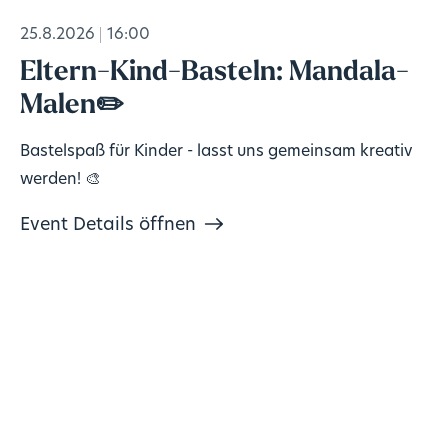
25.8.2026
16:00
Eltern-Kind-Basteln: Mandala-
Malen✏️
Bastelspaß für Kinder - lasst uns gemeinsam kreativ
werden! 🎨
Event Details öffnen