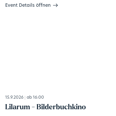
Event Details öffnen
15.9.2026
ab 16:00
Lilarum - Bilderbuchkino