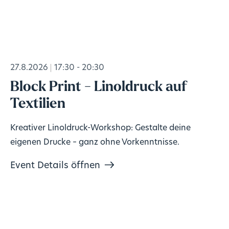
27.8.2026
17:30 - 20:30
Block Print - Linoldruck auf
Textilien
Kreativer Linoldruck-Workshop: Gestalte deine
eigenen Drucke – ganz ohne Vorkenntnisse.
Event Details öffnen