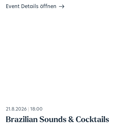
Event Details öffnen
21.8.2026
18:00
Brazilian Sounds & Cocktails