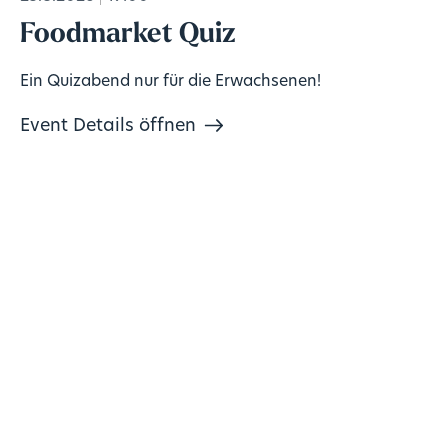
Foodmarket Quiz
Ein Quizabend nur für die Erwachsenen!
Event Details öffnen