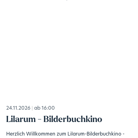
24.11.2026
ab 16:00
Lilarum - Bilderbuchkino
Herzlich Willkommen zum Lilarum-Bilderbuchkino -