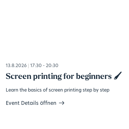
13.8.2026
17:30 - 20:30
Screen printing for beginners 🖌️
Learn the basics of screen printing step by step
Event Details öffnen