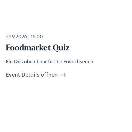
29.9.2026
19:00
Foodmarket Quiz
Ein Quizabend nur für die Erwachsenen!
Event Details öffnen