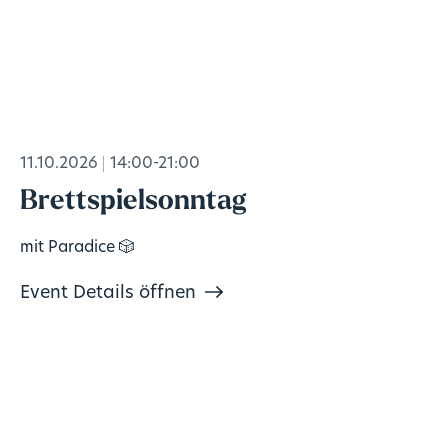
11.10.2026
14:00-21:00
Brettspielsonntag
mit Paradice 🎲
Event Details öffnen