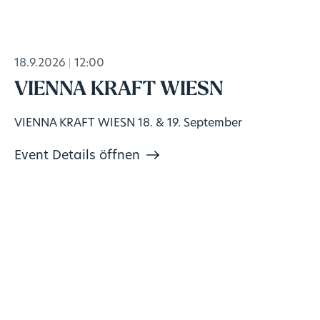
18.9.2026
12:00
VIENNA KRAFT WIESN
VIENNA KRAFT WIESN 18. & 19. September
Event Details öffnen