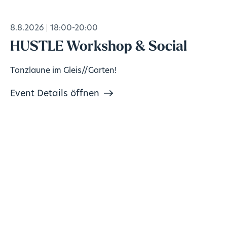
8.8.2026
18:00-20:00
HUSTLE Workshop & Social
Tanzlaune im Gleis//Garten!
Event Details öffnen