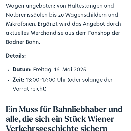
Wagen angeboten: von Haltestangen und
Notbremssäulen bis zu Wagenschildern und
Mikrofonen. Ergänzt wird das Angebot durch
aktuelles Merchandise aus dem Fanshop der
Badner Bahn.​
Details:
Datum:
Freitag, 16. Mai 2025
Zeit:
13:00–17:00 Uhr (oder solange der
Vorrat reicht)
Ein Muss für Bahnliebhaber und
alle, die sich ein Stück Wiener
Verkehrsgeschichte sichern