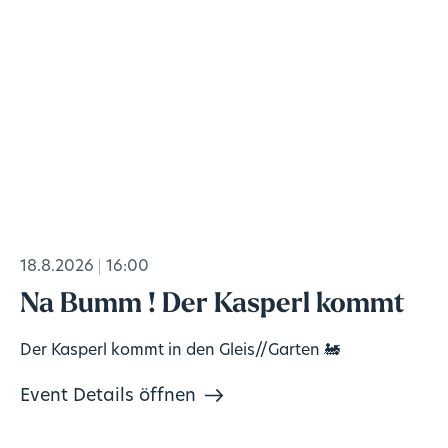
18.8.2026
16:00
Na Bumm ! Der Kasperl kommt
Der Kasperl kommt in den Gleis//Garten 🚂
Event Details öffnen