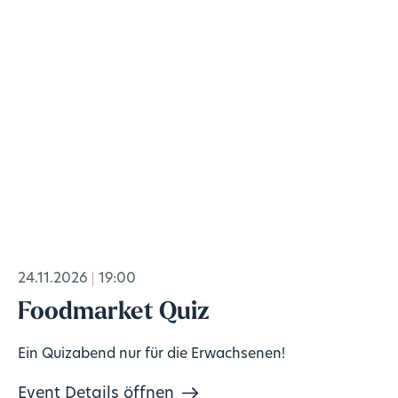
24.11.2026
19:00
Foodmarket Quiz
Ein Quizabend nur für die Erwachsenen!
Event Details öffnen