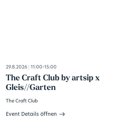
29.8.2026
11:00–15:00
The Craft Club by artsip x
Gleis//Garten
The Craft Club
Event Details öffnen