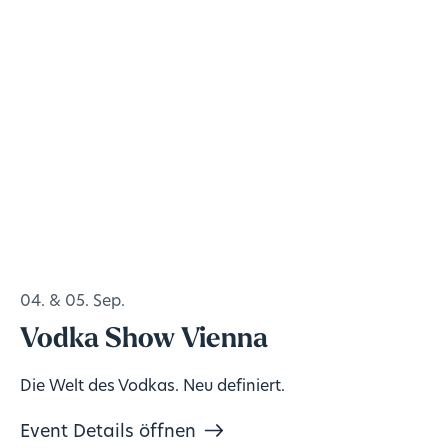
04. & 05. Sep.
Vodka Show Vienna
Die Welt des Vodkas. Neu definiert.
Event Details öffnen