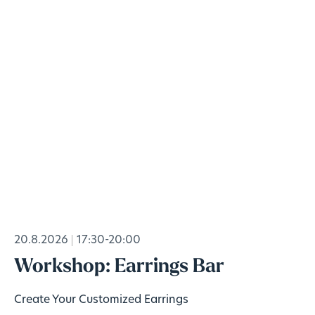
20.8.2026
17:30-20:00
Workshop: Earrings Bar
Create Your Customized Earrings