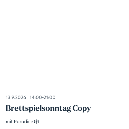
13.9.2026
14:00-21:00
Brettspielsonntag Copy
mit Paradice 🎲