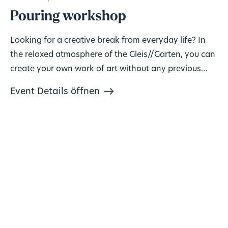
Pouring workshop
Looking for a creative break from everyday life? In
the relaxed atmosphere of the Gleis//Garten, you can
create your own work of art without any previous
knowledge!
Event Details öffnen