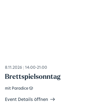
8.11.2026
14:00-21:00
Brettspielsonntag
mit Paradice 🎲
Event Details öffnen