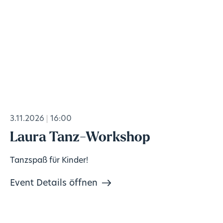
3.11.2026
16:00
Laura Tanz-Workshop
Tanzspaß für Kinder!
Event Details öffnen