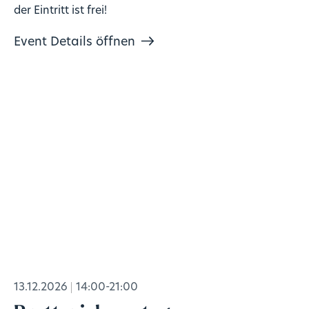
der Eintritt ist frei!
Event Details öffnen
13.12.2026
14:00-21:00