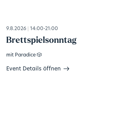
9.8.2026
14:00-21:00
Brettspielsonntag
mit Paradice 🎲
Event Details öffnen