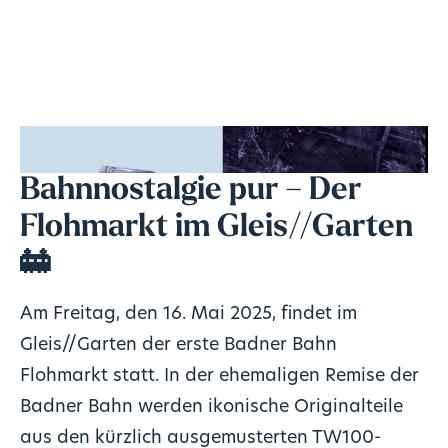
Bahnnostalgie pur – Der
Flohmarkt im Gleis//Garten
🚋
Am Freitag, den 16. Mai 2025, findet im
Gleis//Garten der erste Badner Bahn
Flohmarkt statt. In der ehemaligen Remise der
Badner Bahn werden ikonische Originalteile
aus den kürzlich ausgemusterten TW100-