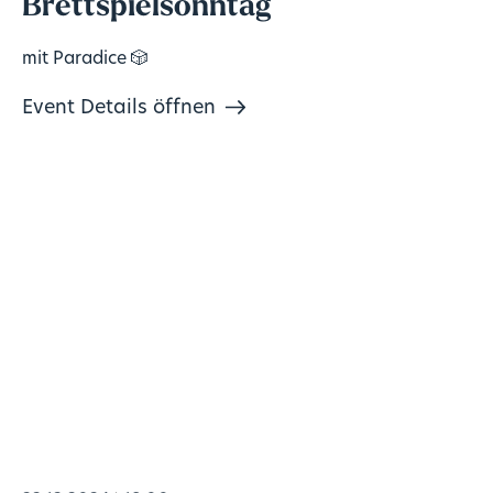
Brettspielsonntag
mit Paradice 🎲
Event Details öffnen