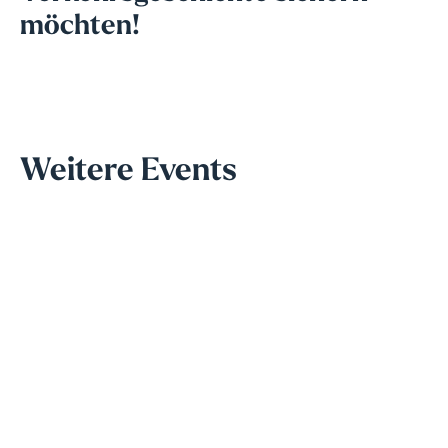
möchten!​
Weitere Events