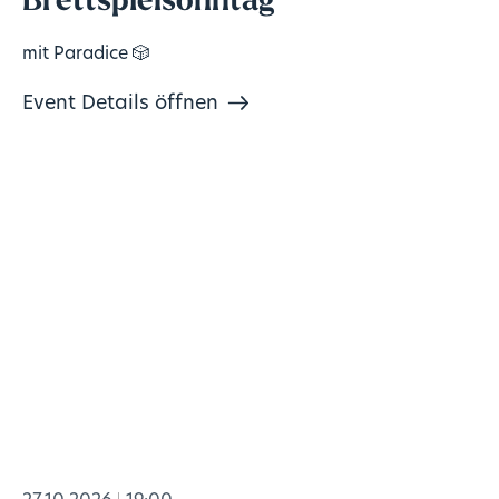
Brettspielsonntag
mit Paradice 🎲
Event Details öffnen