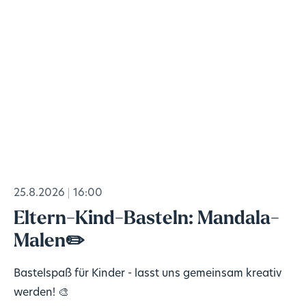
25.8.2026
16:00
Eltern-Kind-Basteln: Mandala-
Malen✏️
Bastelspaß für Kinder - lasst uns gemeinsam kreativ
werden! 🎨