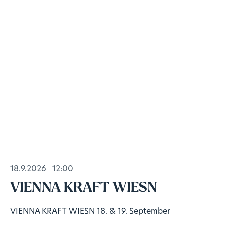
18.9.2026
12:00
VIENNA KRAFT WIESN
VIENNA KRAFT WIESN 18. & 19. September