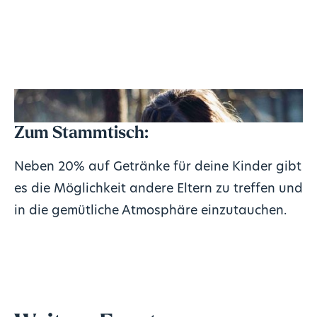
Zum Stammtisch:
Neben 20% auf Getränke für deine Kinder gibt
es die Möglichkeit andere Eltern zu treffen und
in die gemütliche Atmosphäre einzutauchen.