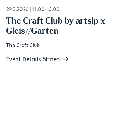
29.8.2026
11:00–15:00
The Craft Club by artsip x
Gleis//Garten
The Craft Club
Event Details öffnen