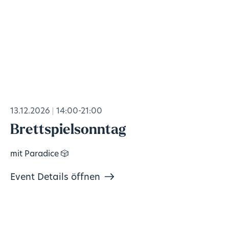
13.12.2026
14:00-21:00
Brettspielsonntag
mit Paradice 🎲
Event Details öffnen