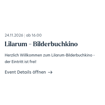
24.11.2026
ab 16:00
Lilarum - Bilderbuchkino
Herzlich Willkommen zum Lilarum-Bilderbuchkino -
der Eintritt ist frei!
Event Details öffnen