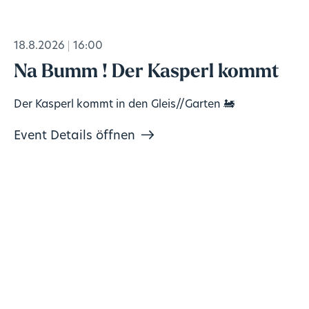
18.8.2026
16:00
Na Bumm ! Der Kasperl kommt
Der Kasperl kommt in den Gleis//Garten 🚂
Event Details öffnen