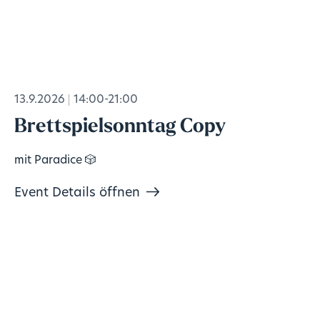
13.9.2026
14:00-21:00
Brettspielsonntag Copy
mit Paradice 🎲
Event Details öffnen