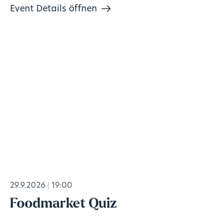
Event Details öffnen
29.9.2026
19:00
Foodmarket Quiz