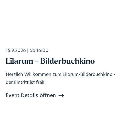
15.9.2026
ab 16:00
Lilarum - Bilderbuchkino
Herzlich Willkommen zum Lilarum-Bilderbuchkino -
der Eintritt ist frei!
Event Details öffnen