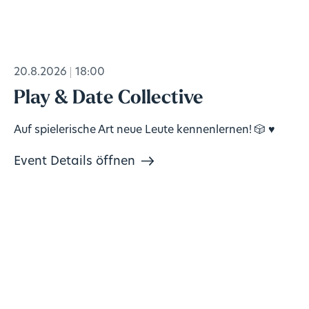
20.8.2026
18:00
Play & Date Collective
Auf spielerische Art neue Leute kennenlernen! 🎲 ♥️
Event Details öffnen