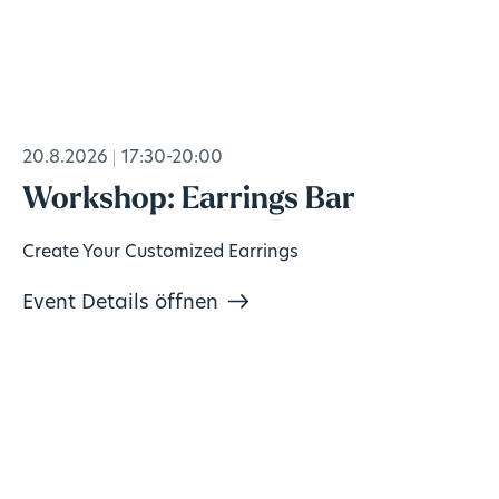
20.8.2026
17:30-20:00
Workshop: Earrings Bar
Create Your Customized Earrings
Event Details öffnen