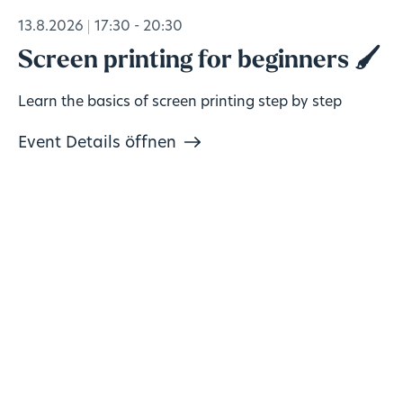
13.8.2026
17:30 - 20:30
Screen printing for beginners 🖌️
Learn the basics of screen printing step by step
Event Details öffnen