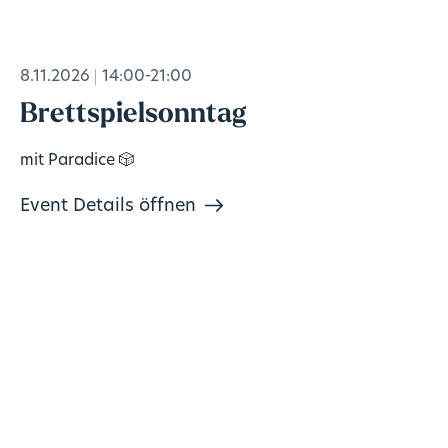
8.11.2026
14:00-21:00
Brettspielsonntag
mit Paradice 🎲
Event Details öffnen