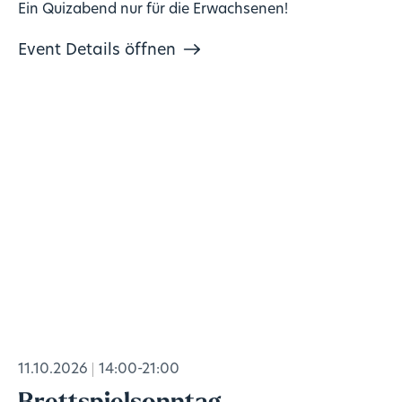
Ein Quizabend nur für die Erwachsenen!
Event Details öffnen
11.10.2026
14:00-21:00