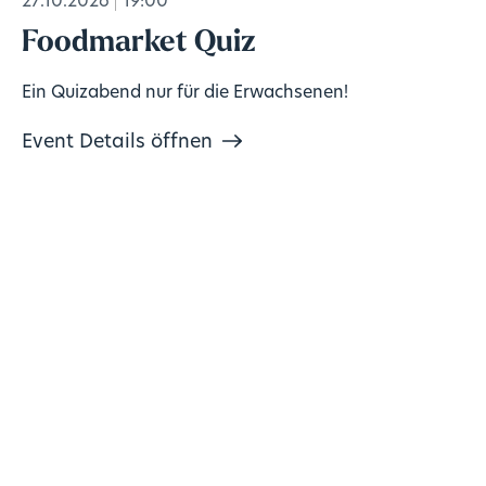
27.10.2026
19:00
Foodmarket Quiz
Ein Quizabend nur für die Erwachsenen!
Event Details öffnen