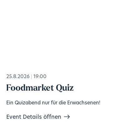
25.8.2026
19:00
Foodmarket Quiz
Ein Quizabend nur für die Erwachsenen!
Event Details öffnen