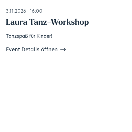
3.11.2026
16:00
Laura Tanz-Workshop
Tanzspaß für Kinder!
Event Details öffnen