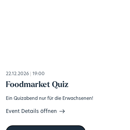
22.12.2026
19:00
Foodmarket Quiz
Ein Quizabend nur für die Erwachsenen!
Event Details öffnen