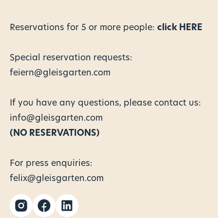
Reservations for
5 or more people:
click HERE
Special reservation requests:
feiern@gleisgarten.com
If you have any questions, please contact us:
info@gleisgarten.com
(NO RESERVATIONS)
For press enquiries:
felix@gleisgarten.com