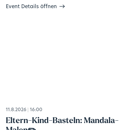
Event Details öffnen
11.8.2026
16:00
Eltern-Kind-Basteln: Mandala-