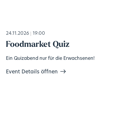
24.11.2026
19:00
Foodmarket Quiz
Ein Quizabend nur für die Erwachsenen!
Event Details öffnen