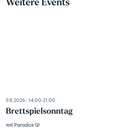
Weitere Events
9.8.2026
14:00-21:00
Brettspielsonntag
mit Paradice 🎲