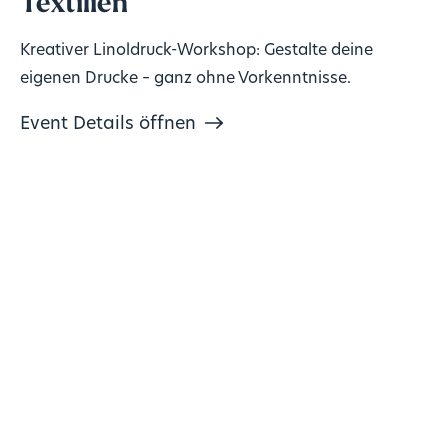
Textilien
Kreativer Linoldruck-Workshop: Gestalte deine
eigenen Drucke – ganz ohne Vorkenntnisse.
Event Details öffnen