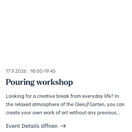
17.9.2026
18:00-19:45
Pouring workshop
Looking for a creative break from everyday life? In
the relaxed atmosphere of the Gleis//Garten, you can
create your own work of art without any previous
knowledge!
Event Details öffnen