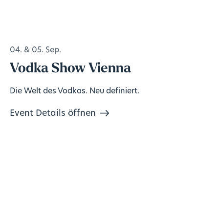
04. & 05. Sep.
Vodka Show Vienna
Die Welt des Vodkas. Neu definiert.
Event Details öffnen