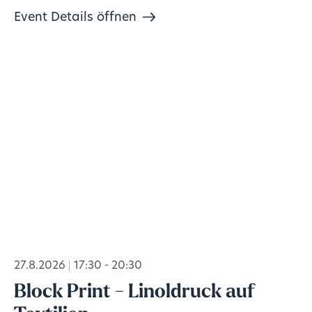
Event Details öffnen
27.8.2026
17:30 - 20:30
Block Print - Linoldruck auf