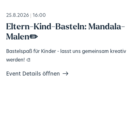
25.8.2026
16:00
Eltern-Kind-Basteln: Mandala-
Malen✏️
Bastelspaß für Kinder - lasst uns gemeinsam kreativ
werden! 🎨
Event Details öffnen