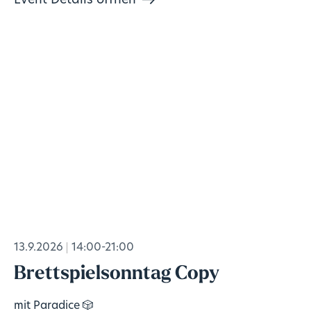
Event Details öffnen
13.9.2026
14:00-21:00
Brettspielsonntag Copy
mit Paradice 🎲