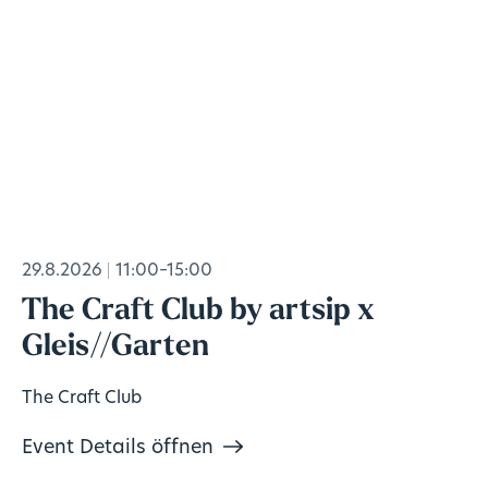
29.8.2026
11:00–15:00
The Craft Club by artsip x
Gleis//Garten
The Craft Club
Event Details öffnen