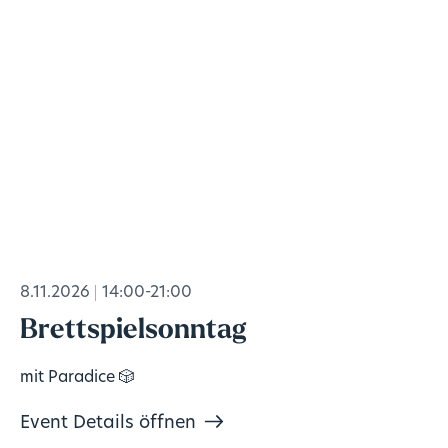
8.11.2026
14:00-21:00
Brettspielsonntag
mit Paradice 🎲
Event Details öffnen