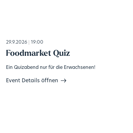
29.9.2026
19:00
Foodmarket Quiz
Ein Quizabend nur für die Erwachsenen!
Event Details öffnen