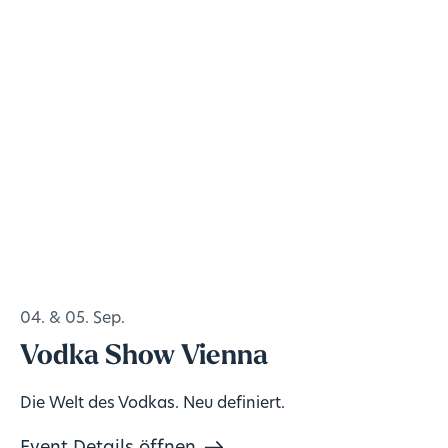
04. & 05. Sep.
Vodka Show Vienna
Die Welt des Vodkas. Neu definiert.