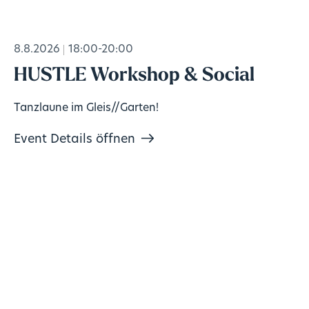
8.8.2026
18:00-20:00
HUSTLE Workshop & Social
Tanzlaune im Gleis//Garten!
Event Details öffnen