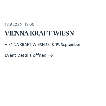
18.9.2026
12:00
VIENNA KRAFT WIESN
VIENNA KRAFT WIESN 18. & 19. September
Event Details öffnen