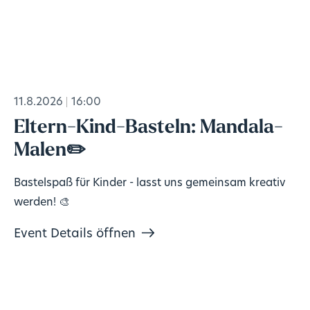
11.8.2026
16:00
Eltern-Kind-Basteln: Mandala-
Malen✏️
Bastelspaß für Kinder - lasst uns gemeinsam kreativ
werden! 🎨
Event Details öffnen