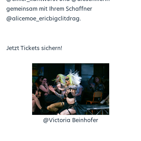
gemeinsam mit Ihrem Schaffner
@alicemoe_ericbigclitdrag.
Jetzt Tickets sichern!
@Victoria Beinhofer