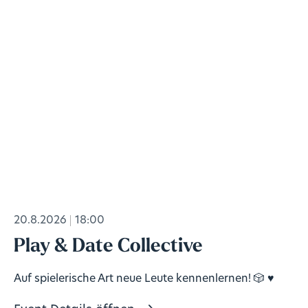
20.8.2026
18:00
Play & Date Collective
Auf spielerische Art neue Leute kennenlernen! 🎲 ♥️