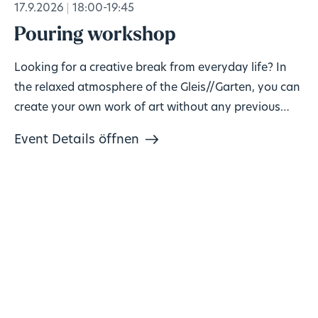
17.9.2026
18:00-19:45
Pouring workshop
Looking for a creative break from everyday life? In
the relaxed atmosphere of the Gleis//Garten, you can
create your own work of art without any previous
knowledge!
Event Details öffnen