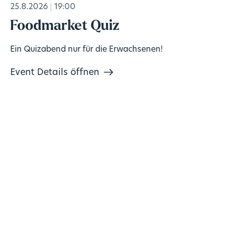
25.8.2026
19:00
Foodmarket Quiz
Ein Quizabend nur für die Erwachsenen!
Event Details öffnen