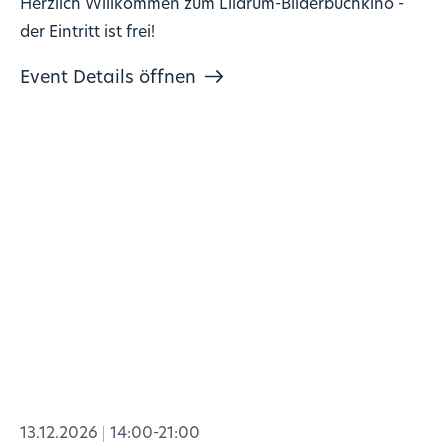
Herzlich Willkommen zum Lilarum-Bilderbuchkino -
der Eintritt ist frei!
Event Details öffnen
13.12.2026
14:00-21:00