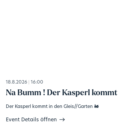
18.8.2026
16:00
Na Bumm ! Der Kasperl kommt
Der Kasperl kommt in den Gleis//Garten 🚂
Event Details öffnen