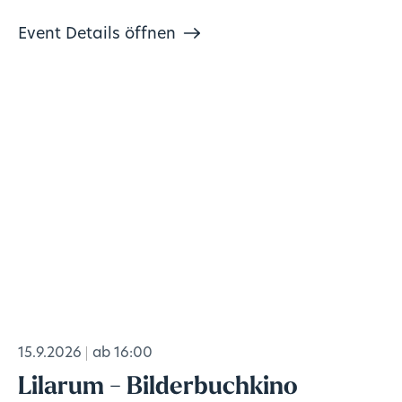
Event Details öffnen
15.9.2026
ab 16:00
Lilarum - Bilderbuchkino