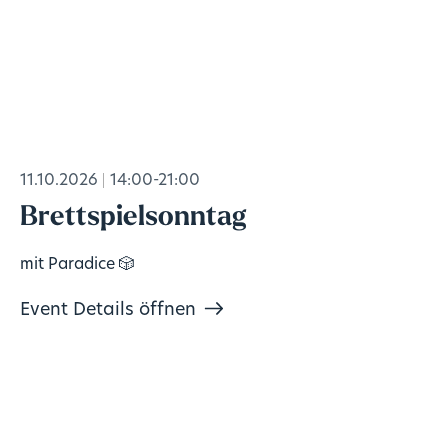
11.10.2026
14:00-21:00
Brettspielsonntag
mit Paradice 🎲
Event Details öffnen