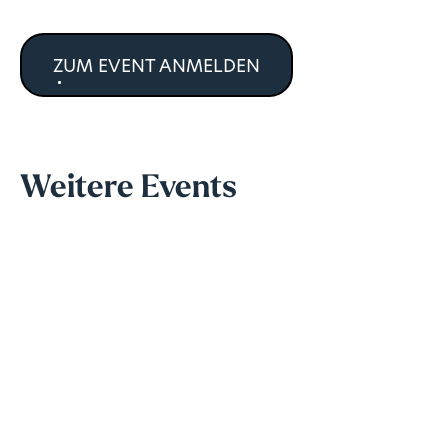
ZUM EVENT ANMELDEN
Weitere Events