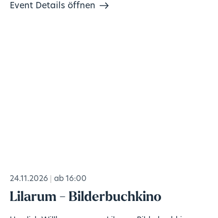
Event Details öffnen
24.11.2026
ab 16:00
Lilarum - Bilderbuchkino