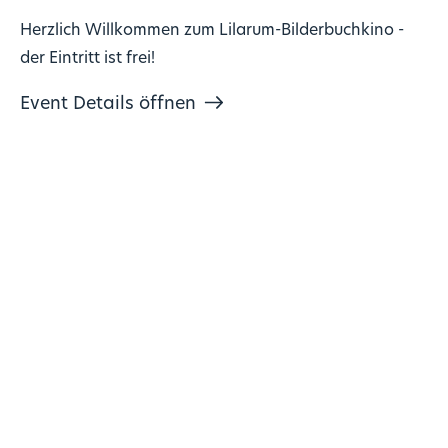
Herzlich Willkommen zum Lilarum-Bilderbuchkino -
der Eintritt ist frei!
Event Details öffnen