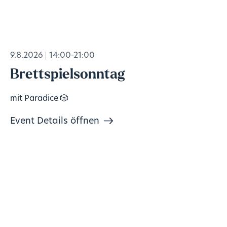
9.8.2026
14:00-21:00
Brettspielsonntag
mit Paradice 🎲
Event Details öffnen