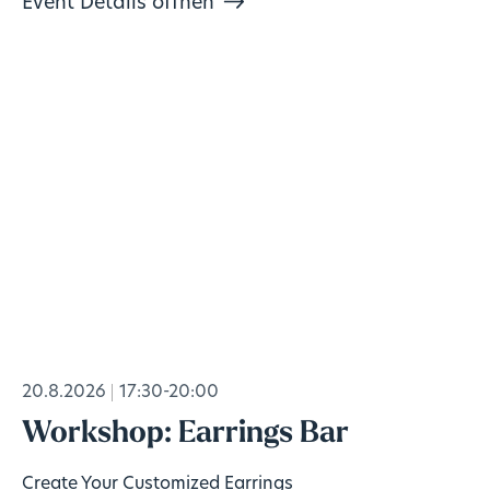
Event Details öffnen
20.8.2026
17:30-20:00
Workshop: Earrings Bar
Create Your Customized Earrings