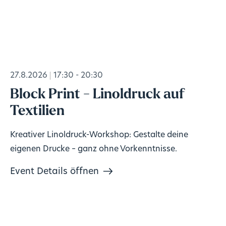
27.8.2026
17:30 - 20:30
Block Print - Linoldruck auf
Textilien
Kreativer Linoldruck-Workshop: Gestalte deine
eigenen Drucke – ganz ohne Vorkenntnisse.
Event Details öffnen