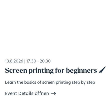
13.8.2026
17:30 - 20:30
Screen printing for beginners 🖌️
Learn the basics of screen printing step by step
Event Details öffnen