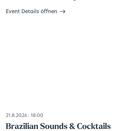
Event Details öffnen
21.8.2026
18:00
Brazilian Sounds & Cocktails