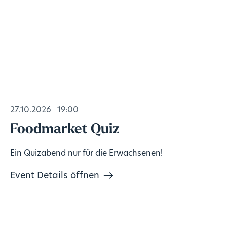
27.10.2026
19:00
Foodmarket Quiz
Ein Quizabend nur für die Erwachsenen!
Event Details öffnen