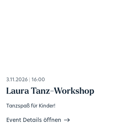
3.11.2026
16:00
Laura Tanz-Workshop
Tanzspaß für Kinder!
Event Details öffnen