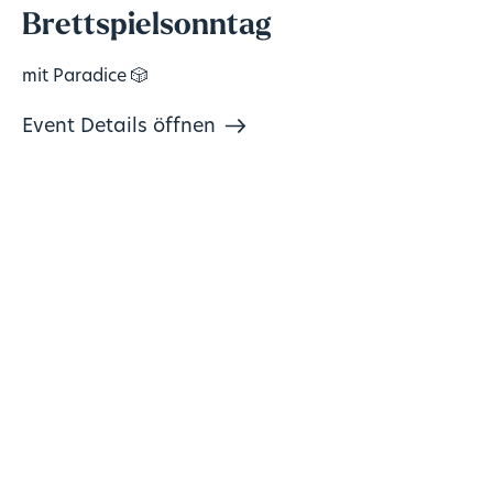
Brettspielsonntag
mit Paradice 🎲
Event Details öffnen