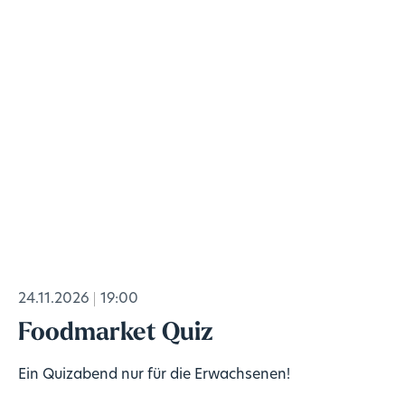
24.11.2026
19:00
Foodmarket Quiz
Ein Quizabend nur für die Erwachsenen!