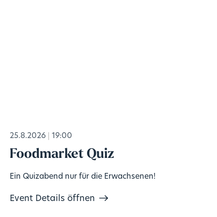
25.8.2026
19:00
Foodmarket Quiz
Ein Quizabend nur für die Erwachsenen!
Event Details öffnen