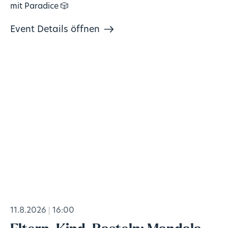
mit Paradice 🎲
Event Details öffnen
11.8.2026
16:00