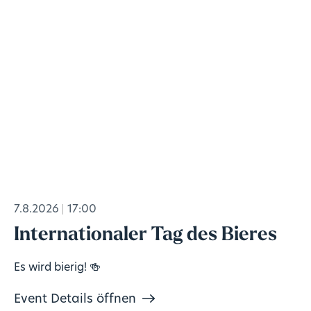
7.8.2026
17:00
Internationaler Tag des Bieres
Es wird bierig! 🍻
Event Details öffnen