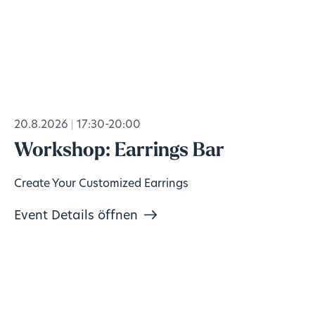
20.8.2026
17:30-20:00
Workshop: Earrings Bar
Create Your Customized Earrings
Event Details öffnen