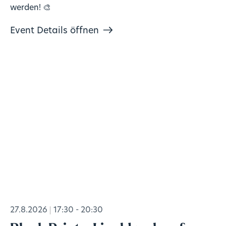
werden! 🎨
Event Details öffnen
27.8.2026
17:30 - 20:30