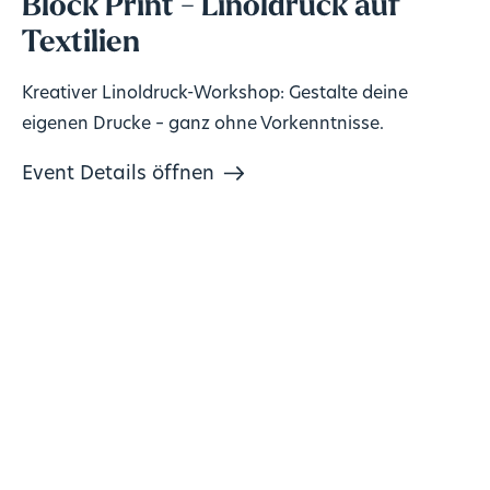
Block Print - Linoldruck auf
Textilien
Kreativer Linoldruck-Workshop: Gestalte deine
eigenen Drucke – ganz ohne Vorkenntnisse.
Event Details öffnen