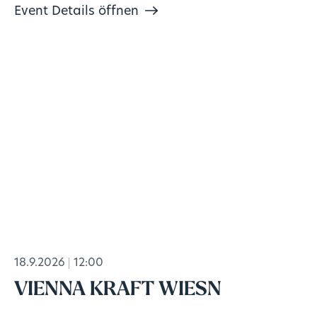
Event Details öffnen
18.9.2026
12:00
VIENNA KRAFT WIESN