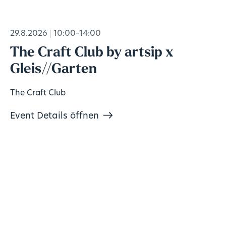
29.8.2026
10:00–14:00
The Craft Club by artsip x
Gleis//Garten
The Craft Club
Event Details öffnen