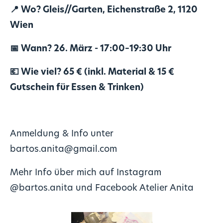
📍 Wo? Gleis//Garten, Eichenstraße 2, 1120
Wien
📅 Wann? 26. März - 17:00–19:30 Uhr
💶 Wie viel? 65 € (inkl. Material & 15 €
Gutschein für Essen & Trinken)
Anmeldung & Info unter
bartos.anita@gmail.com
Mehr Info über mich auf Instagram
@bartos.anita
und Facebook
Atelier Anita