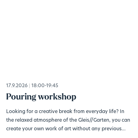
17.9.2026
18:00-19:45
Pouring workshop
Looking for a creative break from everyday life? In
the relaxed atmosphere of the Gleis//Garten, you can
create your own work of art without any previous
knowledge!