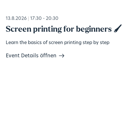
13.8.2026
17:30 - 20:30
Screen printing for beginners 🖌️
Learn the basics of screen printing step by step
Event Details öffnen