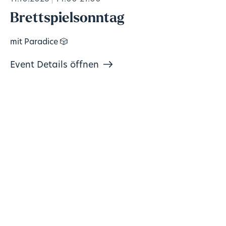
Brettspielsonntag
mit Paradice 🎲
Event Details öffnen