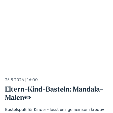
25.8.2026
16:00
Eltern-Kind-Basteln: Mandala-
Malen✏️
Bastelspaß für Kinder - lasst uns gemeinsam kreativ