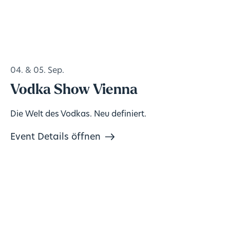
04. & 05. Sep.
Vodka Show Vienna
Die Welt des Vodkas. Neu definiert.
Event Details öffnen