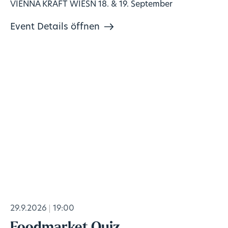
VIENNA KRAFT WIESN 18. & 19. September
Event Details öffnen
29.9.2026
19:00
Foodmarket Quiz