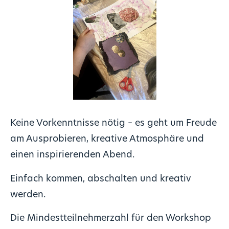
Keine Vorkenntnisse nötig – es geht um Freude
am Ausprobieren, kreative Atmosphäre und
einen inspirierenden Abend.
Einfach kommen, abschalten und kreativ
werden.
Die Mindestteilnehmerzahl für den Workshop