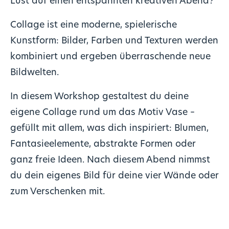
Lust auf einen entspannten kreativen Abend?
Collage ist eine moderne, spielerische
Kunstform: Bilder, Farben und Texturen werden
kombiniert und ergeben überraschende neue
Bildwelten.
In diesem Workshop gestaltest du deine
eigene Collage rund um das Motiv Vase –
gefüllt mit allem, was dich inspiriert: Blumen,
Fantasieelemente, abstrakte Formen oder
ganz freie Ideen. Nach diesem Abend nimmst
du dein eigenes Bild für deine vier Wände oder
zum Verschenken mit.