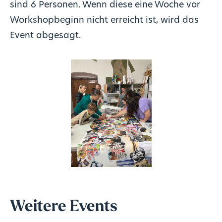
sind 6 Personen. Wenn diese eine Woche vor
Workshopbeginn nicht erreicht ist, wird das
Event abgesagt.
Weitere Events