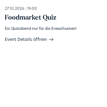
27.10.2026
19:00
Foodmarket Quiz
Ein Quizabend nur für die Erwachsenen!
Event Details öffnen