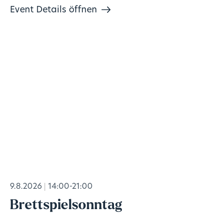
Event Details öffnen
9.8.2026
14:00-21:00
Brettspielsonntag