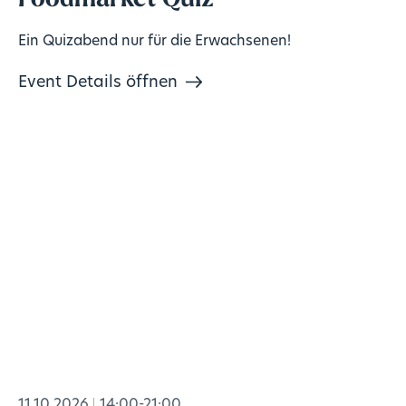
Ein Quizabend nur für die Erwachsenen!
Event Details öffnen
11.10.2026
14:00-21:00