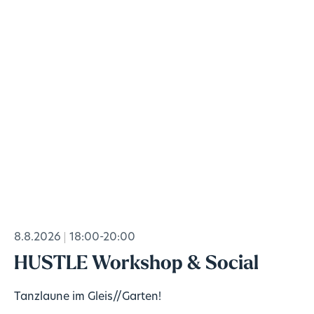
8.8.2026
18:00-20:00
HUSTLE Workshop & Social
Tanzlaune im Gleis//Garten!