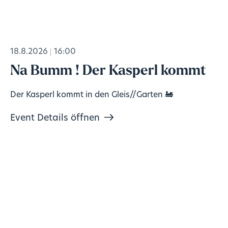
18.8.2026
16:00
Na Bumm ! Der Kasperl kommt
Der Kasperl kommt in den Gleis//Garten 🚂
Event Details öffnen