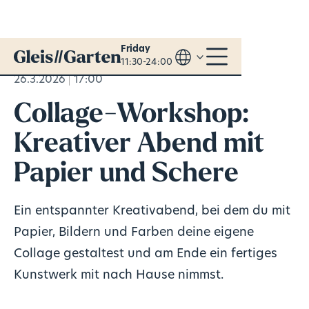
Friday
11:30-24:00
26.3.2026
17:00
Collage-Workshop:
Kreativer Abend mit
Papier und Schere
Ein entspannter Kreativabend, bei dem du mit
Papier, Bildern und Farben deine eigene
Collage gestaltest und am Ende ein fertiges
Kunstwerk mit nach Hause nimmst.