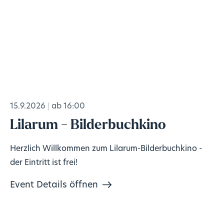
15.9.2026
ab 16:00
Lilarum - Bilderbuchkino
Herzlich Willkommen zum Lilarum-Bilderbuchkino -
der Eintritt ist frei!
Event Details öffnen