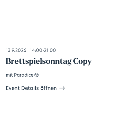
13.9.2026
14:00-21:00
Brettspielsonntag Copy
mit Paradice 🎲
Event Details öffnen