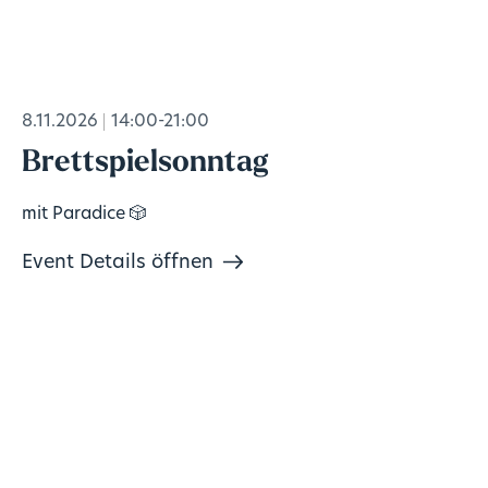
8.11.2026
14:00-21:00
Brettspielsonntag
mit Paradice 🎲
Event Details öffnen