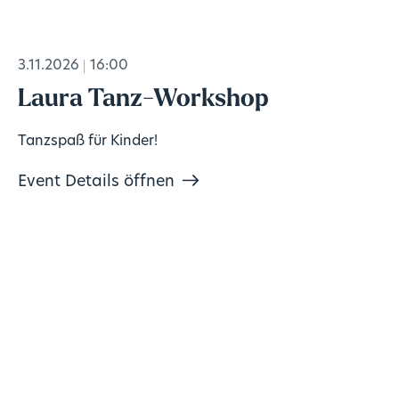
3.11.2026
16:00
Laura Tanz-Workshop
Tanzspaß für Kinder!
Event Details öffnen