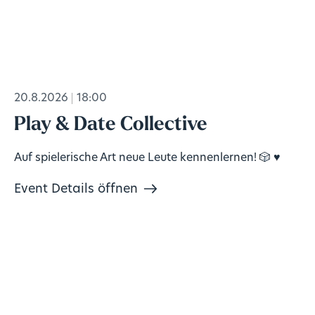
20.8.2026
18:00
Play & Date Collective
Auf spielerische Art neue Leute kennenlernen! 🎲 ♥️
Event Details öffnen