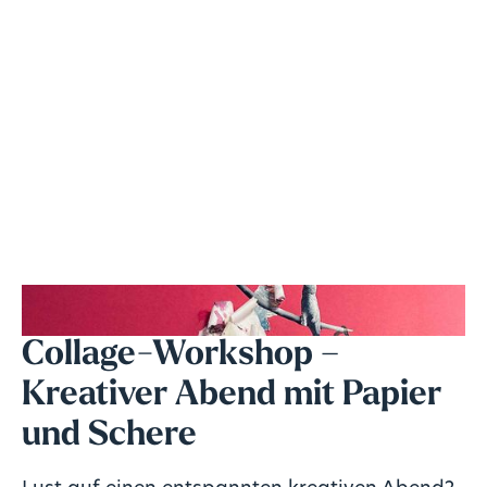
Collage-Workshop –
Kreativer Abend mit Papier
und Schere