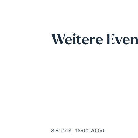
Weitere Even
8.8.2026
18:00-20:00