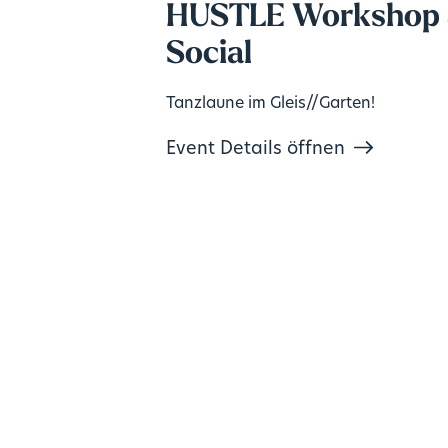
HUSTLE Workshop
Social
Tanzlaune im Gleis//Garten!
Event Details öffnen