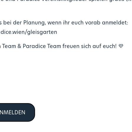
ns bei der Planung, wenn ihr euch vorab anmeldet:
dice.wien/gleisgarten
 Team & Paradice Team freuen sich auf euch! 💜
ANMELDEN