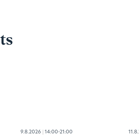
ts
9.8.2026
14:00-21:00
11.8