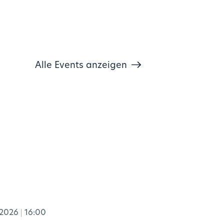
Alle Events anzeigen
.2026
16:00