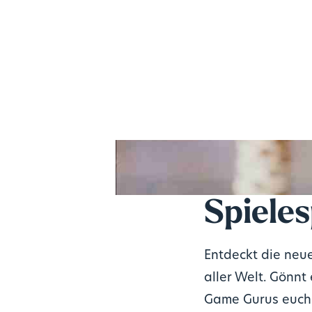
Spiele
Entdeckt die neue
aller Welt. Gönn
Game Gurus euch 