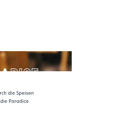
rch die Speisen
 die Paradice