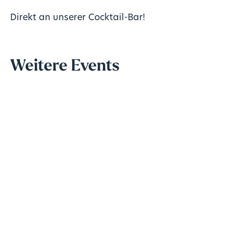
Direkt an unserer Cocktail-Bar!
Weitere Events