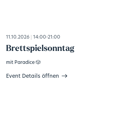
11.10.2026
14:00-21:00
Brettspielsonntag
mit Paradice 🎲
Event Details öffnen