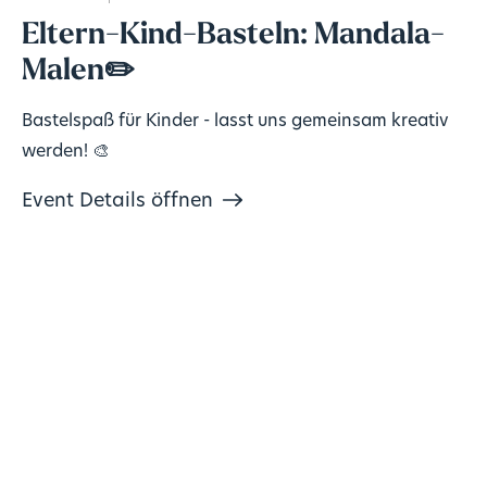
Eltern-Kind-Basteln: Mandala-
Malen✏️
Bastelspaß für Kinder - lasst uns gemeinsam kreativ
werden! 🎨
Event Details öffnen