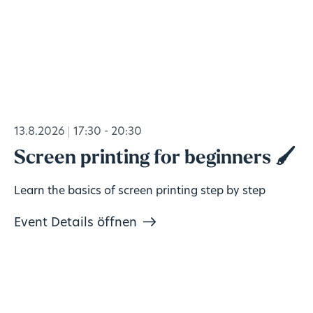
13.8.2026
17:30 - 20:30
Screen printing for beginners 🖌️
Learn the basics of screen printing step by step
Event Details öffnen