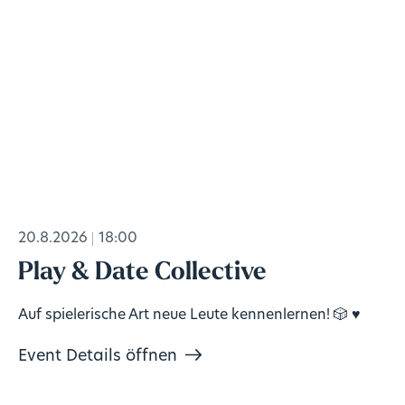
20.8.2026
18:00
Play & Date Collective
Auf spielerische Art neue Leute kennenlernen! 🎲 ♥️
Event Details öffnen