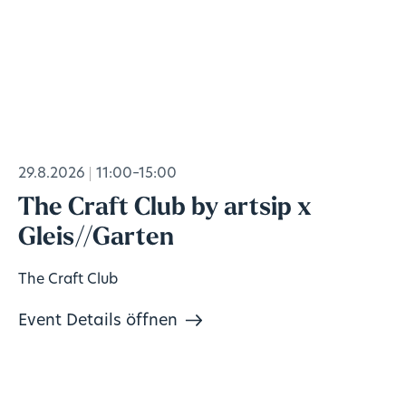
29.8.2026
11:00–15:00
The Craft Club by artsip x
Gleis//Garten
The Craft Club
Event Details öffnen