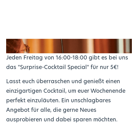
Jeden Freitag von 16:00-18:00 gibt es bei uns
das "Surprise-Cocktail Special" für nur 5€!
Lasst euch überraschen und genießt einen
einzigartigen Cocktail, um euer Wochenende
perfekt einzuläuten. Ein unschlagbares
Angebot für alle, die gerne Neues
ausprobieren und dabei sparen möchten.