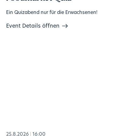
Ein Quizabend nur für die Erwachsenen!
Event Details öffnen
25.8.2026
16:00