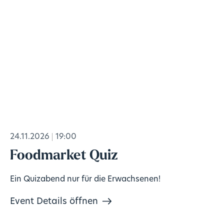
24.11.2026
19:00
Foodmarket Quiz
Ein Quizabend nur für die Erwachsenen!
Event Details öffnen