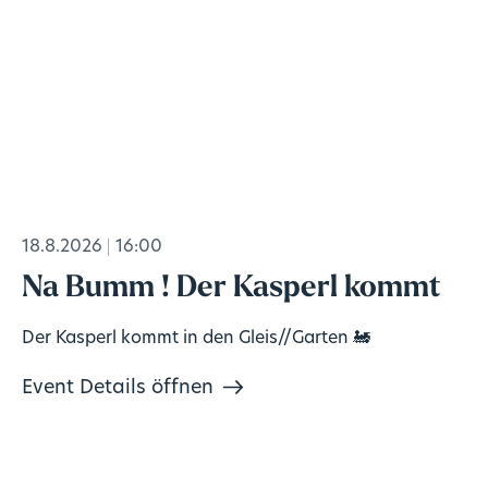
18.8.2026
16:00
Na Bumm ! Der Kasperl kommt
Der Kasperl kommt in den Gleis//Garten 🚂
Event Details öffnen