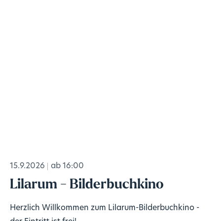
15.9.2026
ab 16:00
Lilarum - Bilderbuchkino
Herzlich Willkommen zum Lilarum-Bilderbuchkino -