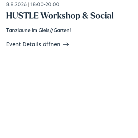
8.8.2026
18:00-20:00
HUSTLE Workshop & Social
Tanzlaune im Gleis//Garten!
Event Details öffnen