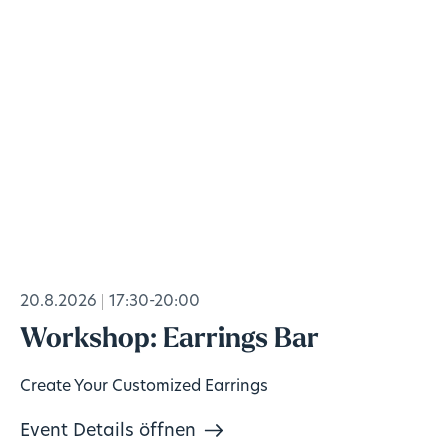
20.8.2026
17:30-20:00
Workshop: Earrings Bar
Create Your Customized Earrings
Event Details öffnen