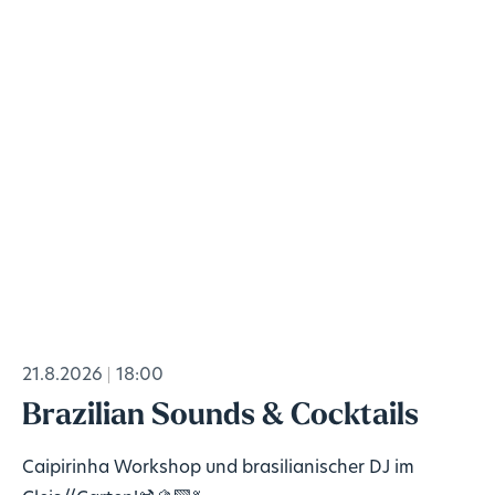
21.8.2026
18:00
Brazilian Sounds & Cocktails
Caipirinha Workshop und brasilianischer DJ im