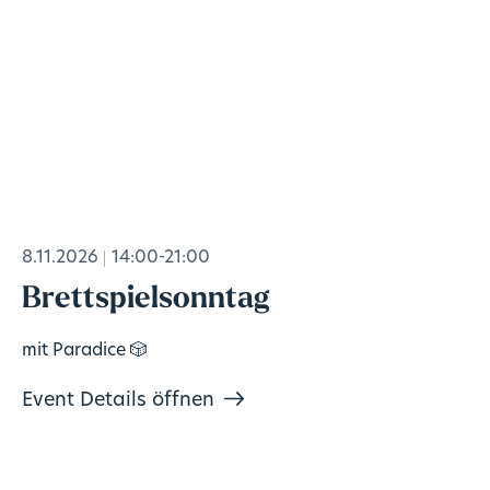
8.11.2026
14:00-21:00
Brettspielsonntag
mit Paradice 🎲
Event Details öffnen