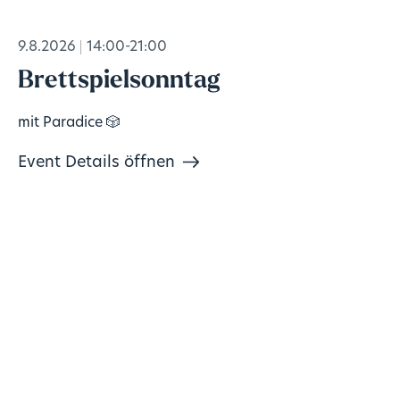
9.8.2026
14:00-21:00
Brettspielsonntag
mit Paradice 🎲
Event Details öffnen