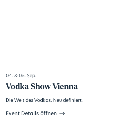
04. & 05. Sep.
Vodka Show Vienna
Die Welt des Vodkas. Neu definiert.
Event Details öffnen