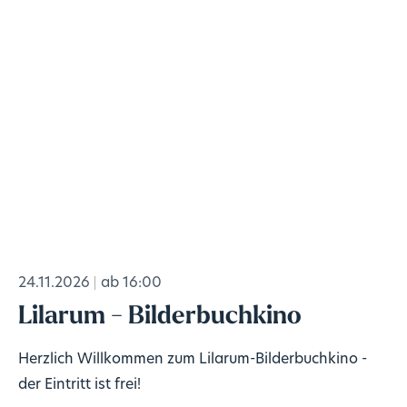
24.11.2026
ab 16:00
Lilarum - Bilderbuchkino
Herzlich Willkommen zum Lilarum-Bilderbuchkino -
der Eintritt ist frei!