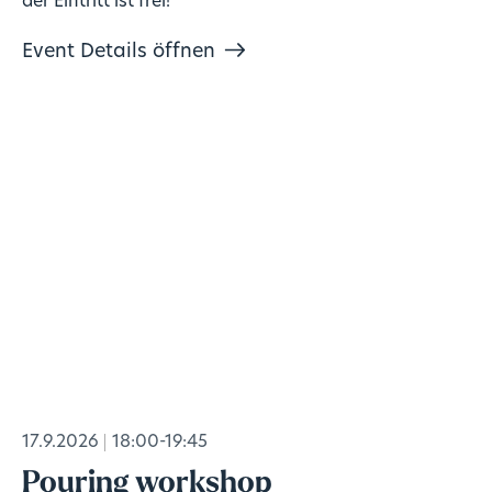
der Eintritt ist frei!
Event Details öffnen
17.9.2026
18:00-19:45
Pouring workshop