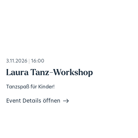
3.11.2026
16:00
Laura Tanz-Workshop
Tanzspaß für Kinder!
Event Details öffnen