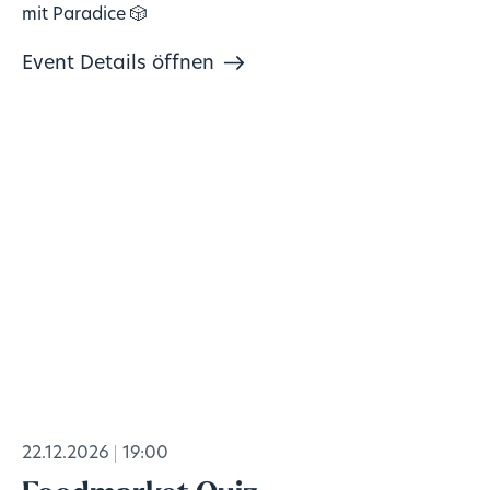
mit Paradice 🎲
Event Details öffnen
22.12.2026
19:00