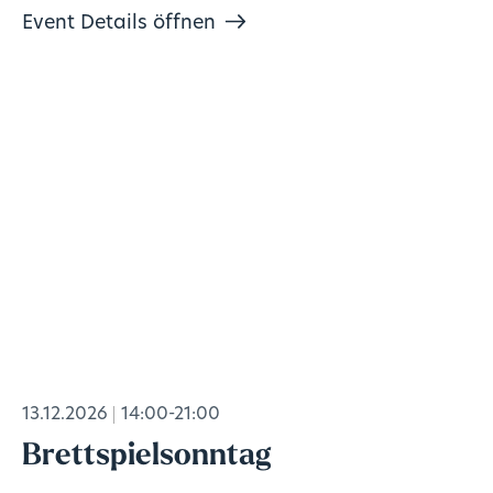
Event Details öffnen
13.12.2026
14:00-21:00
Brettspielsonntag