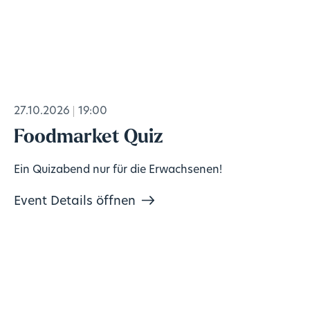
27.10.2026
19:00
Foodmarket Quiz
Ein Quizabend nur für die Erwachsenen!
Event Details öffnen