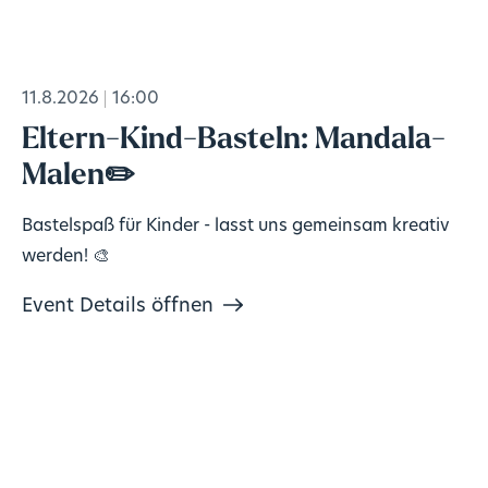
11.8.2026
16:00
Eltern-Kind-Basteln: Mandala-
Malen✏️
Bastelspaß für Kinder - lasst uns gemeinsam kreativ
werden! 🎨
Event Details öffnen