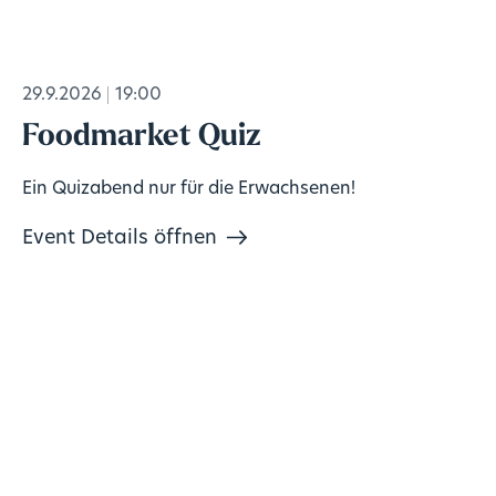
29.9.2026
19:00
Foodmarket Quiz
Ein Quizabend nur für die Erwachsenen!
Event Details öffnen