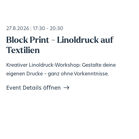
27.8.2026
17:30 - 20:30
Block Print - Linoldruck auf
Textilien
Kreativer Linoldruck-Workshop: Gestalte deine
eigenen Drucke – ganz ohne Vorkenntnisse.
Event Details öffnen