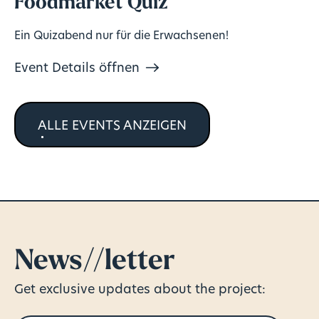
Foodmarket Quiz
Ein Quizabend nur für die Erwachsenen!
Event Details öffnen
ALLE EVENTS ANZEIGEN
News//letter
Get exclusive updates about the project: