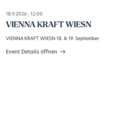
18.9.2026
12:00
VIENNA KRAFT WIESN
VIENNA KRAFT WIESN 18. & 19. September
Event Details öffnen