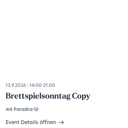
13.9.2026
14:00-21:00
Brettspielsonntag Copy
mit Paradice 🎲
Event Details öffnen