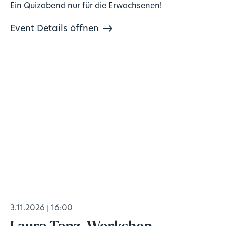
Ein Quizabend nur für die Erwachsenen!
Event Details öffnen
3.11.2026
16:00