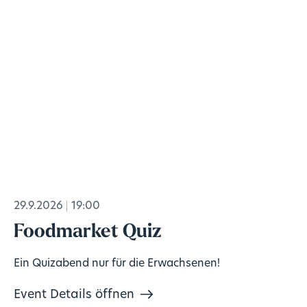
29.9.2026
19:00
Foodmarket Quiz
Ein Quizabend nur für die Erwachsenen!
Event Details öffnen