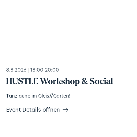
8.8.2026
18:00-20:00
HUSTLE Workshop & Social
Tanzlaune im Gleis//Garten!
Event Details öffnen