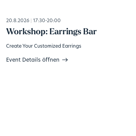
20.8.2026
17:30-20:00
Workshop: Earrings Bar
Create Your Customized Earrings
Event Details öffnen