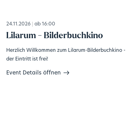
24.11.2026
ab 16:00
Lilarum - Bilderbuchkino
Herzlich Willkommen zum Lilarum-Bilderbuchkino -
der Eintritt ist frei!
Event Details öffnen