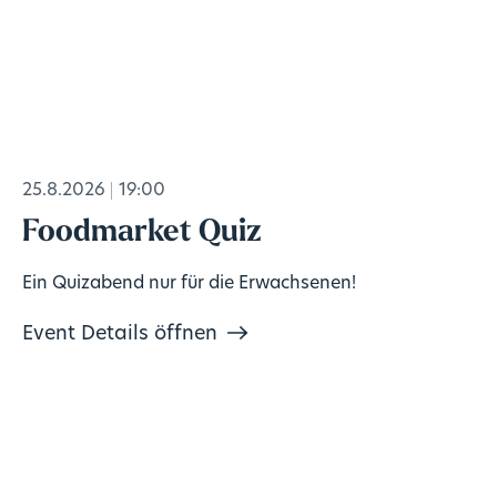
25.8.2026
19:00
Foodmarket Quiz
Ein Quizabend nur für die Erwachsenen!
Event Details öffnen