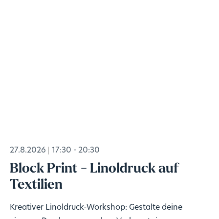
27.8.2026
17:30 - 20:30
Block Print - Linoldruck auf
Textilien
Kreativer Linoldruck-Workshop: Gestalte deine