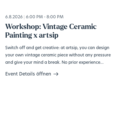
6.8.2026
6:00 PM - 8:00 PM
Workshop: Vintage Ceramic
Painting x artsip
Switch off and get creative: at artsip, you can design
your own vintage ceramic piece without any pressure
and give your mind a break. No prior experience
needed, materials included. 🎨
Event Details öffnen