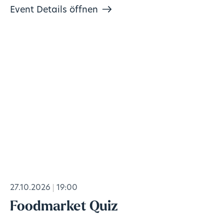
Event Details öffnen
27.10.2026
19:00
Foodmarket Quiz