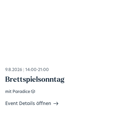
9.8.2026
14:00-21:00
Brettspielsonntag
mit Paradice 🎲
Event Details öffnen