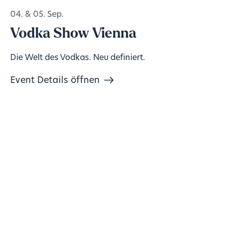
04. & 05. Sep.
Vodka Show Vienna
Die Welt des Vodkas. Neu definiert.
Event Details öffnen