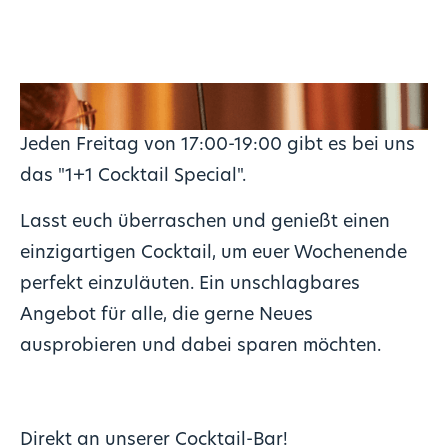
Jeden Freitag von 17:00-19:00 gibt es bei uns
das "1+1 Cocktail Special".
Lasst euch überraschen und genießt einen
einzigartigen Cocktail, um euer Wochenende
perfekt einzuläuten. Ein unschlagbares
Angebot für alle, die gerne Neues
ausprobieren und dabei sparen möchten.
Direkt an unserer Cocktail-Bar!