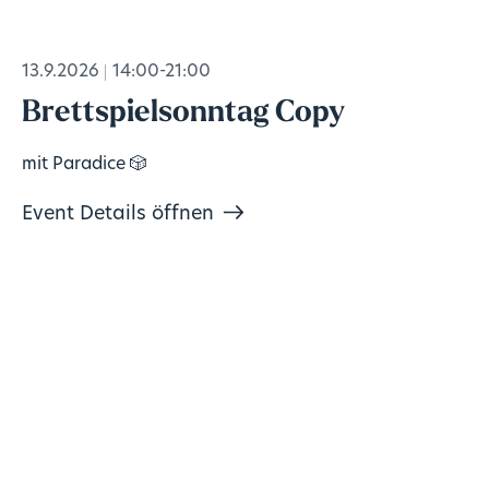
13.9.2026
14:00-21:00
Brettspielsonntag Copy
mit Paradice 🎲
Event Details öffnen