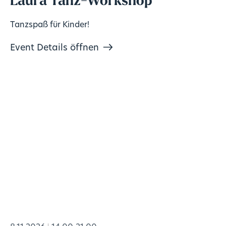
Laura Tanz-Workshop
Tanzspaß für Kinder!
Event Details öffnen