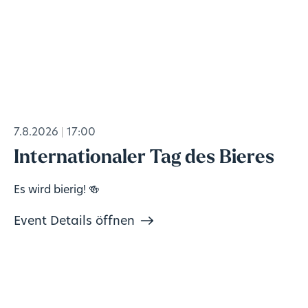
7.8.2026
17:00
Internationaler Tag des Bieres
Es wird bierig! 🍻
Event Details öffnen