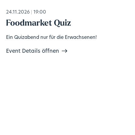
24.11.2026
19:00
Foodmarket Quiz
Ein Quizabend nur für die Erwachsenen!
Event Details öffnen