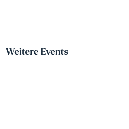
Weitere Events