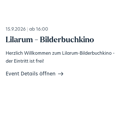
15.9.2026
ab 16:00
Lilarum - Bilderbuchkino
Herzlich Willkommen zum Lilarum-Bilderbuchkino -
der Eintritt ist frei!
Event Details öffnen