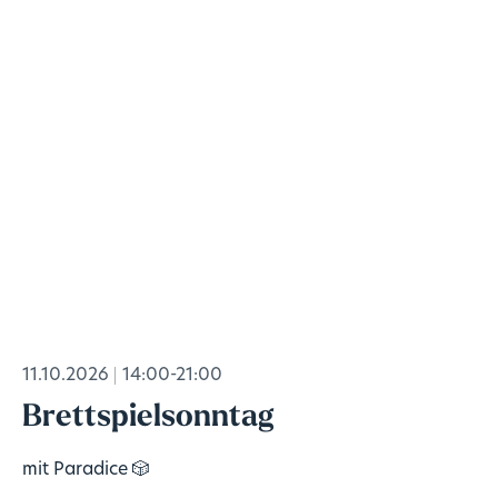
11.10.2026
14:00-21:00
Brettspielsonntag
mit Paradice 🎲