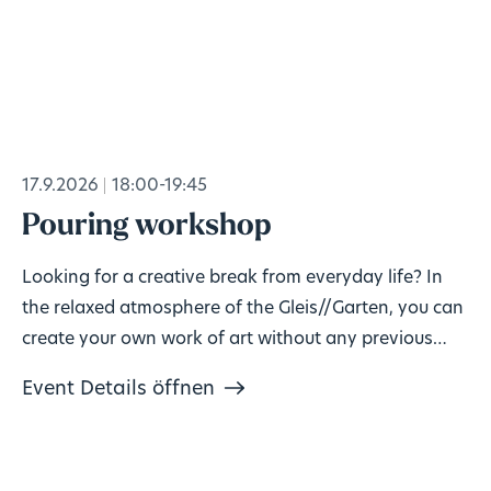
17.9.2026
18:00-19:45
Pouring workshop
Looking for a creative break from everyday life? In
the relaxed atmosphere of the Gleis//Garten, you can
create your own work of art without any previous
knowledge!
Event Details öffnen