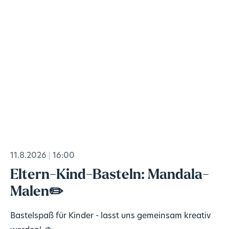
11.8.2026
16:00
Eltern-Kind-Basteln: Mandala-
Malen✏️
Bastelspaß für Kinder - lasst uns gemeinsam kreativ