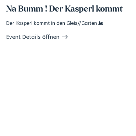
Na Bumm ! Der Kasperl kommt
Der Kasperl kommt in den Gleis//Garten 🚂
Event Details öffnen