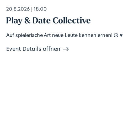
20.8.2026
18:00
Play & Date Collective
Auf spielerische Art neue Leute kennenlernen! 🎲 ♥️
Event Details öffnen