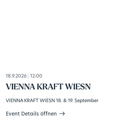
18.9.2026
12:00
VIENNA KRAFT WIESN
VIENNA KRAFT WIESN 18. & 19. September
Event Details öffnen