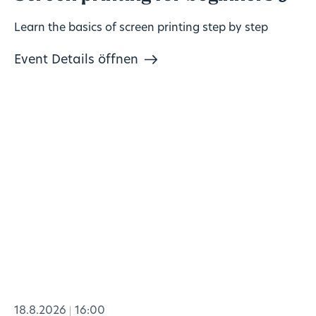
Learn the basics of screen printing step by step
Event Details öffnen
18.8.2026
16:00