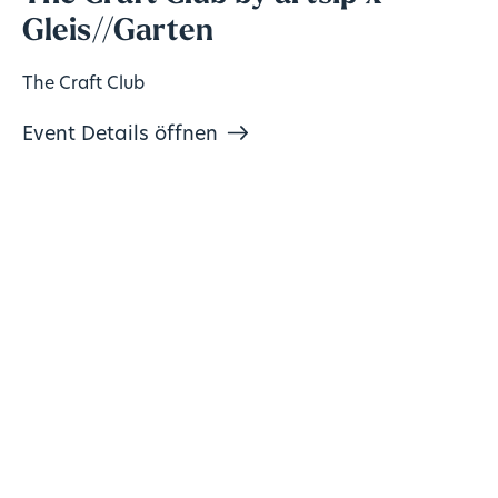
Gleis//Garten
The Craft Club
Event Details öffnen