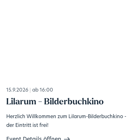
15.9.2026
ab 16:00
Lilarum - Bilderbuchkino
Herzlich Willkommen zum Lilarum-Bilderbuchkino -
der Eintritt ist frei!
Event Details öffnen