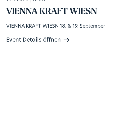
18.9.2026
12:00
VIENNA KRAFT WIESN
VIENNA KRAFT WIESN 18. & 19. September
Event Details öffnen