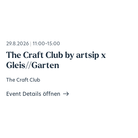
29.8.2026
11:00–15:00
The Craft Club by artsip x
Gleis//Garten
The Craft Club
Event Details öffnen