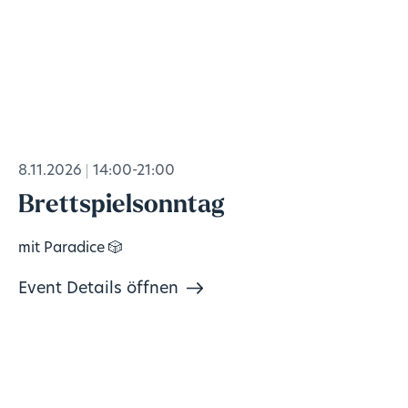
8.11.2026
14:00-21:00
Brettspielsonntag
mit Paradice 🎲
Event Details öffnen