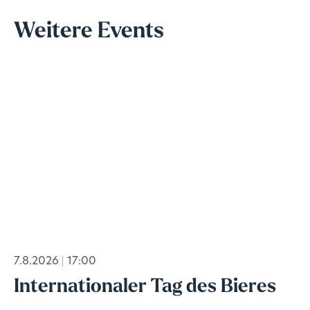
Weitere Events
7.8.2026
17:00
Internationaler Tag des Bieres