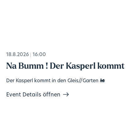
18.8.2026
16:00
Na Bumm ! Der Kasperl kommt
Der Kasperl kommt in den Gleis//Garten 🚂
Event Details öffnen