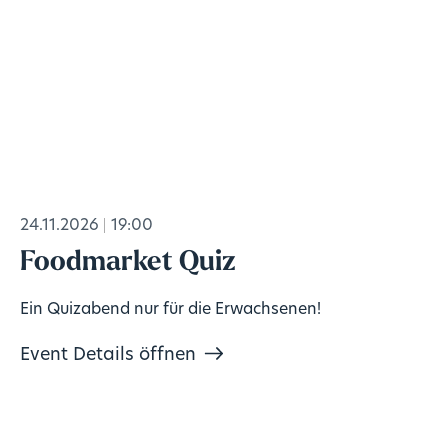
24.11.2026
19:00
Foodmarket Quiz
Ein Quizabend nur für die Erwachsenen!
Event Details öffnen