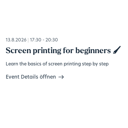
13.8.2026
17:30 - 20:30
Screen printing for beginners 🖌️
Learn the basics of screen printing step by step
Event Details öffnen