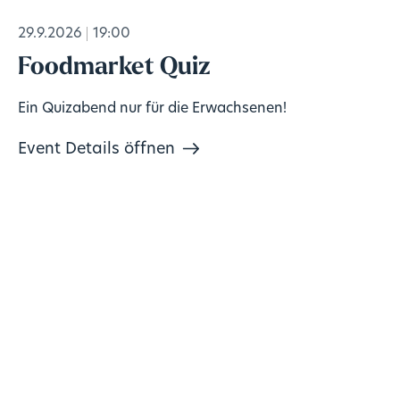
29.9.2026
19:00
Foodmarket Quiz
Ein Quizabend nur für die Erwachsenen!
Event Details öffnen