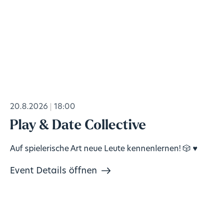
20.8.2026
18:00
Play & Date Collective
Auf spielerische Art neue Leute kennenlernen! 🎲 ♥️
Event Details öffnen