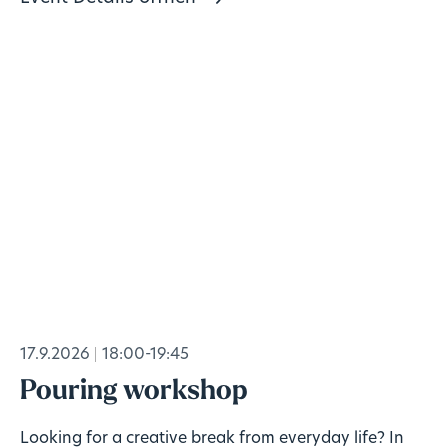
17.9.2026
18:00-19:45
Pouring workshop
Looking for a creative break from everyday life? In