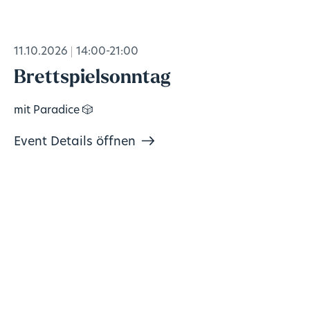
11.10.2026
14:00-21:00
Brettspielsonntag
mit Paradice 🎲
Event Details öffnen