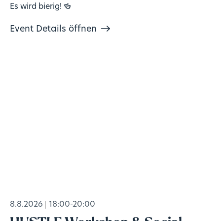
Es wird bierig! 🍻
Event Details öffnen
8.8.2026
18:00-20:00