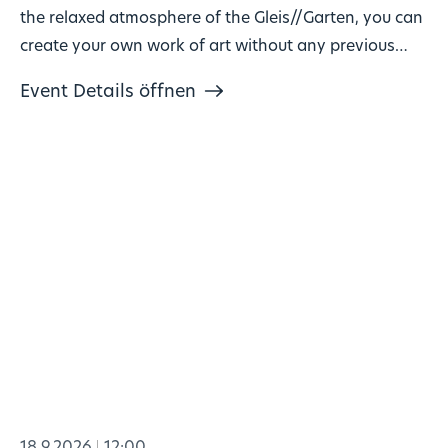
the relaxed atmosphere of the Gleis//Garten, you can
create your own work of art without any previous
knowledge!
Event Details öffnen