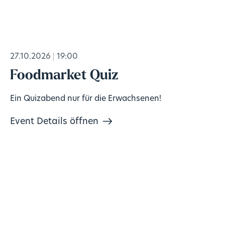
27.10.2026
19:00
Foodmarket Quiz
Ein Quizabend nur für die Erwachsenen!
Event Details öffnen