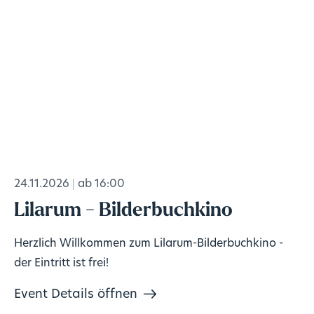
24.11.2026
ab 16:00
Lilarum - Bilderbuchkino
Herzlich Willkommen zum Lilarum-Bilderbuchkino -
der Eintritt ist frei!
Event Details öffnen