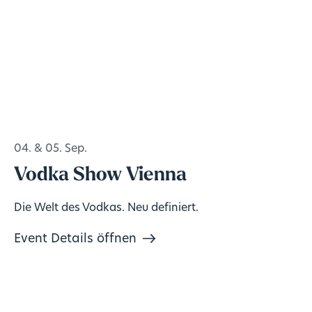
04. & 05. Sep.
Vodka Show Vienna
Die Welt des Vodkas. Neu definiert.
Event Details öffnen