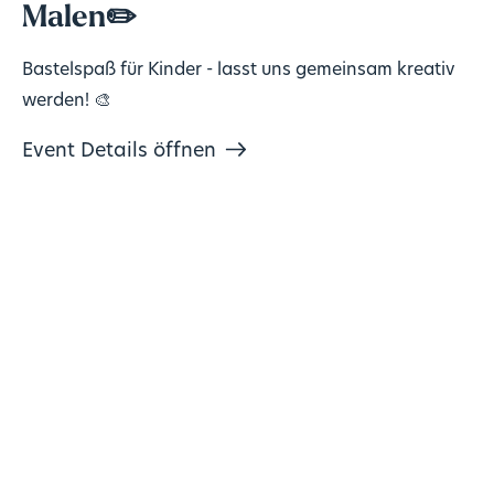
Malen✏️
Bastelspaß für Kinder - lasst uns gemeinsam kreativ
werden! 🎨
Event Details öffnen