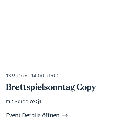
13.9.2026
14:00-21:00
Brettspielsonntag Copy
mit Paradice 🎲
Event Details öffnen