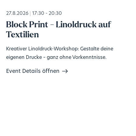
27.8.2026
17:30 - 20:30
Block Print - Linoldruck auf
Textilien
Kreativer Linoldruck-Workshop: Gestalte deine
eigenen Drucke – ganz ohne Vorkenntnisse.
Event Details öffnen