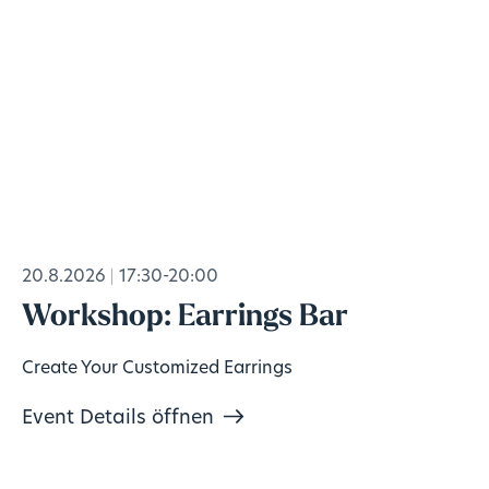
20.8.2026
17:30-20:00
Workshop: Earrings Bar
Create Your Customized Earrings
Event Details öffnen