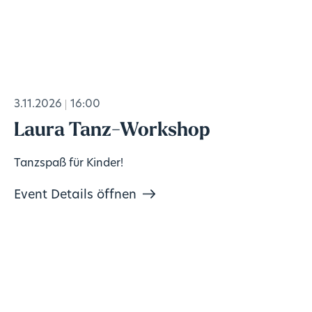
3.11.2026
16:00
Laura Tanz-Workshop
Tanzspaß für Kinder!
Event Details öffnen