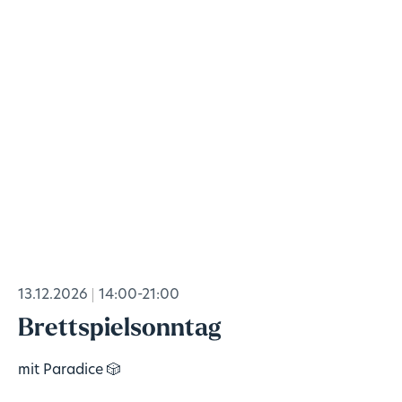
13.12.2026
14:00-21:00
Brettspielsonntag
mit Paradice 🎲