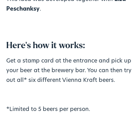
Peschanksy
.
Here's how it works:
Get a stamp card at the entrance and pick up
your beer at the brewery bar. You can then try
out all* six different Vienna Kraft beers.
*Limited to 5 beers per person.