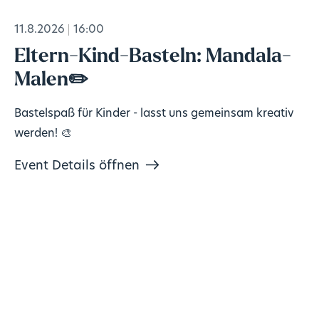
11.8.2026
16:00
Eltern-Kind-Basteln: Mandala-
Malen✏️
Bastelspaß für Kinder - lasst uns gemeinsam kreativ
werden! 🎨
Event Details öffnen