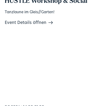
HUSTLE Workshop & Social
Tanzlaune im Gleis//Garten!
Event Details öffnen