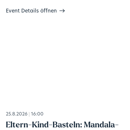
Event Details öffnen
25.8.2026
16:00
Eltern-Kind-Basteln: Mandala-