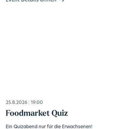
Event Details öffnen
25.8.2026
19:00
Foodmarket Quiz
Ein Quizabend nur für die Erwachsenen!