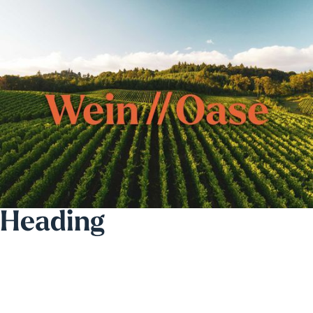
Heading