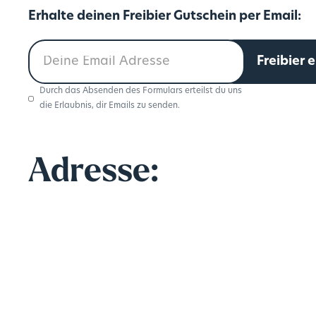
Erhalte deinen Freibier Gutschein per Email:
Durch das Absenden des Formulars erteilst du uns
die Erlaubnis, dir Emails zu senden.
Adresse: