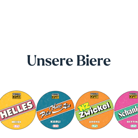
Unsere Biere